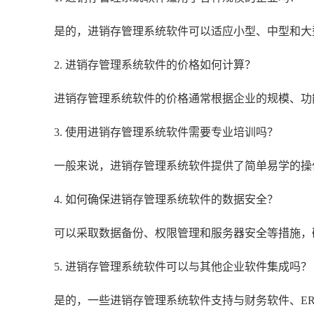
是的，进销存管理系统软件可以适应小型、中型和大
2. 进销存管理系统软件的价格如何计算？
进销存管理系统软件的价格通常根据企业的规模、功
3. 使用进销存管理系统软件需要专业培训吗？
一般来说，进销存管理系统软件提供了简单易学的操
4. 如何确保进销存管理系统软件的数据安全？
可以采取数据备份、权限管理和服务器安全等措施，
5. 进销存管理系统软件可以与其他企业软件集成吗？
是的，一些进销存管理系统软件支持与财务软件、E