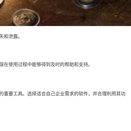
失和泄露。
保在使用过程中能够得到及时的帮助和支持。
的重要工具。选择适合自己企业需求的软件，并合理利用其功