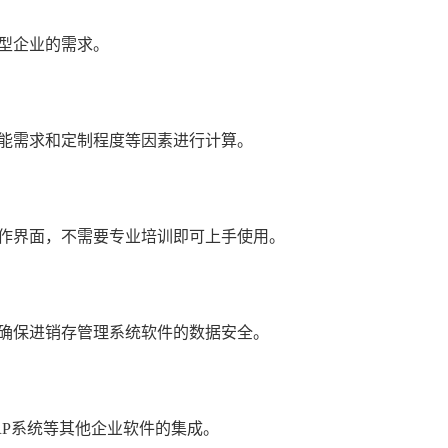
型企业的需求。
能需求和定制程度等因素进行计算。
作界面，不需要专业培训即可上手使用。
确保进销存管理系统软件的数据安全。
RP系统等其他企业软件的集成。