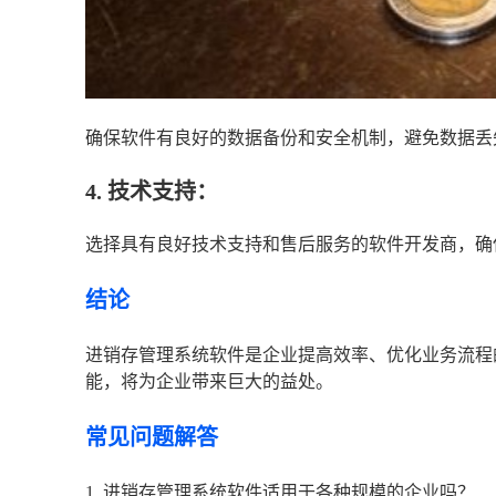
确保软件有良好的数据备份和安全机制，避免数据丢
4. 技术支持：
选择具有良好技术支持和售后服务的软件开发商，确
结论
进销存管理系统软件是企业提高效率、优化业务流程
能，将为企业带来巨大的益处。
常见问题解答
1. 进销存管理系统软件适用于各种规模的企业吗？