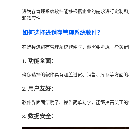
进销存管理系统软件能够根据企业的需求进行定制和
和适应性。
如何选择进销存管理系统软件？
在选择进销存管理系统软件时，你需要考虑一些关键
1. 功能全面：
确保选择的软件具有涵盖进货、销售、库存等方面的
2. 用户友好：
软件界面简洁明了、操作简单易学，能够提高员工的
3. 数据安全：