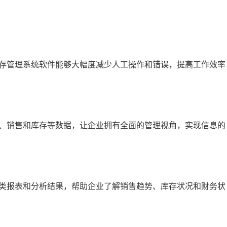
存管理系统软件能够大幅度减少人工操作和错误，提高工作效率
、销售和库存等数据，让企业拥有全面的管理视角，实现信息的
类报表和分析结果，帮助企业了解销售趋势、库存状况和财务状