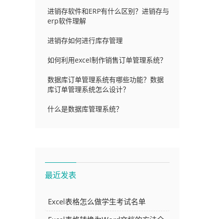
进销存软件和ERP有什么区别？进销存与
erp软件理解
进销存如何进行库存管理
如何利用excel制作销售订单管理系统？
数据库订单管理系统有哪些功能？数据
库订单管理系统怎么设计？
什么是数据库管理系统？
最近发表
Excel表格怎么做学生考试名单