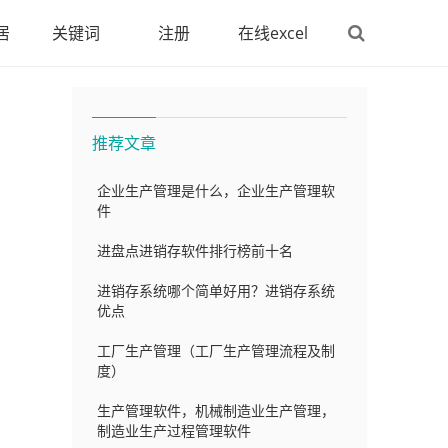
居
关键词
注册
在线excel
推荐文章
企业生产管理是什么，企业生产管理软
件
进盘点进销存软件排行榜前十名
进销存系统哪个简单好用？进销存系统
优点
工厂生产管理（工厂生产管理流程及制
度）
生产管理软件，机械制造业生产管理，
制造业生产过程管理软件