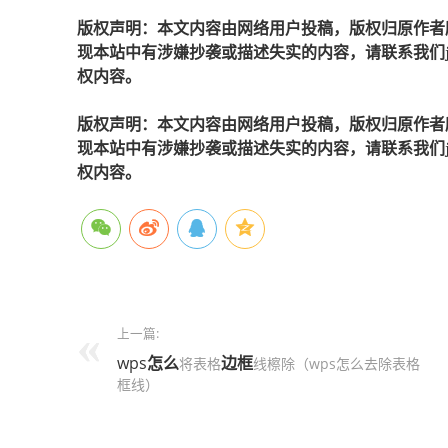
版权声明：本文内容由网络用户投稿，版权归原作者
现本站中有涉嫌抄袭或描述失实的内容，请联系我们jiaso
权内容。
版权声明：本文内容由网络用户投稿，版权归原作者
现本站中有涉嫌抄袭或描述失实的内容，请联系我们jiaso
权内容。
上一篇:
wps
怎么
边框
将表格
线檫除（wps怎么去除表格
框线）