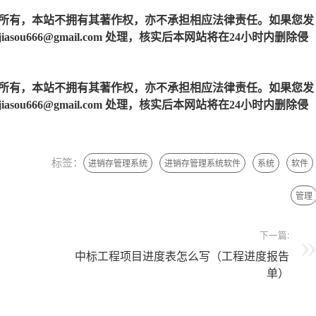
所有，本站不拥有其著作权，亦不承担相应法律责任。如果您发
u666@gmail.com 处理，核实后本网站将在24小时内删除侵
所有，本站不拥有其著作权，亦不承担相应法律责任。如果您发
u666@gmail.com 处理，核实后本网站将在24小时内删除侵
标签：
进销存管理系统
进销存管理系统软件
系统
软件
管理
下一篇:
中标工程项目进度表怎么写（工程进度报告
单）