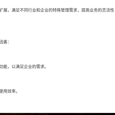
扩展，满足不同行业和企业的特殊管理需求，提高业务的灵活性
因素：
功能，以满足企业的需求。
使用效率。