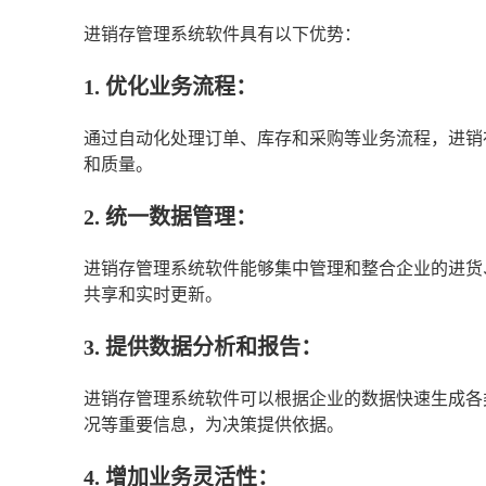
进销存管理系统软件具有以下优势：
1. 优化业务流程：
通过自动化处理订单、库存和采购等业务流程，进销
和质量。
2. 统一数据管理：
进销存管理系统软件能够集中管理和整合企业的进货
共享和实时更新。
3. 提供数据分析和报告：
进销存管理系统软件可以根据企业的数据快速生成各
况等重要信息，为决策提供依据。
4. 增加业务灵活性：