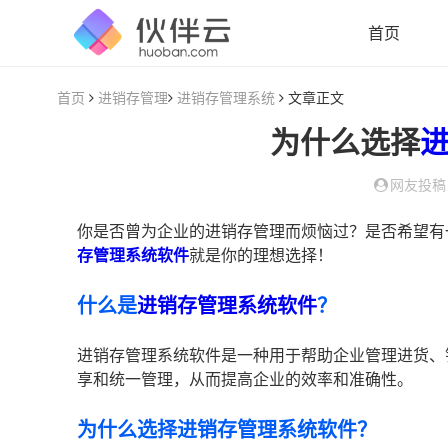
首页
首页
进销存管理
进销存管理系统
文章正文
为什么选择
网友投稿
你是否曾为企业的进销存管理而烦恼过？是否希望有
存管理系统软件
就是你的理想选择！
什么是
进销存管理系统软件
？
进销存管理系统软件是一种用于帮助企业管理进货、
享和统一管理，从而提高企业的效率和准确性。
为什么选择进销存管理系统软件？