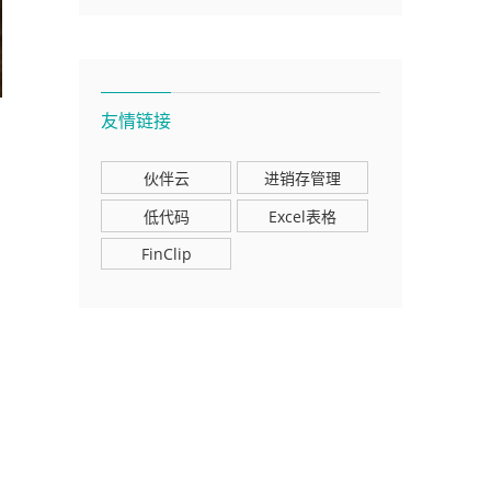
友情链接
伙伴云
进销存管理
低代码
Excel表格
FinClip