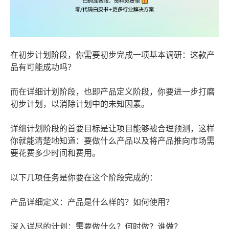
在初步计划阶段，你需要初步完成一项基本调研：这款产
品有可能成功吗？
而在详细计划阶段，也即产品定义阶段，你要进一步打磨
初步计划，以消除计划中的未知因素。
详细计划阶段的首要目标是让项目能够被合理预测，这样
你就能清楚地知道：要做什么产品以及将产品推向市场需
要花费多少时间和费用。
以下几项任务是你要在这个阶段完成的：
产品详细定义：产品是什么样的？如何使用？
深入详尽的计划：需要做什么？何时做？谁做？