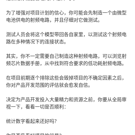
为了增强对项目计划的信心，你可能会先制造一个由微型
电池供电的射频电路，并且仔细对它做测试。
测试人员会将这个模型带回各自家里，以测试这个射频电
路在多种情况下的连接状态。
其实，你不一定需要自己制造这种射频电路，可以浏览射
频芯片数据手册，从中找到符合要求的低功耗射频电路。
在项目前期逐个排除这些会毁掉项目的不确定因素之后，
你对产品开发范围的评估就会愈发自信。
决定为产品开发投入大量精力和资源之前，你要从全局审
视一下，看看一切是否顺利：
统计数字看起来还好吗？