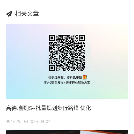
相关文章
高德地图JS--批量规划步行路线 优化
1629
2025-04-04