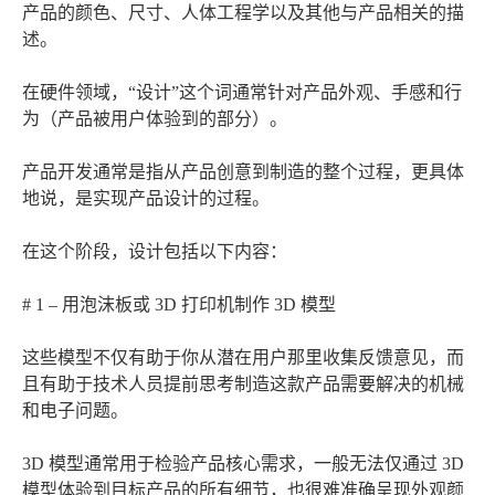
产品的颜色、尺寸、人体工程学以及其他与产品相关的描
述。
在硬件领域，“设计”这个词通常针对产品外观、手感和行
为（产品被用户体验到的部分）。
产品开发通常是指从产品创意到制造的整个过程，更具体
地说，是实现产品设计的过程。
在这个阶段，设计包括以下内容：
# 1 – 用泡沫板或 3D 打印机制作 3D 模型
这些模型不仅有助于你从潜在用户那里收集反馈意见，而
且有助于技术人员提前思考制造这款产品需要解决的机械
和电子问题。
3D 模型通常用于检验产品核心需求，一般无法仅通过 3D
模型体验到目标产品的所有细节，也很难准确呈现外观颜