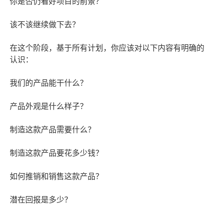
你是否仍看好项目的前景？
该不该继续做下去？
在这个阶段，基于所有计划，你应该对以下内容有明确的
认识：
我们的产品能干什么？
产品外观是什么样子？
制造这款产品需要什么？
制造这款产品要花多少钱？
如何推销和销售这款产品？
潜在回报是多少？