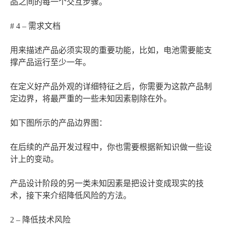
品之间的每一个交互步骤。
# 4 – 需求文档
用来描述产品必须实现的重要功能，比如，电池需要能支
撑产品运行至少一年。
在定义好产品外观的详细特征之后，你需要为这款产品制
定边界，将最严重的一些未知因素剔除在外。
如下图所示的产品边界图：
在后续的产品开发过程中，你也需要根据新知识做一些设
计上的变动。
产品设计阶段的另一类未知因素是把设计变成现实的技
术，接下来介绍降低风险的方法。
2 – 降低技术风险