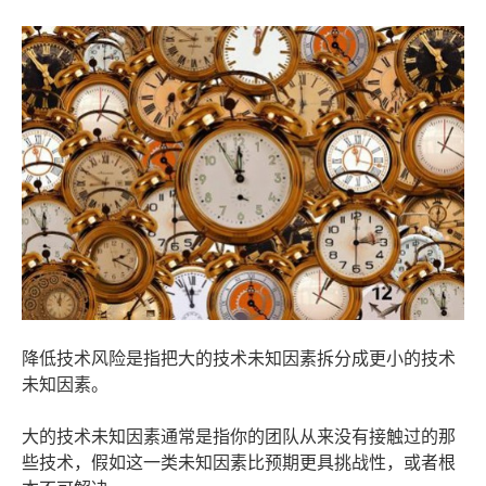
降低技术风险是指把大的技术未知因素拆分成更小的技术
未知因素。
大的技术未知因素通常是指你的团队从来没有接触过的那
些技术，假如这一类未知因素比预期更具挑战性，或者根