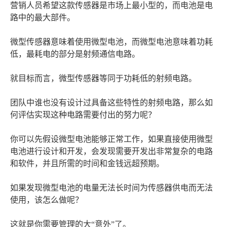
营销人员希望这款传感器是市场上最小型的，而电池是电
路中的最大部件。
微型传感器意味着使用微型电池，而微型电池意味着功耗
低，最耗电的部分是射频通信电路。
就目标而言，微型传感器等同于功耗低的射频电路。
团队中谁也没有设计过具备这些特性的射频电路，那么如
何评估实现这种电路需要付出的努力呢？
你可以先假设微型电池能够正常工作，如果直接使用微型
电池进行设计和开发，会发现需要开发出非常复杂的电路
和软件，并且所需的时间和金钱远超预期。
如果发现微型电池的电量无法长时间为传感器供电而无法
使用，该怎么做呢？
这就是你需要管理的大“意外”了。