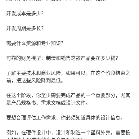
开发成本是多少？
开发周期是多长？
需要什么资源和专业知识？
可靠的财务模型：制造和销售这款产品要花多少钱？
了解主要技术和商业风险，如果可以，在这个阶段结束之
前，把这些风险降到最低。
在这个阶段，你至少需要完成产品的一个重要部分，尤其
是产品规格书、需求文档或设计文件。
要想合理评估工作需求，你必须知道具体的设计信息。
例如，在硬件设计中，设计和制造一个塑料外壳，需要投