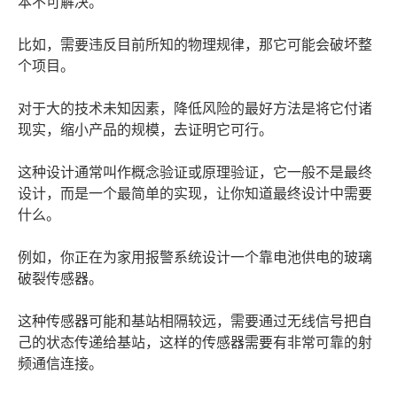
本不可解决。
比如，需要违反目前所知的物理规律，那它可能会破坏整
个项目。
对于大的技术未知因素，降低风险的最好方法是将它付诸
现实，缩小产品的规模，去证明它可行。
这种设计通常叫作概念验证或原理验证，它一般不是最终
设计，而是一个最简单的实现，让你知道最终设计中需要
什么。
例如，你正在为家用报警系统设计一个靠电池供电的玻璃
破裂传感器。
这种传感器可能和基站相隔较远，需要通过无线信号把自
己的状态传递给基站，这样的传感器需要有非常可靠的射
频通信连接。