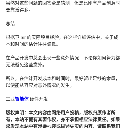
虽然对这些问题的回答全是猜测，但是比刚有产品创意时
要靠谱得多。
总结
根据卫 Sir 的实际项目经验，在这些详细评估中，关于成
本和时间的估计往往偏低。
在产品开发中总会出现一些意外情况，不论你如何努力都
无法避免这些意外。
所以，在估计开发成本和时间时，最好留出足够的余量，
以便能从容应对意外情况的发生。
工业
智能体
硬件开发
版权声明：本文内容由网络用户投稿，版权归原作者所
有，本站不拥有其著作权，亦不承担相应法律责任。如果
您发现本站中有涉嫌抄袭或描述失实的内容，请联系我们