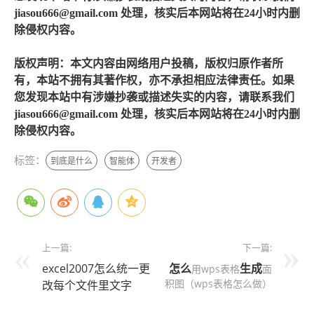
jiasou666@gmail.com 处理，核实后本网站将在24小时内删
除侵权内容。
版权声明：本文内容由网络用户投稿，版权归原作者所
有，本站不拥有其著作权，亦不承担相应法律责任。如果
您发现本站中有涉嫌抄袭或描述失实的内容，请联系我们
jiasou666@gmail.com 处理，核实后本网站将在24小时内删
除侵权内容。
标签：
到底是什么
智能体
开发者
上一篇:
下一篇:
excel2007怎么统一更
怎么
生成
用wps表格
面
积图（wps表格怎么做）
改每个文件里文字