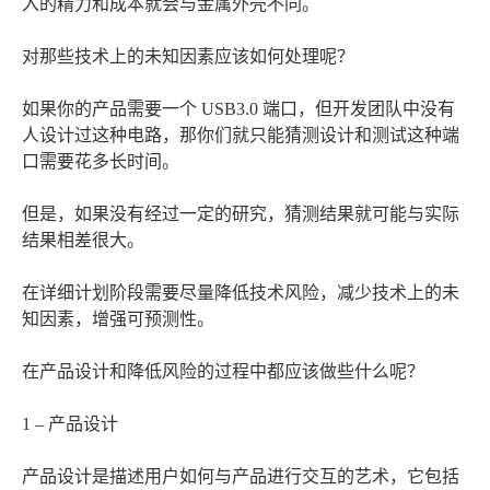
入的精力和成本就会与金属外壳不同。
对那些技术上的未知因素应该如何处理呢？
如果你的产品需要一个 USB3.0 端口，但开发团队中没有
人设计过这种电路，那你们就只能猜测设计和测试这种端
口需要花多长时间。
但是，如果没有经过一定的研究，猜测结果就可能与实际
结果相差很大。
在详细计划阶段需要尽量降低技术风险，减少技术上的未
知因素，增强可预测性。
在产品设计和降低风险的过程中都应该做些什么呢？
1 – 产品设计
产品设计是描述用户如何与产品进行交互的艺术，它包括