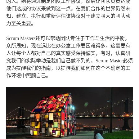
的人。她将通过制定团队工作协议，然后让团队负责达成
他们达成的协议来做到这一点。在我们合作的世界仍然未
知，建立、执行和重新评估该协议对于建立强大的团队动
力至关重要。
Scrum Masters还可以帮助团队专注于工作与生活的平衡。
众所周知，现在远比在办公室工作要困难得多。这需要有
人让每个人都对自己的真实感受保持诚实，有时，认真研
究我们的实际举动是我们自己做不到的。Scrum Master必须
成为提醒我们的指南，以提醒我们如何在这个不确定的工
作环境中照顾自己。