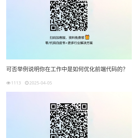
可否举例说明你在工作中是如何优化前端代码的？
1113
2025-04-05