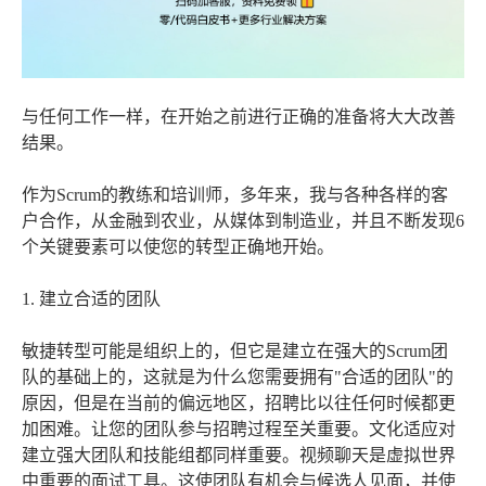
与任何工作一样，在开始之前进行正确的准备将大大改善
结果。
作为Scrum的教练和培训师，多年来，我与各种各样的客
户合作，从金融到农业，从媒体到制造业，并且不断发现6
个关键要素可以使您的转型正确地开始。
1. 建立合适的团队
敏捷转型可能是组织上的，但它是建立在强大的Scrum团
队的基础上的，这就是为什么您需要拥有"合适的团队"的
原因，但是在当前的偏远地区，招聘比以往任何时候都更
加困难。让您的团队参与招聘过程至关重要。文化适应对
建立强大团队和技能组都同样重要。视频聊天是虚拟世界
中重要的面试工具。这使团队有机会与候选人见面，并使