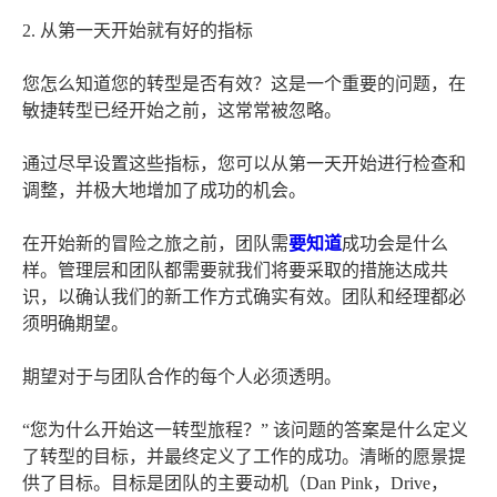
2. 从第一天开始就有好的指标
您怎么知道您的转型是否有效？这是一个重要的问题，在
敏捷转型已经开始之前，这常常被忽略。
通过尽早设置这些指标，您可以从第一天开始进行检查和
调整，并极大地增加了成功的机会。
在开始新的冒险之旅之前，团队需
要知道
成功会是什么
样。管理层和团队都需要就我们将要采取的措施达成共
识，以确认我们的新工作方式确实有效。团队和经理都必
须明确期望。
期望对于与团队合作的每个人必须透明。
“您为什么开始这一转型旅程？” 该问题的答案是什么定义
了转型的目标，并最终定义了工作的成功。清晰的愿景提
供了目标。目标是团队的主要动机（Dan Pink，Drive，