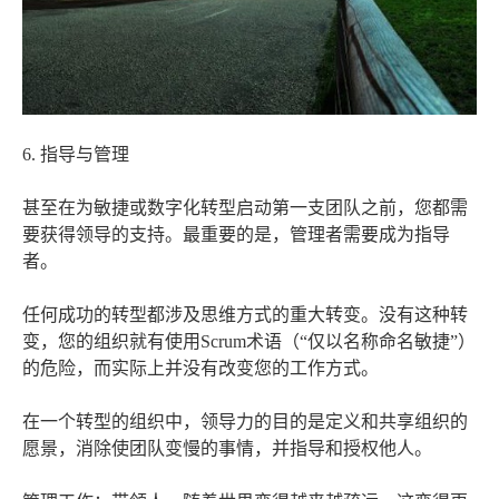
6. 指导与管理
甚至在为敏捷或数字化转型启动第一支团队之前，您都需
要获得领导的支持。最重要的是，管理者需要成为指导
者。
任何成功的转型都涉及思维方式的重大转变。没有这种转
变，您的组织就有使用Scrum术语（“仅以名称命名敏捷”）
的危险，而实际上并没有改变您的工作方式。
在一个转型的组织中，领导力的目的是定义和共享组织的
愿景，消除使团队变慢的事情，并指导和授权他人。