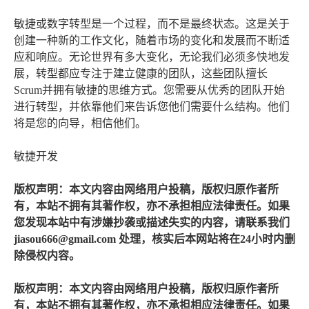
敏捷或数字转型是一个过程，而不是最终状态。这是关于
创建一种新的工作文化，随着市场的变化和发展而不断适
应和响应。无论世界有多大变化，无论我们必须多快地发
展，转型都应专注于建立健康的团队，这些团队擅长
Scrum并拥有敏捷的思维方式。您需要从优秀的团队开始
进行转型，并依靠他们来告诉您他们需要什么结构。他们
将是您的向导，相信他们。
敏捷开发
版权声明：本文内容由网络用户投稿，版权归原作者所
有，本站不拥有其著作权，亦不承担相应法律责任。如果
您发现本站中有涉嫌抄袭或描述失实的内容，请联系我们
jiasou666@gmail.com 处理，核实后本网站将在24小时内删
除侵权内容。
版权声明：本文内容由网络用户投稿，版权归原作者所
有，本站不拥有其著作权，亦不承担相应法律责任。如果