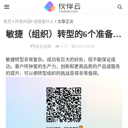
首页
所有内容
到底是什么
文章正文
敏捷（组织）转型的6个准备条件
网友投稿
1113
2025-04-05
敏捷转型非常复杂。成功有巨大的好处，但不能保证成
功。客户所钟爱的生产力，创新和更高品质的产品或服务
的提升，可以使转型组织的挑战变得非常值得。