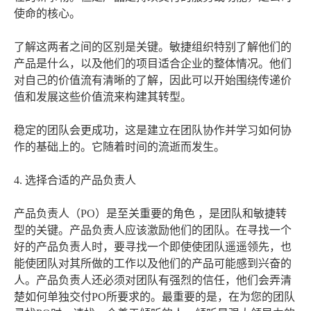
使命的核心。
了解这两者之间的区别是关键。敏捷组织特别了解他们的
产品是什么，以及他们的项目适合企业的整体情况。他们
对自己的价值流有清晰的了解，因此可以开始围绕传递价
值和发展这些价值流来构建其转型。
稳定的团队会更成功，这是建立在团队协作并学习如何协
作的基础上的。它随着时间的流逝而发生。
4. 选择合适的产品负责人
产品负责人（PO）是至关重要的角色 ，是团队和敏捷转
型的关键。产品负责人应该激励他们的团队。在寻找一个
好的产品负责人时，要寻找一个即使使团队遥遥领先，也
能使团队对其所做的工作以及他们的产品可能感到兴奋的
人。产品负责人还必须对团队有强烈的信任，他们会弄清
楚如何单独交付PO所要求的。最重要的是，在为您的团队