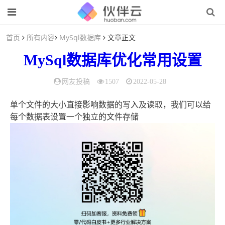
首页
所有内容
MySql数据库
文章正文
MySql数据库
优化
常用
设置
网友投稿
1507
2022-05-28
单个文件的大小直接影响数据的写入及读取，我们可以给
每个数据表设置一个独立的文件存储