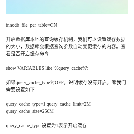
innodb_file_per_table=ON
开启数据库本地的查询缓存机制，我们可以设置缓存数据
的大小，数据库会根据查询参数自动变更缓存的内容。查
看是否开启缓存命令
show VARIABLES like '%query_cache%';
如果query_cache_type为OFF，说明缓存没有开启，哪我们
需要设置如下
query_cache_type=1 query_cache_limit=2M
query_cache_size=256M
query_cache_type 设置为1表示开启缓存