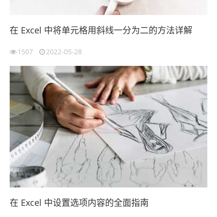
在 Excel 中将单元格用斜线一分为二的方法详解
1507
2022-05-28
在 Excel 中设置选项内容的全面指南