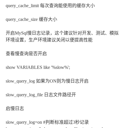
query_cache_limit 每次查询能使用的缓存大小
query_cache_size 缓存大小
开启MySql慢日志记录，这个建议针对开发、测试、模拟
环境设置，生产环境建议关闭以便提高性能
查看慢查询是否开启
show VARIABLES like '%slow%';
slow_query_log 如果为ON则为慢日志开启
slow_query_log_file 日志文件路径开
启慢日志
slow_query_log=on #判断标准超过3秒记录