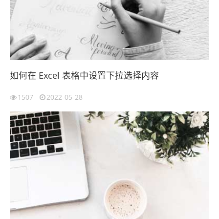
如何在 Excel 表格中设置下拉选择内容
1507
2022-05-28