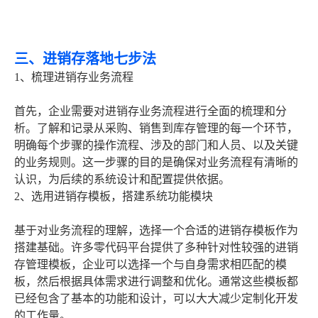
三、进销存落地七步法
1、梳理进销存业务流程
首先，企业需要对进销存业务流程进行全面的梳理和分
析。了解和记录从采购、销售到库存管理的每一个环节，
明确每个步骤的操作流程、涉及的部门和人员、以及关键
的业务规则。这一步骤的目的是确保对业务流程有清晰的
认识，为后续的系统设计和配置提供依据。
2、选用进销存模板，搭建系统功能模块
基于对业务流程的理解，选择一个合适的进销存模板作为
搭建基础。许多零代码平台提供了多种针对性较强的进销
存管理模板，企业可以选择一个与自身需求相匹配的模
板，然后根据具体需求进行调整和优化。通常这些模板都
已经包含了基本的功能和设计，可以大大减少定制化开发
的工作量。