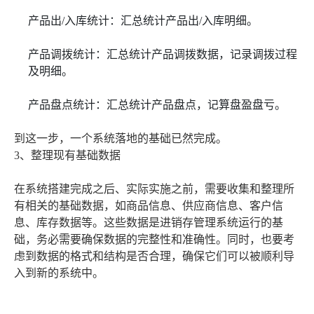
产品出/入库统计：汇总统计产品出/入库明细。
产品调拨统计：汇总统计产品调拨数据，记录调拨过程
及明细。
产品盘点统计：汇总统计产品盘点，记算盘盈盘亏。
到这一步，一个系统落地的基础已然完成。
3、整理现有基础数据
在系统搭建完成之后、实际实施之前，需要收集和整理所
有相关的基础数据，如商品信息、供应商信息、客户信
息、库存数据等。这些数据是进销存管理系统运行的基
础，务必需要确保数据的完整性和准确性。同时，也要考
虑到数据的格式和结构是否合理，确保它们可以被顺利导
入到新的系统中。