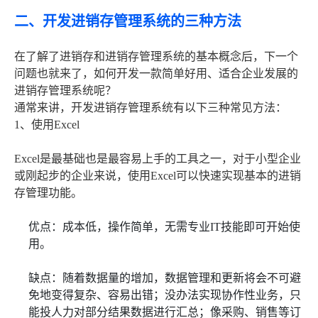
二、开发进销存管理系统的三种方法
在了解了进销存和进销存管理系统的基本概念后，下一个
问题也就来了，如何开发一款简单好用、适合企业发展的
进销存管理系统呢？
通常来讲，开发进销存管理系统有以下三种常见方法：
1、使用Excel
Excel是最基础也是最容易上手的工具之一，对于小型企业
或刚起步的企业来说，使用Excel可以快速实现基本的进销
存管理功能。
优点：成本低，操作简单，无需专业IT技能即可开始使
用。
缺点：随着数据量的增加，数据管理和更新将会不可避
免地变得复杂、容易出错；没办法实现协作性业务，只
能投人力对部分结果数据进行汇总；像采购、销售等订