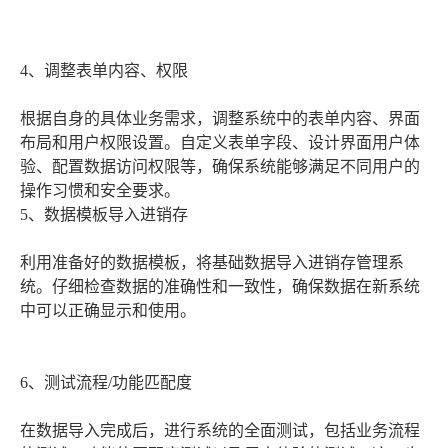
4、调整表单内容、权限
根据自身的具体业务需求，调整系统中的表单内容、界面
布局和用户权限设置。自定义表单字段、设计界面用户体
验、配置数据访问权限等，确保系统能够满足不同用户的
操作习惯和安全要求。
5、数据模板导入进销存
利用准备好的数据模板，将基础数据导入进销存管理系
统。仔细检查数据的准确性和一致性，确保数据在新系统
中可以正确显示和使用。
6、测试流程/功能匹配度
在数据导入完成后，进行系统的全面测试，包括业务流程