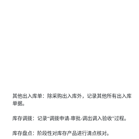
其他出入库单：除采购出入库外，记录其他所有出入库
单据。
库存调拨：记录“调拨申请-审批-调出调入验收”过程。
库存盘点：阶段性对库存产品进行清点核对。