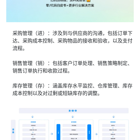
采购管理（进）：涉及到与供应商的沟通，包括订单下
达、采购成本控制、采购物品的接收和验收，以及支付
流程。
销售管理（销）：包括客户订单处理、销售策略制定、
销售订单执行和收款过程。
库存管理（存）：涵盖库存水平监控、仓库管理、库存
成本控制以及对过剩或短缺库存的调整。