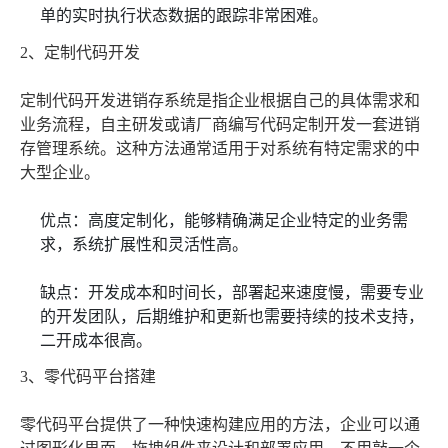
单的实时执行状态数据的跟踪非常困难。
2、定制代码开发
定制代码开发进销存系统是指企业根据自己的具体需求和
业务流程，自主研发或请厂商编写代码定制开发一套进销
存管理系统。这种方法通常适用于对系统有特定需求的中
大型企业。
优点：高度定制化，能够精确满足企业特定的业务需
求，系统扩展性和灵活性高。
缺点：开发成本和时间长，部署起来速度慢，需要专业
的开发团队，后期维护和更新也需要持续的技术支持，
二开成本很高。
3、零代码平台搭建
零代码平台提供了一种快速构建应用的方法，企业可以通