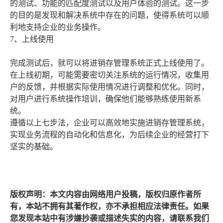
的测试、功能的匹配度测试以及用户体验的测试。这一步
的目的是发现和解决系统中存在的问题，使得系统可以顺
利地支持企业的业务操作。
7、上线使用
完成测试后，就可以将进销存管理系统正式上线使用了。
在上线初期，可能需要密切关注系统的运行情况，收集用
户的反馈，并根据实际使用情况进行调整和优化。同时，
对用户进行系统操作培训，确保他们能够熟练使用新系
统。
遵循以上七步法，企业可以高效地实施进销存管理系统，
实现业务流程的自动化和信息化，为后续企业的经营打下
坚实的基础。
版权声明：本文内容由网络用户投稿，版权归原作者所
有，本站不拥有其著作权，亦不承担相应法律责任。如果
您发现本站中有涉嫌抄袭或描述失实的内容，请联系我们