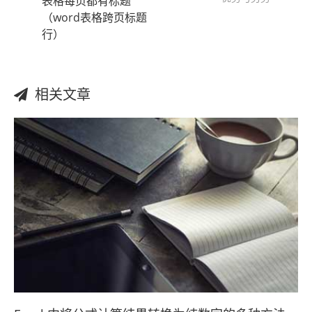
表格每页都有标题
（word表格跨页标题
行）
相关文章