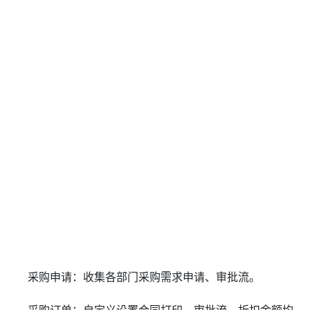
采购申请：收集各部门采购需求申请、审批流。