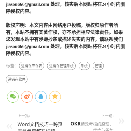
jiasou666@gmail.com 处理，核实后本网站将在24小时内删
除侵权内容。
版权声明：本文内容由网络用户投稿，版权归原作者所
有，本站不拥有其著作权，亦不承担相应法律责任。如果
您发现本站中有涉嫌抄袭或描述失实的内容，请联系我们
jiasou666@gmail.com 处理，核实后本网站将在24小时内删
除侵权内容。
标签：
进销存库存表
进销存管理系统
系统
管理
进销存软件
上一篇:
下一篇:
OKR
Word文档技巧—跨页
绩效考核的原理、
优势与劣势