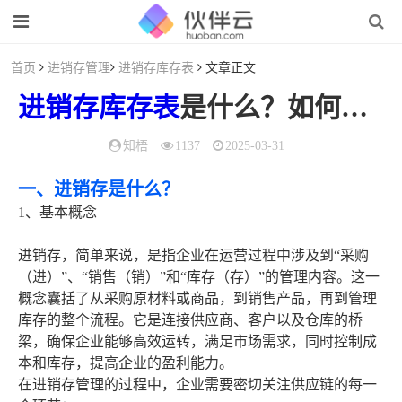
首页
进销存管理
进销存库存表
文章正文
进销存库存表
是什么？如何开发
知梧
1137
2025-03-31
一、进销存是什么？
1、基本概念
进销存，简单来说，是指企业在运营过程中涉及到“采购
（进）”、“销售（销）”和“库存（存）”的管理内容。这一
概念囊括了从采购原材料或商品，到销售产品，再到管理
库存的整个流程。它是连接供应商、客户以及仓库的桥
梁，确保企业能够高效运转，满足市场需求，同时控制成
本和库存，提高企业的盈利能力。
在进销存管理的过程中，企业需要密切关注供应链的每一