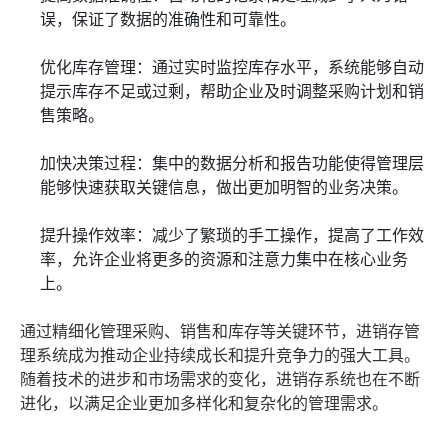
误，保证了数据的准确性和可靠性。
优化库存管理：通过实时监控库存水平，系统能够自动
提示库存不足或过剩，帮助企业及时调整采购计划和销
售策略。
加快决策过程：集中的数据分析和报告功能使得管理层
能够快速获取关键信息，做出更加明智的业务决策。
提升操作效率：减少了繁琐的手工操作，提高了工作效
率，允许企业将更多的资源和注意力集中在核心业务
上。
通过精细化管理采购、销售和库存等关键环节，进销存管
理系统成为推动企业持续成长和提升竞争力的强大工具。
随着技术的进步和市场需求的变化，进销存系统也在不断
进化，以满足企业更加多样化和复杂化的管理需求。