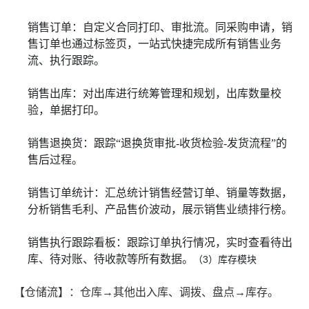
销售订单：自定义合同打印、审批流。同采购申请，销
售订单也通过标签页，一站式快捷完成所有销售业务
流、执行跟踪。
销售出库：对出库进行统筹管理和规划，出库数量校
验，单据打印。
销售退换货：跟踪“退换货审批-收货检验-发货流程”的
售后过程。
销售订单统计：汇总统计销售经营订单、销量等数据，
分析销售毛利、产品售价波动，展示销售业绩排行榜。
销售执行跟踪看板：跟踪订单执行情况，实时查看待出
库、待对账、待收款等所有数据。
（3）库存模块
【仓储流】：仓库→其他出入库、调拨、盘点→库存。