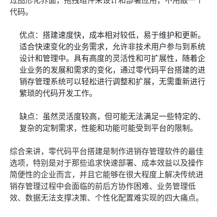
过图形化界面，拖拽组件来设计和部署应用，不用敲一个
代码。
优点：搭建速度快，成本相对较低，易于维护和更新。
适合快速变化的业务需求，允许非技术用户参与到系统
设计和管理中。具有高度的灵活性和可扩展性，随着企
业业务的发展和需求的变化，通过零代码平台搭建的进
销存管理系统可以轻松进行调整和扩展，无需重新进行
繁琐的代码开发工作。
缺点：虽然灵活度较高，但可能无法满足一些特定的、
复杂的定制需求，性能和功能可能受到平台的限制。
综合来讲，零代码平台搭建是制作进销存管理软件的最佳
选项，特别是对于那些追求快速部署、成本效益以及操作
简便性的企业而言，并且它能够在很大程度上解决传统进
销存管理过程中会面临的前后方协作困难、业务管理低
效、数据无法支撑决策、个性化配置难实现的四大痛点。