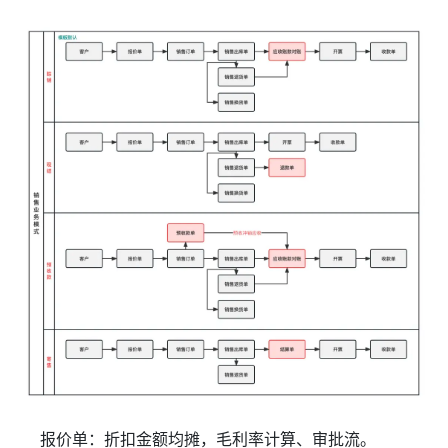
报价单：折扣金额均摊，毛利率计算、审批流。