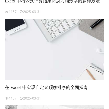
Excel 中将公式计算结果转换为纯数字的多种方法
1137
2025-03-31
在 Excel 中实现自定义顺序排序的全面指南
1137
2025-03-31