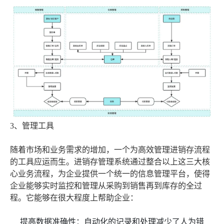
3、管理工具
随着市场和业务需求的增加，一个为高效管理进销存流程
的工具应运而生。进销存管理系统通过整合以上这三大核
心业务流程，为企业提供一个统一的信息管理平台，使得
企业能够实时监控和管理从采购到销售再到库存的全过
程。它能够在很大程度上帮助企业：
提高数据准确性：自动化的记录和处理减少了人为错