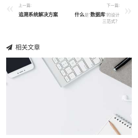
上一篇:
下一篇:
追溯系统解决方案
什么
数据库
是“
”的设计
三范式？
相关文章