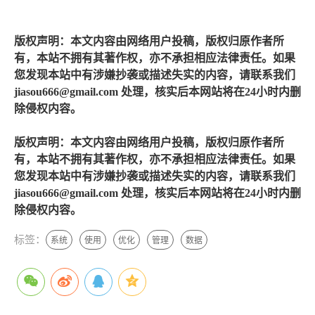
版权声明：本文内容由网络用户投稿，版权归原作者所
有，本站不拥有其著作权，亦不承担相应法律责任。如果
您发现本站中有涉嫌抄袭或描述失实的内容，请联系我们
jiasou666@gmail.com 处理，核实后本网站将在24小时内删
除侵权内容。
版权声明：本文内容由网络用户投稿，版权归原作者所
有，本站不拥有其著作权，亦不承担相应法律责任。如果
您发现本站中有涉嫌抄袭或描述失实的内容，请联系我们
jiasou666@gmail.com 处理，核实后本网站将在24小时内删
除侵权内容。
标签：
系统
使用
优化
管理
数据