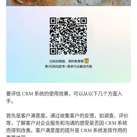
要评估 CRM 系统的使用效果，可以从以下几个方面入
手。
首先是客户满意度。通过收集客户的反馈，如调查、评价
等，了解客户对企业服务和沟通的感受是否因 CRM 系统
而得到改善。客户满意度的提升是 CRM 系统发挥作用的