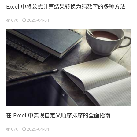
Excel 中将公式计算结果转换为纯数字的多种方法
670
2025-04-04
在 Excel 中实现自定义顺序排序的全面指南
670
2025-04-04