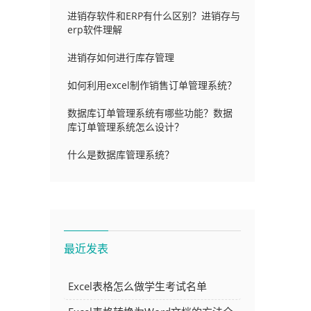
进销存软件和ERP有什么区别？进销存与
erp软件理解
进销存如何进行库存管理
如何利用excel制作销售订单管理系统？
数据库订单管理系统有哪些功能？数据
库订单管理系统怎么设计？
什么是数据库管理系统？
最近发表
Excel表格怎么做学生考试名单