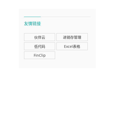
友情链接
伙伴云
进销存管理
低代码
Excel表格
FinClip