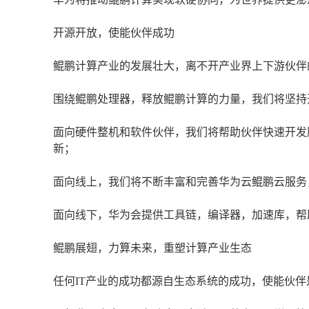
开源开放，使能伙伴成功
鲲鹏计算产业的发展壮大，离不开产业界上下游伙伴
围绕鲲鹏处理器，释放鲲鹏计算的力量，我们将坚持
面向硬件整机和软件伙伴，我们将帮助伙伴快速开发
新；
面向线上，我们将不断丰富和完善华为云鲲鹏云服务
面向线下，华为会提供工具链，编译器，加速库，帮
鲲鹏展翅，力算未来，重塑计算产业生态
任何IT产业的成功都源自生态系统的成功，使能伙