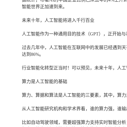
智能世界正加速到来。
未来十年，人工智能将进入千行百业
人工智能作为一种通用目的技术（GPT），正开始
过去几年中，人工智能在互联网中的发展已经遇到天花板
达到86%。
行业智能化转型正当时！可以预见，未来十年，人工
算力是人工智能的基础
算力、算据和算法是人工智能的三要素，其中，算力
从人工智能研究机构和学术界看，谁的算力强，谁输
比如自动驾驶领域，需要超强算力支持实时智能分析