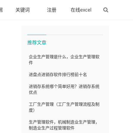
居
关键词
注册
在线excel
推荐文章
企业生产管理是什么，企业生产管理软
件
进盘点进销存软件排行榜前十名
进销存系统哪个简单好用？进销存系统
优点
工厂生产管理（工厂生产管理流程及制
度）
生产管理软件，机械制造业生产管理，
制造业生产过程管理软件