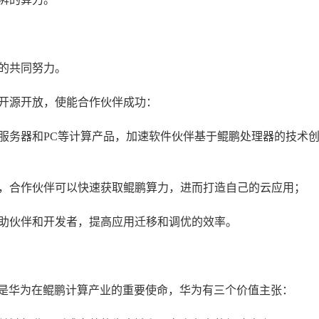
的共同努力。
开源开放，使能合作伙伴成功：
服务器和PC等计算产品，加速软件伙伴基于鲲鹏处理器的技术
，合作伙伴可以快速获取鲲鹏算力，进而打造自己的云应用；
助伙伴和开发者，提高应用迁移和调优的效率。
伴是华为在鲲鹏计算产业的重要使命，华为有三个价值主张：