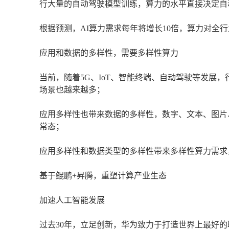
行大量的自动驾驶模型训练，算力的水平直接决定自
根据预测，AI算力需求每年将增长10倍，算力对全
应用和数据的多样性，需要多样性算力
当前，随着5G、IoT、智能终端、自动驾驶等发展
场景也越来越多；
应用多样性也带来数据的多样性，数字、文本、图片
常态；
应用多样性和数据类型的多样性带来多样性算力需求，
基于鲲鹏+昇腾，重塑计算产业生态
加速人工智能发展
过去30年，立足创新，华为致力于打造世界上最好的