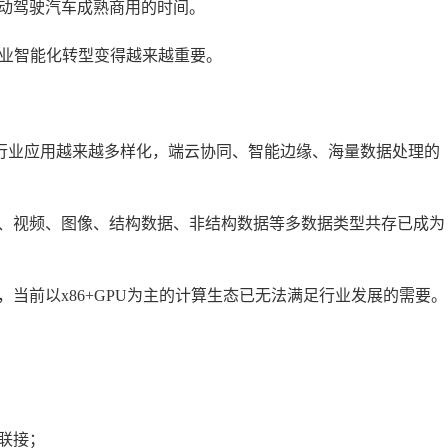
动驾驶汽车成熟商用的时间。
行业智能化转型变得越来越重要。
，行业应用越来越多样化，端云协同、智能边缘、海量数据处理的
、视频、图像、结构数据、非结构数据等多数据类型共存已成为
当前以x86+GPU为主的计算生态已无法满足行业发展的需要。
联接；