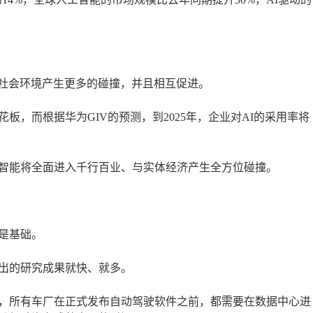
与社会环境产生更多的碰撞，并且相互促进。
，而根据华为GIV的预测，到2025年，企业对AI的采用率将
智能将全面进入千行百业、与实体经济产生全方位碰撞。
是基础。
出的研究成果就快、就多。
，所有车厂在正式发布自动驾驶软件之前，都需要在数据中心进