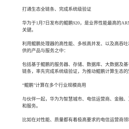
打通生态全链条、完成系统级验证
华为于1月7日发布的鲲鹏920，是业界性能最高的AR
关键。
利用鲲鹏处理器的高性能、多核高并发、以及高吞吐
供的产品与服务之中：
包括基于鲲鹏的服务器、存储、数据库、大数据及基
链条，率先完成系统级验证，为推动鲲鹏计算生态的
“鲲鹏”计算在多个行业规模商用
与伙伴一起，华为为智慧城市、电信运营商、金融、
和服务。
比如在对性能、质量都有着极高要求的电信运营商领域