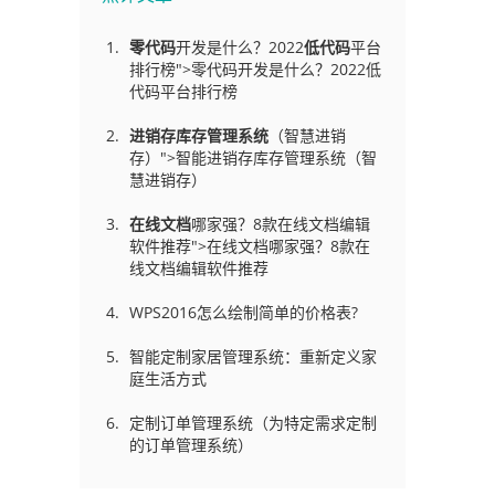
零代码
开发是什么？2022
低代码
平台
排行榜">零代码开发是什么？2022低
代码平台排行榜
进销存库存管理
系统
（智慧进销
存）">智能进销存库存管理系统（智
慧进销存）
在线文档
哪家强？8款在线文档编辑
软件推荐">在线文档哪家强？8款在
线文档编辑软件推荐
WPS2016怎么绘制简单的价格表?
智能定制家居管理系统：重新定义家
庭生活方式
定制订单管理系统（为特定需求定制
的订单管理系统）