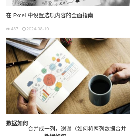
在 Excel 中设置选项内容的全面指南
487
2024-08-10
数据
如何
合并成一列，谢谢（如何将两列数据合并