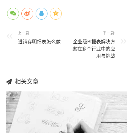
上一篇:
下一篇:
进销存明细表怎么做
企业级BI报表解决方
案在多个行业中的应
用与挑战
相关文章