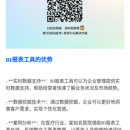
BI报表工具的优势
- **实时数据支持**：BI报表工具可以为企业管理提供实
时数据支持，帮助经营者快速了解业务状况及市场趋势。
- **数据挖掘技术**：通过数据挖掘，企业可以更好地洞
察客户需求，实现个性化营销。
- **案例分析**：在医疗行业，某知名医院借助BI报表工
具在线，有效整合了患者数据，让医务人员能够快速评估