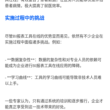
患者病情，极大提高了就医效率。
实施过程中的挑战
尽管BI报表工具在线的优势显而易见，依然有不少企业在
实施过程中面临诸多挑战。例如：
- **数据复杂性**：数据的复杂性和对专业人员的依赖可
能成为企业进行BI报表工具在线应用的障碍。
- **学习曲线**：工具的学习曲线可能导致非技术人员难
以上手。
一些专家认为，只有通过系统的培训和逐步推行，企业才
能真正享受到这一技术带来的好处。