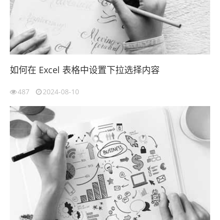
如何在 Excel 表格中设置下拉选择内容
487
2024-08-10