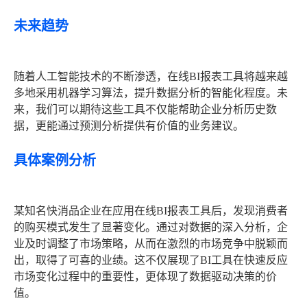
未来趋势
随着人工智能技术的不断渗透，在线BI报表工具将越来越
多地采用机器学习算法，提升数据分析的智能化程度。未
来，我们可以期待这些工具不仅能帮助企业分析历史数
据，更能通过预测分析提供有价值的业务建议。
具体案例分析
某知名快消品企业在应用在线BI报表工具后，发现消费者
的购买模式发生了显著变化。通过对数据的深入分析，企
业及时调整了市场策略，从而在激烈的市场竞争中脱颖而
出，取得了可喜的业绩。这不仅展现了BI工具在快速反应
市场变化过程中的重要性，更体现了数据驱动决策的价
值。