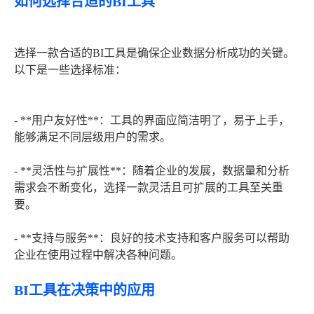
如何选择合适的BI工具
选择一款合适的BI工具是确保企业数据分析成功的关键。
以下是一些选择标准：
- **用户友好性**：工具的界面应简洁明了，易于上手，
能够满足不同层级用户的需求。
- **灵活性与扩展性**：随着企业的发展，数据量和分析
需求会不断变化，选择一款灵活且可扩展的工具至关重
要。
- **支持与服务**：良好的技术支持和客户服务可以帮助
企业在使用过程中解决各种问题。
BI工具在决策中的应用