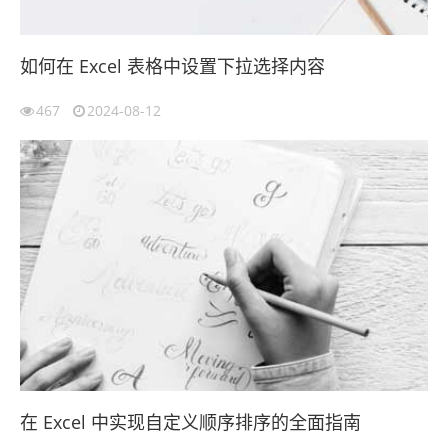
如何在 Excel 表格中设置下拉选择内容
467
2024-08-12
在 Excel 中实现自定义顺序排序的全面指南