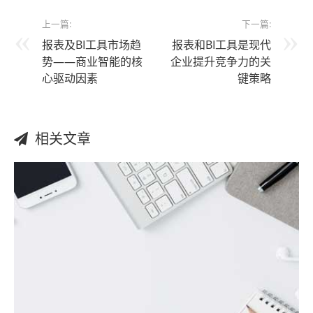
上一篇:
下一篇:
报表及BI工具市场趋
报表和BI工具是现代
势——商业智能的核
企业提升竞争力的关
心驱动因素
键策略
相关文章