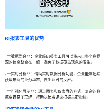
BI报表工具的优势
- **数据整合**：企业级BI报表工具可以将来自多个数据
源的信息整合在一起，避免了数据孤岛现象的发生。
- **实时分析**：借助实时数据分析功能，企业能够迅速
获取最新的业务动态，做出及时的反应。
- **可视化展示**：通过图表和仪表盘的方式，复杂的数
据变得易于理解，帮助决策者迅速把握关键指标。