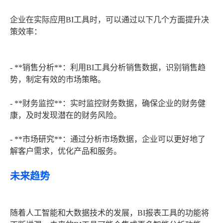
企业在实际应用BI工具时，可以通过以下几个方面提升决
策效率：
- **销售分析**：利用BI工具分析销售数据，识别销售趋
势，制定有效的市场策略。
- **财务监控**：实时监控财务数据，确保企业的财务健
康，及时发现潜在的财务风险。
- **市场研究**：通过分析市场数据，企业可以更好地了
解客户需求，优化产品和服务。
未来趋势
随着人工智能和大数据技术的发展，BI报表工具的功能将