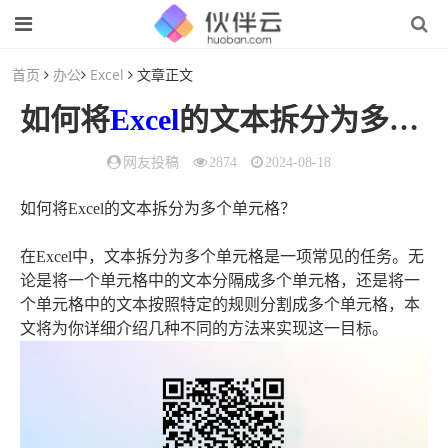
首页
办公
Excel
文章正文
如何将
Excel
的文本拆分为多个单元格？
网友投稿
2874
2024-08-18
如何将Excel的文本拆分为多个单元格？
在Excel中，文本拆分为多个单元格是一项常见的任务。无
论是将一个单元格中的文本分隔成多个单元格，还是将一
个单元格中的文本按照特定的规则分割成多个单元格，本
文将为你详细介绍几种不同的方法来实现这一目标。