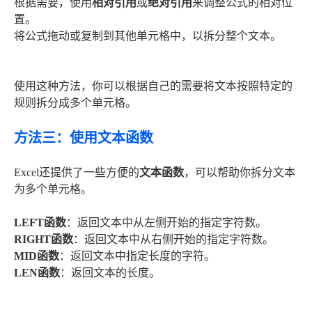
根据需要，使用
相对引用
或
绝对引用
来调整公式的相对位
置。
将公式拖动或复制到其他单元格中，以拆分整个文本。
使用这种方法，你可以根据自己的需要将文本按照特定的
规则拆分成多个单元格。
方法三：使用文本函数
Excel还提供了一些方便的
文本函数
，可以帮助你拆分文本
为多个单元格。
LEFT函数
：返回文本中从左侧开始的指定字符数。
RIGHT函数
：返回文本中从右侧开始的指定字符数。
MID函数
：返回文本中指定长度的字符。
LEN函数
：返回文本的长度。