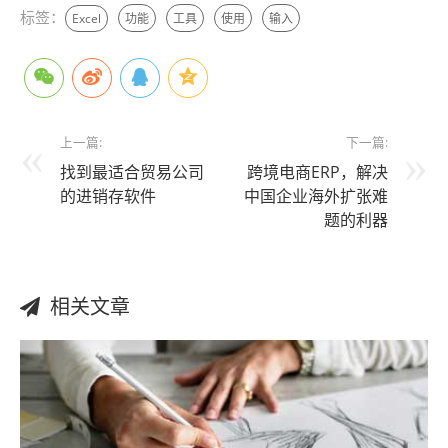
标签：
Excel
功能
工具
使用
输入
上一篇:
下一篇:
找到最适合贸易公司
跨境电商ERP，解决
的进销存软件
中国企业海外扩张难
题的利器
相关文章