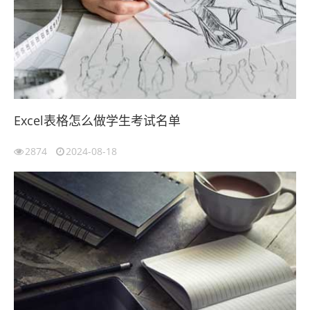
Excel表格怎么做学生考试名单
2874
2024-08-18