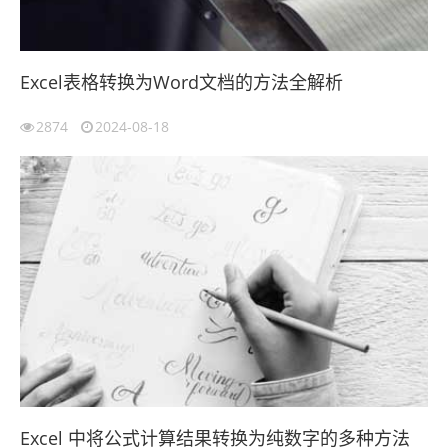
Excel表格转换为Word文档的方法全解析
2874
2024-08-18
Excel 中将公式计算结果转换为纯数字的多种方法