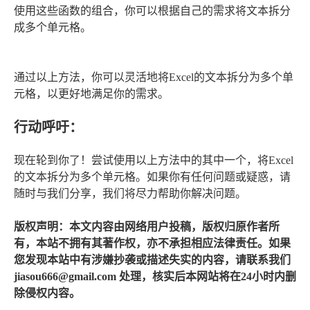
使用这些函数的组合，你可以根据自己的需求将文本拆分
成多个单元格。
通过以上方法，你可以灵活地将Excel的文本拆分为多个单
元格，以更好地满足你的需求。
行动呼吁：
现在轮到你了！尝试使用以上方法中的其中一个，将Excel
的文本拆分为多个单元格。如果你有任何问题或疑惑，请
随时与我们分享，我们将尽力帮助你解决问题。
版权声明：本文内容由网络用户投稿，版权归原作者所
有，本站不拥有其著作权，亦不承担相应法律责任。如果
您发现本站中有涉嫌抄袭或描述失实的内容，请联系我们
jiasou666@gmail.com 处理，核实后本网站将在24小时内删
除侵权内容。