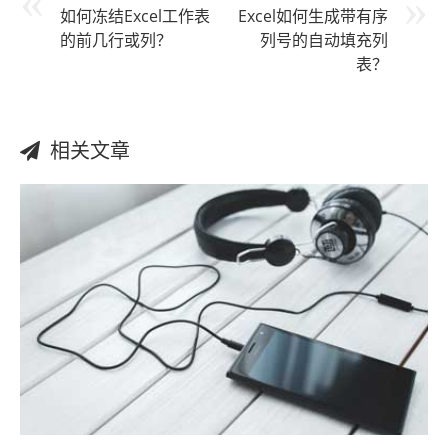
如何冻结Excel工作表
Excel如何生成带有序
的前几行或列？
列号的自动填充列
表？
相关文章