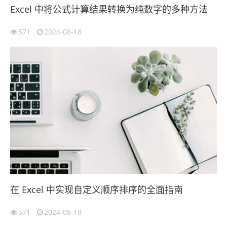
Excel 中将公式计算结果转换为纯数字的多种方法
571
2024-08-18
在 Excel 中实现自定义顺序排序的全面指南
571
2024-08-18