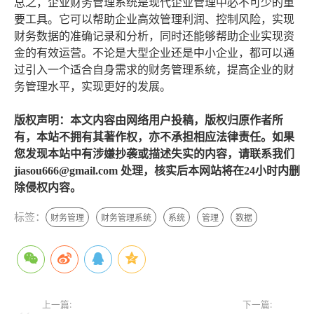
总之，企业财务管理系统是现代企业管理中必不可少的重
要工具。它可以帮助企业高效管理利润、控制风险，实现
财务数据的准确记录和分析，同时还能够帮助企业实现资
金的有效运营。不论是大型企业还是中小企业，都可以通
过引入一个适合自身需求的财务管理系统，提高企业的财
务管理水平，实现更好的发展。
版权声明：本文内容由网络用户投稿，版权归原作者所
有，本站不拥有其著作权，亦不承担相应法律责任。如果
您发现本站中有涉嫌抄袭或描述失实的内容，请联系我们
jiasou666@gmail.com 处理，核实后本网站将在24小时内删
除侵权内容。
标签：
财务管理
财务管理系统
系统
管理
数据
上一篇:
下一篇: