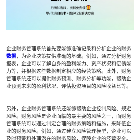
企业财务管理系统首先要能够准确记录和分析企业的财务
数据
，为企业决策提供准确的基础。例如，通过分析财务
报表，企业可以了解自身的盈利能力、资产状况和偿债能
力等，并根据这些数据制定相应的经营策略。此外，财务
管理系统还可以提供财务预测、财务分析等功能，帮助企
业预测未来的盈利状况、评估投资项目的风险收益比等。
另外，企业财务管理系统还能够帮助企业控制风险、规避
风险。财务风险是企业面临的最主要的风险之一，而财务
管理系统可以通过制定合理的财务策略和措施，来降低企
业的财务风险。例如，通过建立风险管理模型，企业可以
及时预警和处理潜在的财务风险，保障企业的经营安全。