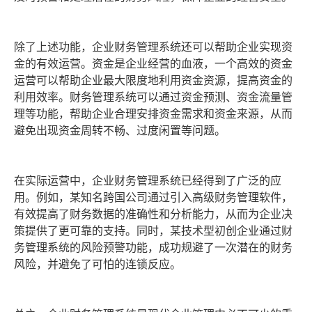
除了上述功能，企业财务管理系统还可以帮助企业实现资
金的有效运营。资金是企业经营的血液，一个高效的资金
运营可以帮助企业最大限度地利用资金资源，提高资金的
利用效率。财务管理系统可以通过资金预测、资金流量管
理等功能，帮助企业合理安排资金需求和资金来源，从而
避免出现资金周转不畅、过度闲置等问题。
在实际运营中，企业财务管理系统已经得到了广泛的应
用。例如，某知名跨国公司通过引入高级财务管理软件，
有效提高了财务数据的准确性和分析能力，从而为企业决
策提供了更可靠的支持。同时，某技术型初创企业通过财
务管理系统的风险预警功能，成功规避了一次潜在的财务
风险，并避免了可怕的连锁反应。