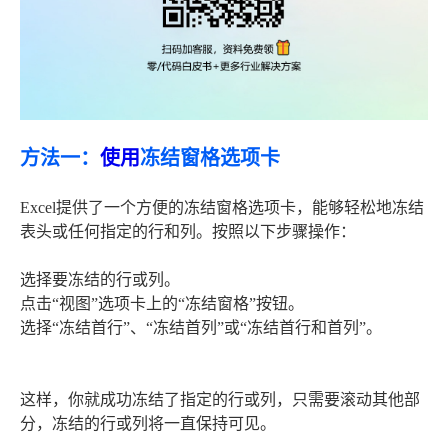
方法一：
使用
冻结窗格选项卡
Excel提供了一个方便的冻结窗格选项卡，能够轻松地冻结
表头或任何指定的行和列。按照以下步骤操作：
选择要冻结的行或列。
点击“视图”选项卡上的“冻结窗格”按钮。
选择“冻结首行”、“冻结首列”或“冻结首行和首列”。
这样，你就成功冻结了指定的行或列，只需要滚动其他部
分，冻结的行或列将一直保持可见。