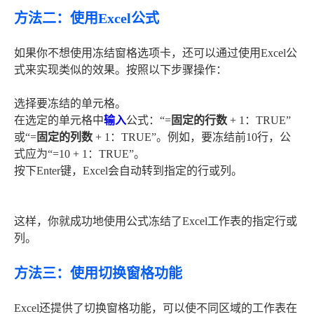
方法二：使用Excel公式
如果你不想使用冻结窗格选项卡，还可以通过使用Excel公
式来实现类似的效果。按照以下步骤操作：
选择要冻结的单元格。
在选定的单元格中
输入
公式：“=
固定的行数
+ 1：TRUE”
或“=
固定的列数
+ 1：TRUE”。例如，要冻结前10行，公
式应为“=10 + 1：TRUE”。
按下Enter键，Excel会自动转到指定的行或列。
这样，你就成功地使用公式冻结了Excel工作表的指定行或
列。
方法三：使用切换窗格功能
Excel还提供了切换窗格功能，可以使不同区域的工作表在