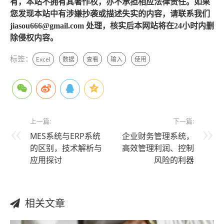
有，本站不拥有其著作权，亦不承担相应法律责任。如果
您发现本站中有涉嫌抄袭或描述失实的内容，请联系我们
jiasou666@gmail.com 处理，核实后本网站将在24小时内删
除侵权内容。
标签：
Excel
数据
查看
输入
使用
上一篇:
下一篇:
MES系统与ERP系统
企业财务管理系统，
的区别，技术解析与
高效管理利润、控制
应用探讨
风险的利器
相关文章