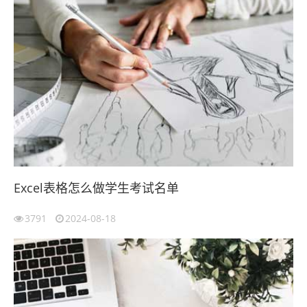
Excel表格怎么做学生考试名单
3791
2024-08-18