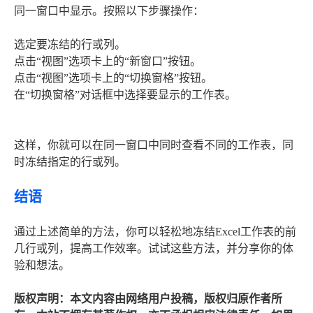
同一窗口中显示。按照以下步骤操作：
选定要冻结的行或列。
点击“视图”选项卡上的“新窗口”按钮。
点击“视图”选项卡上的“切换窗格”按钮。
在“切换窗格”对话框中选择要显示的工作表。
这样，你就可以在同一窗口中同时查看不同的工作表，同
时冻结指定的行或列。
结语
通过上述简单的方法，你可以轻松地冻结Excel工作表的前
几行或列，提高工作效率。试试这些方法，并分享你的体
验和想法。
版权声明：本文内容由网络用户投稿，版权归原作者所