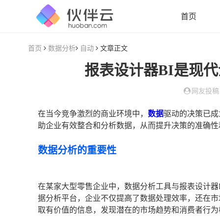
首页
首页
数据分析
自动
文章正文
报表设计器BI是现
网友投稿
在当今竞争激烈的商业环境中，
数据
驱动的决策已成
助企业有效整合和分析数据，从而提升决策的准确性
数据分析的重要性
在某家大型零售企业中，数据分析工具与报表设计器
据分析平台，企业不仅提高了数据处理效率，还在市
取有价值的信息，发现潜在的市场趋势和消费者行为