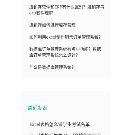
进销存软件和ERP有什么区别？进销存与
erp软件理解
进销存如何进行库存管理
如何利用excel制作销售订单管理系统？
数据库订单管理系统有哪些功能？数据
库订单管理系统怎么设计？
什么是数据库管理系统？
最近发表
Excel表格怎么做学生考试名单