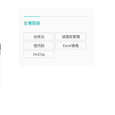
友情链接
伙伴云
进销存管理
低代码
Excel表格
FinClip