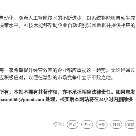
自动化。随着人工智能技术的不断进步，BI系统将能够自动生成
决策水平。AI技术能够帮助企业自动识别异常数据并提供相应的
。每一家希望提升经营效率的企业都应重视这一趋势。无论是通过
应积极应对，以便在激烈的市场竞争中立于不败之地。
所有，本站不拥有其著作权，亦不承担相应法律责任。如果您发
u666@gmail.com 处理，核实后本网站将在24小时内删除侵
标签：
自动
优化
使用
数据
案例