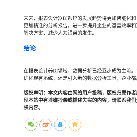
未来，报表设计器BI系统的发展趋势将更加智能化和
更加精准的分析报告，进一步提升企业的运营效率和
解决方案，减少人为错误的发生。
结论
在报表设计器BI领域，数据分析已经逐步成为主流
优化现有系统，还是引入新的数据分析工具，企业都
版权声明：本文内容由网络用户投稿，版权归原作者
现本站中有涉嫌抄袭或描述失实的内容，请联系我们jiaso
权内容。