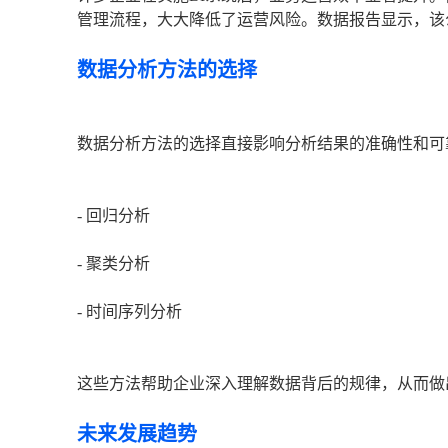
管理流程，大大降低了运营风险。数据报告显示，该公
数据分析方法的选择
数据分析方法的选择直接影响分析结果的准确性和可
- 回归分析
- 聚类分析
- 时间序列分析
这些方法帮助企业深入理解数据背后的规律，从而做
未来发展趋势