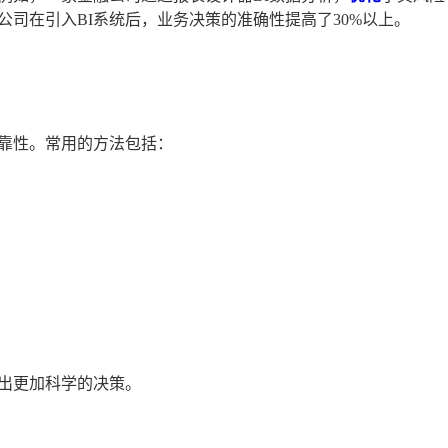
司在引入BI系统后，业务决策的准确性提高了30%以上。
靠性。常用的方法包括：
出更加科学的决策。