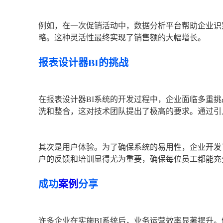
例如，在一次促销活动中，数据分析平台帮助企业识
略。这种灵活性最终实现了销售额的大幅增长。
报表设计器BI的挑战
在报表设计器BI系统的开发过程中，企业面临多重
洗和整合，这对技术团队提出了极高的要求。通过引
其次是用户体验。为了确保系统的易用性，企业开发
户的反馈和培训显得尤为重要，确保每位员工都能充
成功
案例
分享
许多企业在实施BI系统后，业务运营效率显著提升。