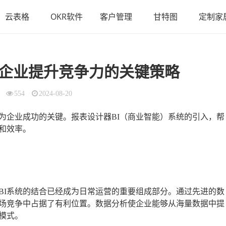
云表格
OKR软件
客户管理
甘特图
定制家
代企业提升竞争力的关键策略
554
2024-08-20
为企业成功的关键。报表设计器BI（商业智能）系统的引入，帮
和效率。
BI系统的结合已经成为日常运营的重要组成部分。通过先进的数
场竞争中占据了有利位置。数据分析使企业能够从海量数据中提
模式。