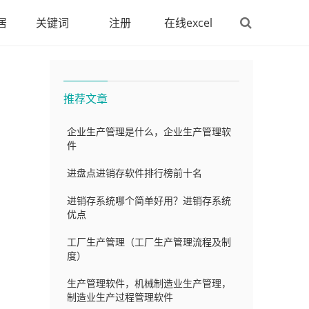
居
关键词
注册
在线excel
推荐文章
企业生产管理是什么，企业生产管理软
件
进盘点进销存软件排行榜前十名
进销存系统哪个简单好用？进销存系统
优点
工厂生产管理（工厂生产管理流程及制
度）
生产管理软件，机械制造业生产管理，
制造业生产过程管理软件