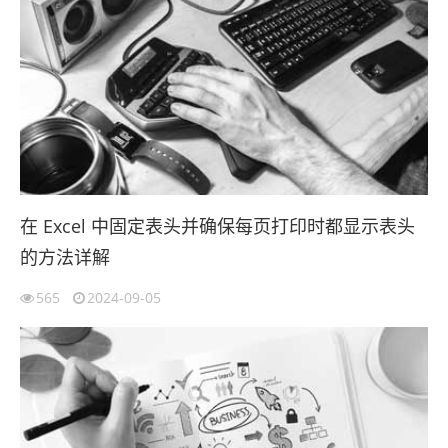
在 Excel 中固定表头并确保每页打印时都显示表头
的方法详解
565
2024-09-05