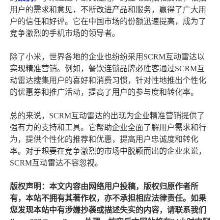
用户的需求和意见，不断改进产品和服务，赢得了广大用
户的信任和好评。它在中国市场的份额迅速提高，成为了
竞争激烈的手机市场的领导者。
除了小米，世界各地的企业也纷纷采用SCRM互动雷达以
实现精准营销。例如，餐饮连锁品牌必胜客通过SCRM互
动雷达搜集用户的喜好和消费习惯，针对性地推出个性化
的优惠券和推广活动，提高了用户的参与度和转化率。
总的来说，SCRM互动雷达的出现为企业精准营销提供了
强有力的支持和工具。它帮助企业全面了解用户需求和行
为，提供个性化的推荐和优惠，提高用户忠诚度和转化
率。对于想要在竞争激烈的市场中脱颖而出的企业来说，
SCRM互动雷达不容忽视。
版权声明：本文内容由网络用户投稿，版权归原作者所
有，本站不拥有其著作权，亦不承担相应法律责任。如果
您发现本站中有涉嫌抄袭或描述失实的内容，请联系我们