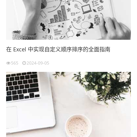
在 Excel 中实现自定义顺序排序的全面指南
565
2024-09-05