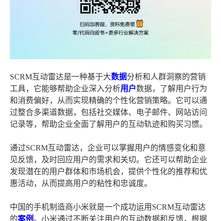
SCRM互动雷达是一种基于大
数据
分析和人群洞察的营销
工具，它能够帮助企业深入分析
用户
数据，了解用户行为
和消费偏好，从而实现精确的个性化营销策略。它可以通
过整合多渠道数据，包括社交媒体、电子邮件、网站访问
记录等，帮助企业全面了解用户的互动轨迹和购买习惯。
通过SCRM互动雷达，企业可以掌握用户的情感变化和意
见反馈，及时回应用户的需求和关切。它还可以帮助企业
发现潜在的用户群体和市场机会，提供个性化的推荐和优
惠活动，从而提高用户的粘性和忠诚度。
中国的手机制造商小米就是一个成功运用SCRM互动雷达
的
案例
。小米通过不断关注用户的互动数据和反馈，根据