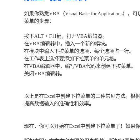
如果你熟悉VBA（Visual Basic for Applic
菜单的步骤：
按下ALT + F11键，打开VBA编辑器。
在VBA编辑器中，插入一个新的模块。
在模块中输入下拉菜单的选项，每个选项占一行。
在工作表上选择要添加下拉菜单的单元格。
在VBA编辑器中，编写VBA代码来创建下拉菜单。
关闭VBA编辑器。
以上是在Excel中创建下拉菜单的三种常见方法。
提高数据输入的准确性和效率。
现在，你可以开始在Excel中创建下拉菜单了！如