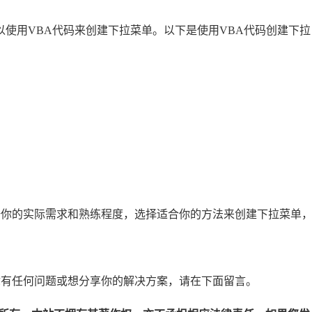
ations），可以使用VBA代码来创建下拉菜单。以下是使用VBA代码创建下拉
根据你的实际需求和熟练程度，选择适合你的方法来创建下拉菜单
果你有任何问题或想分享你的解决方案，请在下面留言。