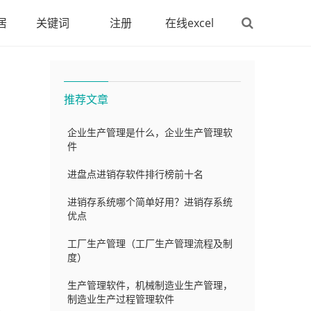
居
关键词
注册
在线excel
推荐文章
企业生产管理是什么，企业生产管理软
件
进盘点进销存软件排行榜前十名
进销存系统哪个简单好用？进销存系统
户
优点
工厂生产管理（工厂生产管理流程及制
度）
生产管理软件，机械制造业生产管理，
制造业生产过程管理软件