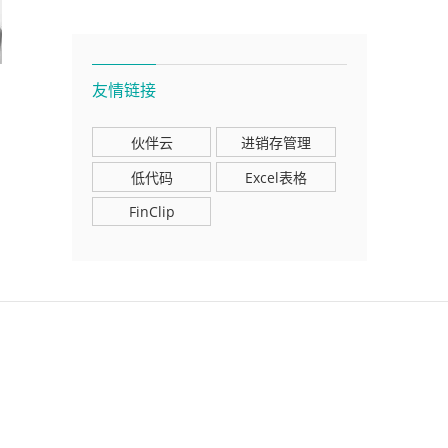
友情链接
伙伴云
进销存管理
低代码
Excel表格
FinClip