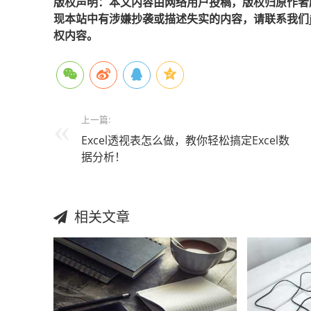
版权声明：本文内容由网络用户投稿，版权归原作者
现本站中有涉嫌抄袭或描述失实的内容，请联系我们jiaso
权内容。
上一篇:
Excel透视表怎么做，教你轻松搞定Excel数
据分析！
相关文章