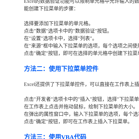
Excel的数据验证功能可以限制单元格中允许输入
能创建下拉菜单的步骤：
选择要添加下拉菜单的单元格。
点击"数据"选项卡中的"数据验证"按钮。
在"设置"选项卡中，选择"列表"。
在"来源"框中输入下拉菜单的选项，每个选项之间使
点击"确定"按钮，即可在选择的单元格中创建下拉菜
方法二：使用下拉菜单控件
Excel还提供了下拉菜单控件，可以直接在工作表
点击"开发者"选项卡中的"插入"按钮，选择"下拉菜单
在工作表上点击并拖动鼠标，绘制下拉菜单的大小。
在弹出的属性窗口中，输入下拉菜单的选项，每个选
点击"确定"按钮，即可在工作表上插入下拉菜单。
方法三：使用VBA代码