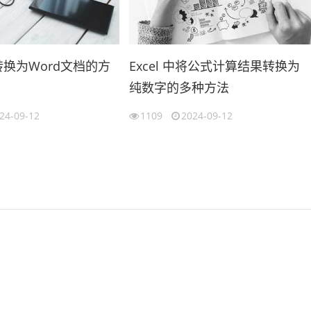
格转换为Word文档的方
Excel 中将公式计算结果转换为
纯数字的多种方法
24-09-12
1109
2024-09-12