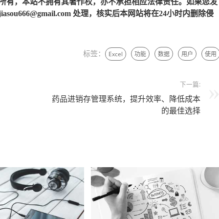
所有，本站不拥有其著作权，亦不承担相应法律责任。如果您发
u666@gmail.com 处理，核实后本网站将在24小时内删除侵
标签：
Excel
功能
数据
用户
使用
下一篇:
药品进销存管理系统，提升效率、降低成本
的最佳选择