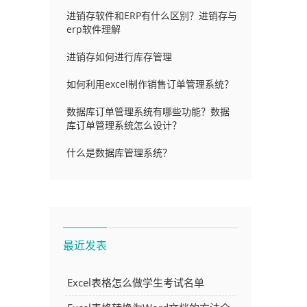
功
进销存软件和ERP有什么区别？进销存与
erp软件理解
进销存如何进行库存管理
如何利用excel制作销售订单管理系统？
数据库订单管理系统有哪些功能？数据
库订单管理系统怎么设计？
什么是数据库管理系统？
最近发表
Excel表格怎么做学生考试名单