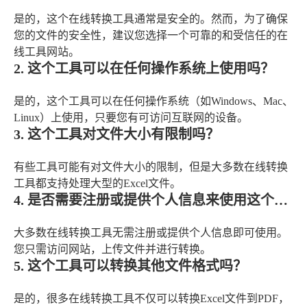
是的，这个在线转换工具通常是安全的。然而，为了确保
您的文件的安全性，建议您选择一个可靠的和受信任的在
线工具网站。
2. 这个工具可以在任何操作系统上使用吗？
是的，这个工具可以在任何操作系统（如Windows、Mac、
Linux）上使用，只要您有可访问互联网的设备。
3. 这个工具对文件大小有限制吗？
有些工具可能有对文件大小的限制，但是大多数在线转换
工具都支持处理大型的Excel文件。
4. 是否需要注册或提供个人信息来使用这个工具？
大多数在线转换工具无需注册或提供个人信息即可使用。
您只需访问网站，上传文件并进行转换。
5. 这个工具可以转换其他文件格式吗？
是的，很多在线转换工具不仅可以转换Excel文件到PDF，