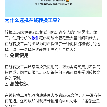
为什么选择在线转换工具？
转换Excel文件到PDF格式可能是许多人的常见需求。然
而，使用传统的
软件
程序可能需要花费大量时间和精力。
在线转换工具的出现为用户提供了一种更快捷和便利的选
择。以下是选择在线转换工具的几个原因：
1. 免费使用
在线转换工具通常是免费使用的，您无需购买费用昂贵的
软件或订阅付费服务。这使得任何人都可以享受到转换文
件的便利。
2. 高效快速
在线转换工具能够快速处理大型的Excel文件，几乎没有任
何延迟。您可以即时获得转换后的PDF文件，节省您宝贵
的时间。