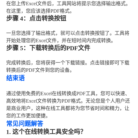
在您上传Excel文件后，工具网站将提示您选择输出格式。
在这里，您应该选择PDF格式。
步骤 4：点击转换按钮
一旦您选择了输出格式，就可以点击转换按钮了。工具将
开始处理您的Excel文件，并在短时间内完成转换。
步骤 5：下载转换后的PDF文件
完成转换后，您将获得一个下载链接。点击链接即可下载
转换后的PDF文件到您的设备。
结束语
通过使用免费的Excel在线转换成PDF工具，您可以快速、
高效地将Excel文件转换为PDF格式。无论您是个人用户还
是商业用户，这种在线工具都将为您节省时间和精力，让
您的工作更加便捷。
常见问题解答
1. 这个在线转换工具安全吗？