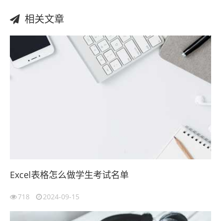
相关文章
Excel表格怎么做学生考试名单
718
2024-09-15