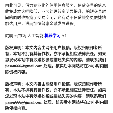
由此可见，借力专业化的信用信息服务，信贷交易的信息
收集成本大幅降低，业务处理效率明显提升，缩短交易时
间的同时也拓宽了交易空间，这有助于信贷服务更便捷地
触达用户，进而加快普惠金融发展进程。
鲲鹏 云市场 人工智能
机器学习
AI
版权声明：本文内容由网络用户投稿，版权归原作者所
有，本站不拥有其著作权，亦不承担相应法律责任。如果
您发现本站中有涉嫌抄袭或描述失实的内容，请联系我们
jiasou666@gmail.com 处理，核实后本网站将在24小时内删
除侵权内容。
版权声明：本文内容由网络用户投稿，版权归原作者所
有，本站不拥有其著作权，亦不承担相应法律责任。如果
您发现本站中有涉嫌抄袭或描述失实的内容，请联系我们
jiasou666@gmail.com 处理，核实后本网站将在24小时内删
除侵权内容。