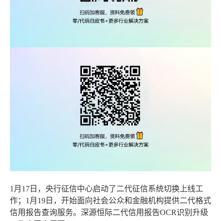
1月17日，央行征信中心启动了二代征信系统切换上线工
作；1月19日，开始面向社会公众和金融机构提供二代格式
信用报告查询服务。深源恒际二代信用报告OCR识别升级