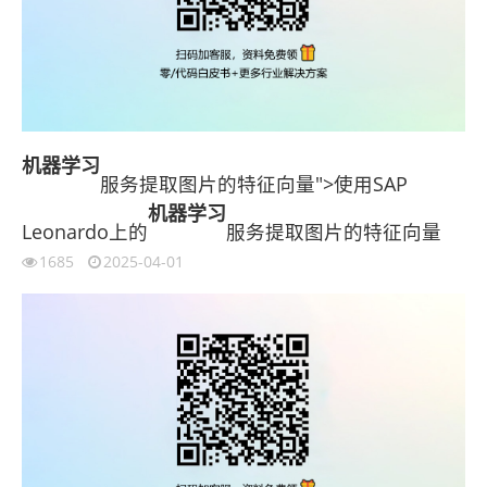
机器学习
服务提取图片的特征向量">使用SAP
机器学习
Leonardo上的
服务提取图片的特征向量
1685
2025-04-01