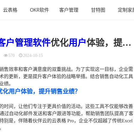
云表格
OKR软件
客户管理
甘特图
定制家
客户管理软件
优化
用户
体验，提升销售业绩？
570
2024-10-15
销售效率和客户满意度的双重挑战。为了实现这一目标，企业需
术的更新，更是提升客户体验的战略举措。结合销售自动化工具
业绩。
优化用户体验，提升销售业绩？
的时间，让他们专注于更具价值的活动。这些工具不仅能够改善
e等平台通过自动化邮件发送和客户跟进等功能，帮助销售团队提高了客
是，伴随着伙伴云的云表格 Pro，企业不仅超越了传统Excel
。