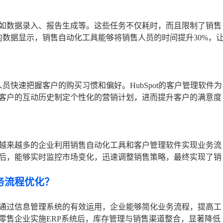
如数据录入、报告生成等。这些任务不仅耗时，而且限制了销售
er的数据显示，销售自动化工具能够将销售人员的时间提升30%，
员快速把握客户的购买习惯和偏好。HubSpot的客户管理软件为
客户的互动历史制定个性化的营销计划，进而提升客户的满意度
越来越多的企业利用销售自动化工具和客户管理软件实现业务流
后，能够实时监控市场变化，迅速调整销售策略，最终实现了销
务流程优化？
通过信息管理系统的有效运用，企业能够简化业务流程，提高工
零售企业实施ERP系统后，库存管理与销售渠道整合，显著降低