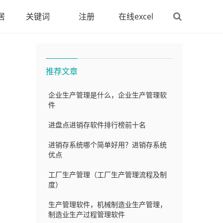
居
关键词
注册
在线excel
推荐文章
企业生产管理是什么，企业生产管理软
件
进盘点进销存软件排行榜前十名
进销存系统哪个简单好用？进销存系统
优点
工厂生产管理（工厂生产管理流程及制
度）
生产管理软件，机械制造业生产管理，
制造业生产过程管理软件