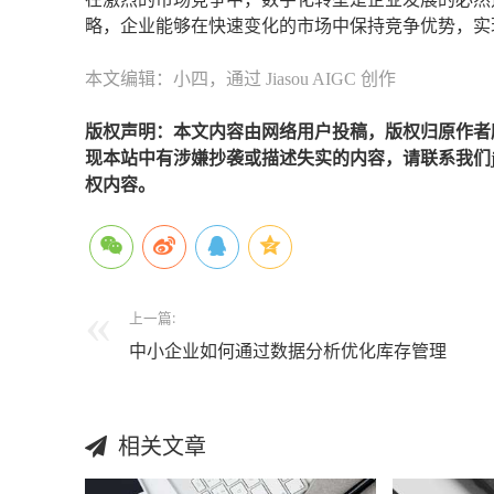
略，企业能够在快速变化的市场中保持竞争优势，实
本文编辑：小四，通过 Jiasou AIGC 创作
版权声明：本文内容由网络用户投稿，版权归原作者
现本站中有涉嫌抄袭或描述失实的内容，请联系我们jiaso
权内容。
上一篇:
中小企业如何通过数据分析优化库存管理
相关文章