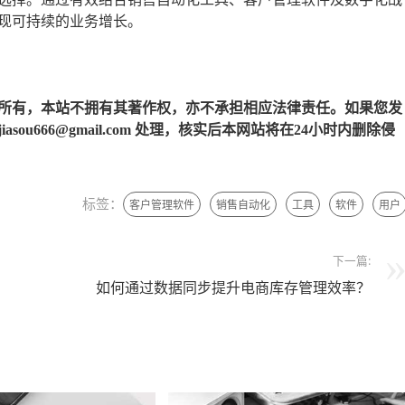
现可持续的业务增长。
所有，本站不拥有其著作权，亦不承担相应法律责任。如果您发
u666@gmail.com 处理，核实后本网站将在24小时内删除侵
标签：
客户管理软件
销售自动化
工具
软件
用户
下一篇:
如何通过数据同步提升电商库存管理效率？