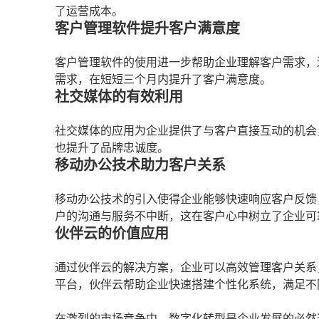
了运营成本。
客户管理软件提升客户满意度
客户管理软件的使用进一步帮助企业理解客户需求，
需求，在短短三个月内提升了客户满意度。
社交媒体的有效利用
社交媒体的应用为企业提供了与客户直接互动的机会
也提升了品牌忠诚度。
移动办公技术助力客户关系
移动办公技术的引入使得企业能够快速响应客户反馈
户的沟通与服务不中断，这在客户心中树立了企业可
伙伴云的价值应用
通过伙伴云的解决方案，企业可以高效管理客户关系
平台，伙伴云帮助企业快速搭建个性化系统，满足不
在激烈的市场竞争中，数字化转型是企业发展的必然