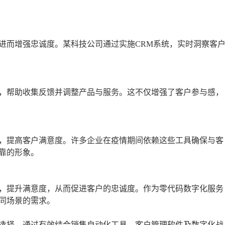
进而增强忠诚度。某科技公司通过实施CRM系统，实时洞察客
，帮助收集反馈并调整产品与服务。这不仅增强了客户参与感，
，提高客户满意度。许多企业在疫情期间依赖这些工具确保与客
靠的形象。
，提升满意度，从而促进客户的忠诚度。作为零代码数字化服务
同场景的需求。
选择。通过有效结合销售自动化工具、客户管理软件及数字化战