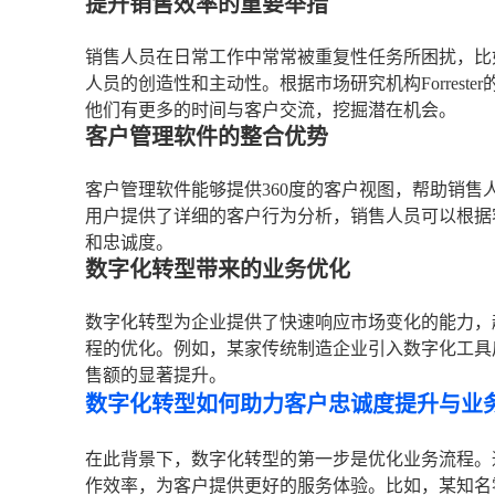
提升销售效率的重要举措
销售人员在日常工作中常常被重复性任务所困扰，比
人员的创造性和主动性。根据市场研究机构Forrest
他们有更多的时间与客户交流，挖掘潜在机会。
客户管理软件的整合优势
客户管理软件能够提供360度的客户视图，帮助销售人
用户提供了详细的客户行为分析，销售人员可以根据
和忠诚度。
数字化转型带来的业务优化
数字化转型为企业提供了快速响应市场变化的能力，
程的优化。例如，某家传统制造企业引入数字化工具
售额的显著提升。
数字化转型如何助力客户忠诚度提升与业
在此背景下，数字化转型的第一步是优化业务流程。
作效率，为客户提供更好的服务体验。比如，某知名