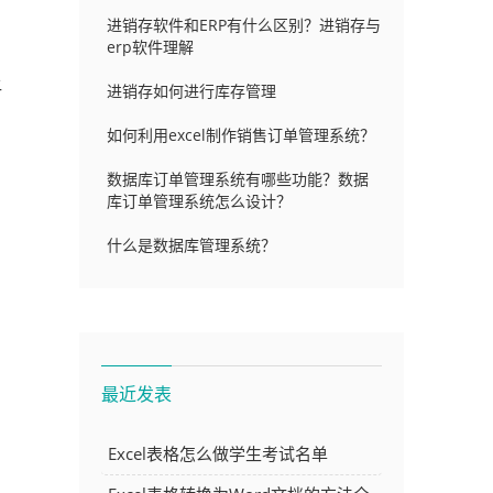
进销存软件和ERP有什么区别？进销存与
erp软件理解
让
进销存如何进行库存管理
如何利用excel制作销售订单管理系统？
数据库订单管理系统有哪些功能？数据
库订单管理系统怎么设计？
什么是数据库管理系统？
最近发表
Excel表格怎么做学生考试名单