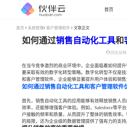
首页
首页
系统管理
客户管理软件
文章正文
如何通过
销售自动化
工具
和
网友投稿
在当今竞争激烈的商业环境中，企业面临着如何提升
要采取有效的数字化转型策略。数字化转型不仅是技
和客户管理软件，企业能够显著提升用户体验和销售
如何通过销售自动化工具和客户管理软件
首先，销售自动化工具的应用能够有效释放销售人员
效率，还能够增强客户体验。例如，Salesforc
户接触的频率和质量，从而提升了整体的销售效率。特别
的局限，还为企业级的数据管理提供了强有力的支持