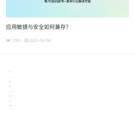
应用敏捷与安全如何兼存？
1292
2025-04-04
伙伴云
3D视觉相机资讯
协作机器人资讯
learn english in singapore
生产管理资讯
物流供应链资讯
experiment record software
新加坡英语培训
工单管理
电子元器件资讯中心