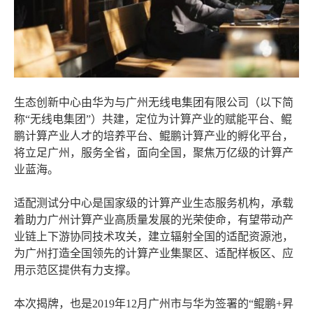
生态创新中心由华为与广州无线电集团有限公司（以下简
称“无线电集团”）共建，定位为计算产业的赋能平台、鲲
鹏计算产业人才的培养平台、鲲鹏计算产业的孵化平台，
将立足广州，服务全省，面向全国，聚焦万亿级的计算产
业蓝海。
适配测试分中心是国家级的计算产业生态服务机构，承载
着助力广州计算产业高质量发展的光荣使命，有望带动产
业链上下游协同技术攻关，建立辐射全国的适配资源池，
为广州打造全国领先的计算产业集聚区、适配样板区、应
用示范区提供有力支撑。
本次揭牌，也是2019年12月广州市与华为签署的“鲲鹏+昇