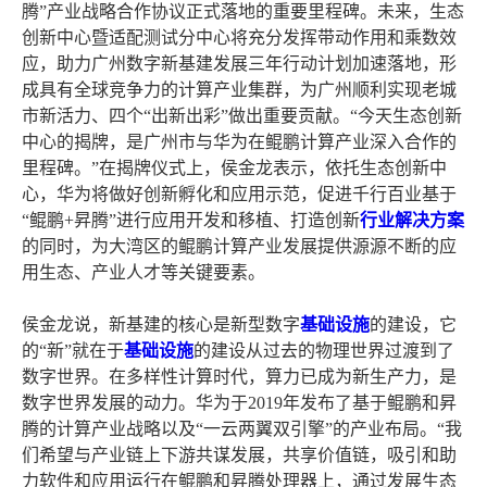
腾”产业战略合作协议正式落地的重要里程碑。未来，生态
创新中心暨适配测试分中心将充分发挥带动作用和乘数效
应，助力广州数字新基建发展三年行动计划加速落地，形
成具有全球竞争力的计算产业集群，为广州顺利实现老城
市新活力、四个“出新出彩”做出重要贡献。“今天生态创新
中心的揭牌，是广州市与华为在鲲鹏计算产业深入合作的
里程碑。”在揭牌仪式上，侯金龙表示，依托生态创新中
心，华为将做好创新孵化和应用示范，促进千行百业基于
“鲲鹏+昇腾”进行应用开发和移植、打造创新
行业解决方案
的同时，为大湾区的鲲鹏计算产业发展提供源源不断的应
用生态、产业人才等关键要素。
侯金龙说，新基建的核心是新型数字
基础设施
的建设，它
的“新”就在于
基础设施
的建设从过去的物理世界过渡到了
数字世界。在多样性计算时代，算力已成为新生产力，是
数字世界发展的动力。华为于2019年发布了基于鲲鹏和昇
腾的计算产业战略以及“一云两翼双引擎”的产业布局。“我
们希望与产业链上下游共谋发展，共享价值链，吸引和助
力软件和应用运行在鲲鹏和昇腾处理器上，通过发展生态