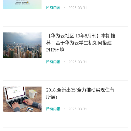
所有内容
•
2025-03-31
【华为云社区 19年8月刊】本期推
荐：基于华为云学生机如何搭建
PHP环境
所有内容
•
2025-03-31
2018,全新出发(全力推动实现住有
所居)
所有内容
•
2025-03-31