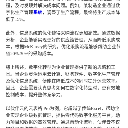
程，及时发现并解决成本问题。例如，某制造企业通过数
字化生产管理
系统
，调整了生产流程，最终将生产成本降
低了15%。
此外，信息系统的优化使得采购流程更加高效。通过数据
分析，企业能够实现更好的供应链管理，从而降低采购成
本，根据McKinsey的研究，优化采购流程能够帮助企业节
省20%-30%的采购成本。
综上所述，数字化转型为企业管理提供了新的思路和工
具。当企业灵活运用云计算、财务软件、数字化生产管理
及优化信息系统，便能在降低成本的同时提升运营效率。
因此，企业需要认真思考如何在数字化转型时，更有效地
控制成本，提升整体竞争力。
以伙伴云的云表格 Pro为例，它超越了传统Excel，帮助企
业实现企业级数据管理，提供零代码数字化服务平台，助
力项目和数据的高效管理。通过自动化流程，伙伴云不仅