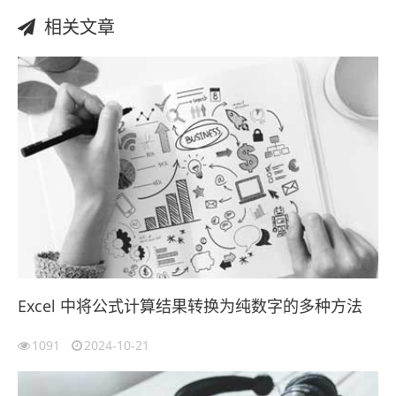
相关文章
Excel 中将公式计算结果转换为纯数字的多种方法
1091
2024-10-21