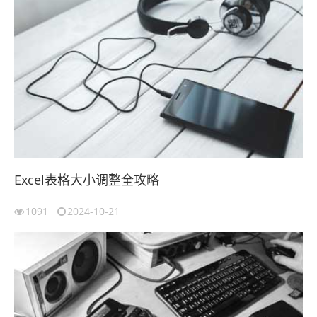
Excel表格大小调整全攻略
1091
2024-10-21