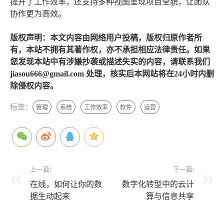
提升了工作效率，还支持多种视图呈现项目全貌，让团队
协作更为高效。
版权声明：本文内容由网络用户投稿，版权归原作者所
有，本站不拥有其著作权，亦不承担相应法律责任。如果
您发现本站中有涉嫌抄袭或描述失实的内容，请联系我们
jiasou666@gmail.com 处理，核实后本网站将在24小时内删
除侵权内容。
标签：
管理
系统
工作效率
软件
运营
上一篇:
下一篇:
在线，如何让你的数
数字化转型中的云计
据生动起来
算与信息共享