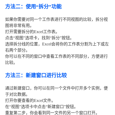
方法二：使用“拆分”功能
如果你需要对同一个工作表进行不同视图的比较，拆分视
图将非常有用。
打开需要拆分的Excel工作表。
点击“视图”选项卡，找到“拆分”按钮。
选择拆分线的位置，Excel会将你的工作表分割为上下或左
右两个部分。
你可以在不同的窗口中查看工作表的不同部分，方便进行
比较。
方法三：新建窗口进行比较
通过新建窗口，你可以在同一个文件中打开多个实例，便
于对比数据。
打开你要查看的Excel文件。
在“视图”选项卡中点击“新建窗口”按钮。
重复第二步，你会看到同一文件的另一个窗口打开。