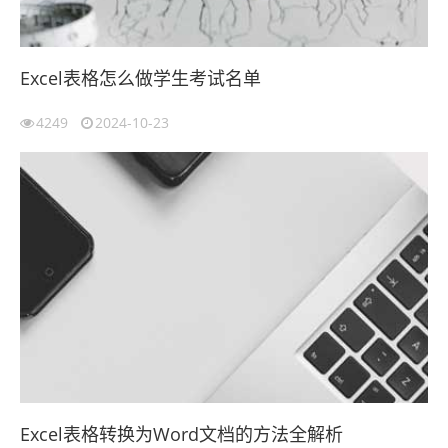
Excel表格怎么做学生考试名单
4249
2024-10-23
Excel表格转换为Word文档的方法全解析