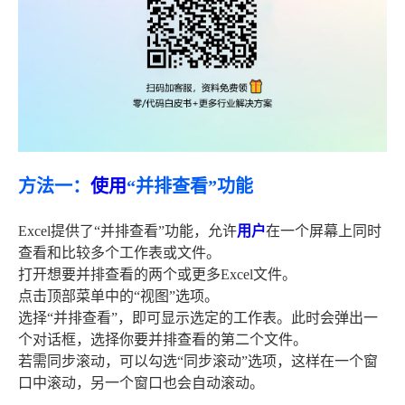
方法一：
使用
“并排查看”功能
Excel提供了“并排查看”功能，允许
用户
在一个屏幕上同时
查看和比较多个工作表或文件。
打开想要并排查看的两个或更多Excel文件。
点击顶部菜单中的“视图”选项。
选择“并排查看”，即可显示选定的工作表。此时会弹出一
个对话框，选择你要并排查看的第二个文件。
若需同步滚动，可以勾选“同步滚动”选项，这样在一个窗
口中滚动，另一个窗口也会自动滚动。