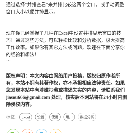
通过选择“并排查看”来并排比较这两个窗口，或手动调整
窗口大小以便并排显示。
现在你已经掌握了几种在Excel中设置并排显示窗口的技
巧！通过这些方法，可以轻松比较和分析数据，极大提高
工作效率。如果你有其它方法或问题，欢迎在下面分享你
的经验和想法！
```
版权声明：本文内容由网络用户投稿，版权归原作者所
有，本站不拥有其著作权，亦不承担相应法律责任。如果
您发现本站中有涉嫌抄袭或描述失实的内容，请联系我们
jiasou666@gmail.com 处理，核实后本网站将在24小时内删
除侵权内容。
标签：
Excel
设置
使用
用户
数据分析