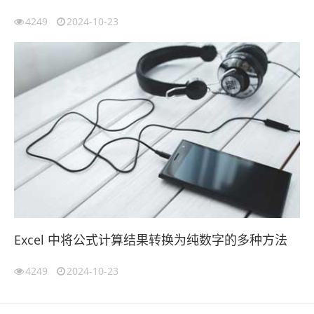
4249
2024-10-23
Excel 中将公式计算结果转换为纯数字的多种方法
4249
2024-10-23