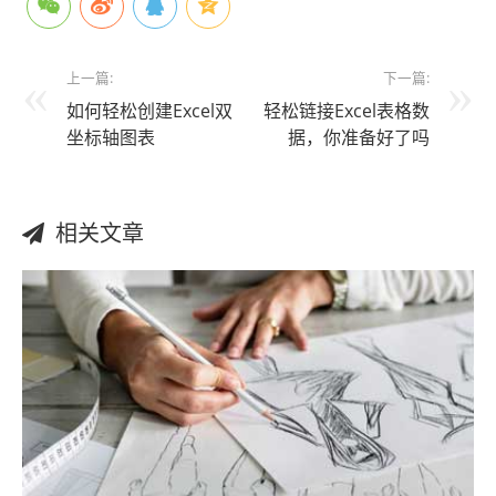
上一篇:
下一篇:
如何轻松创建Excel双
轻松链接Excel表格数
坐标轴图表
据，你准备好了吗
相关文章