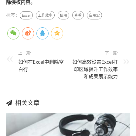
除侵权内容。
标签：
Excel
工作效率
使用
查看
启用宏
上一篇:
下一篇:
如何在Excel中删除空
如何高效设置Excel打
白行
印区域提升工作效率
和成果展示能力
相关文章