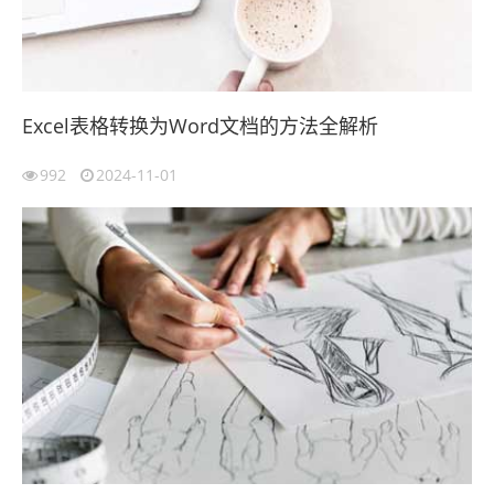
Excel表格转换为Word文档的方法全解析
992
2024-11-01