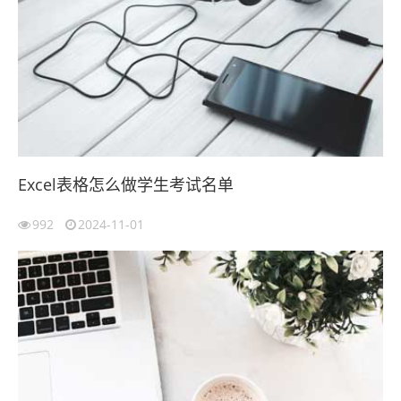
Excel表格怎么做学生考试名单
992
2024-11-01