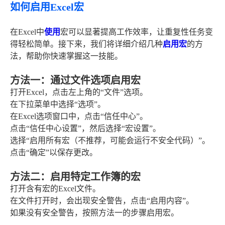
如何启用Excel宏
在Excel中
使用
宏可以显著提高工作效率，让重复性任务变
得轻松简单。接下来，我们将详细介绍几种
启用宏
的方
法，帮助你快速掌握这一技能。
方法一：通过文件选项启用宏
打开Excel，点击左上角的“文件”选项。
在下拉菜单中选择“选项”。
在Excel选项窗口中，点击“信任中心”。
点击“信任中心设置”，然后选择“宏设置”。
选择“启用所有宏（不推荐，可能会运行不安全代码）”。
点击“确定”以保存更改。
方法二：启用特定工作簿的宏
打开含有宏的Excel文件。
在文件打开时，会出现安全警告，点击“启用内容”。
如果没有安全警告，按照方法一的步骤启用宏。