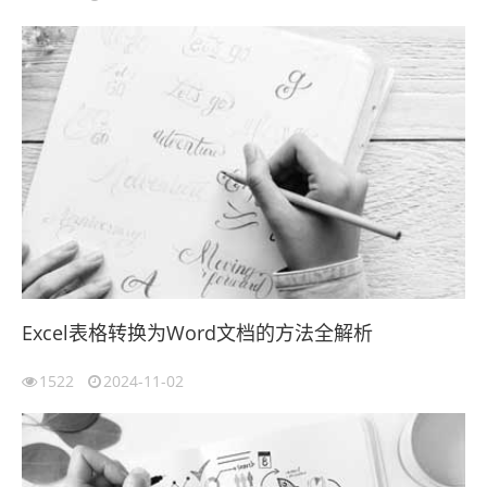
Excel表格转换为Word文档的方法全解析
1522
2024-11-02