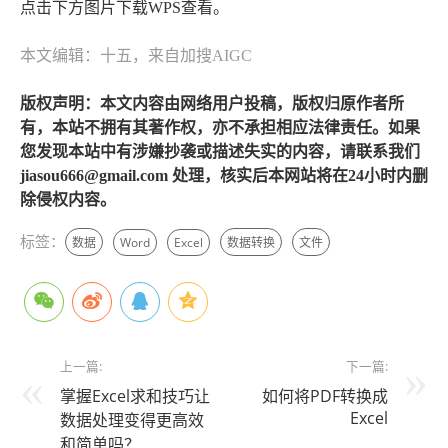
点击下方图片下载WPS查看。
本文编辑：十五，来自加搜AIGC
版权声明：本文内容由网络用户投稿，版权归原作者所
有，本站不拥有其著作权，亦不承担相应法律责任。如果
您发现本站中有涉嫌抄袭或描述失实的内容，请联系我们
jiasou666@gmail.com 处理，核实后本网站将在24小时内删
除侵权内容。
标签：
数据
Word
Excel
数据转换
文件
上一篇:
下一篇:
掌握Excel求和技巧让
如何将PDF转换成
Excel
数据处理变得更高效
和简单吗？