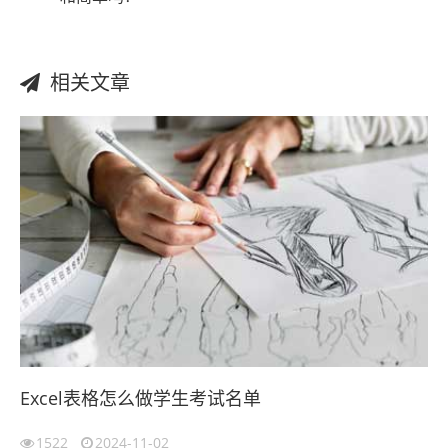
相关文章
Excel表格怎么做学生考试名单
1522
2024-11-02