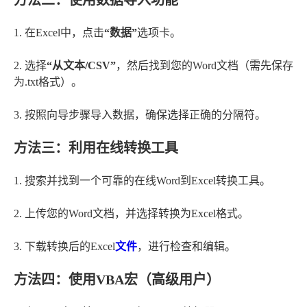
方法二：使用数据导入功能
1. 在Excel中，点击
“数据”
选项卡。
2. 选择
“从文本/CSV”
，然后找到您的Word文档（需先保存
为.txt格式）。
3. 按照向导步骤导入数据，确保选择正确的分隔符。
方法三：利用在线转换工具
1. 搜索并找到一个可靠的在线Word到Excel转换工具。
2. 上传您的Word文档，并选择转换为Excel格式。
3. 下载转换后的Excel
文件
，进行检查和编辑。
方法四：使用VBA宏（高级用户）