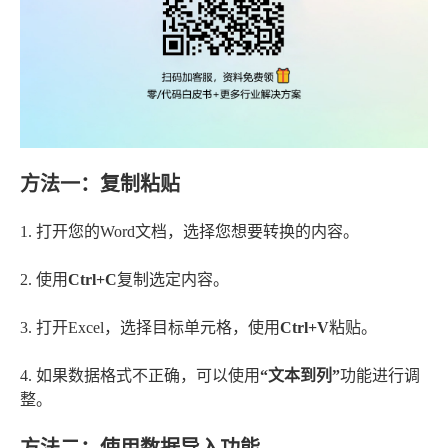
方法一：复制粘贴
1. 打开您的Word文档，选择您想要转换的内容。
2. 使用
Ctrl+C
复制选定内容。
3. 打开Excel，选择目标单元格，使用
Ctrl+V
粘贴。
4. 如果数据格式不正确，可以使用
“文本到列”
功能进行调
整。