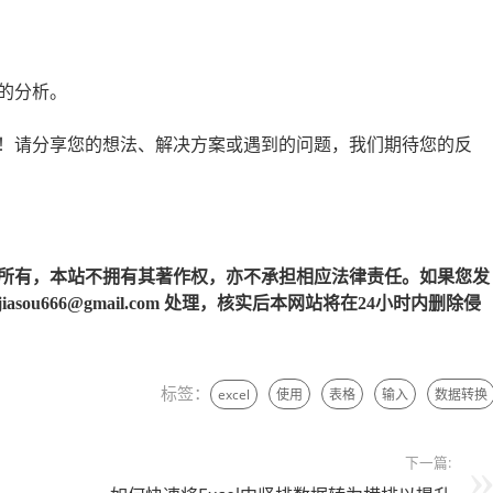
的分析。
！请分享您的想法、解决方案或遇到的问题，我们期待您的反
所有，本站不拥有其著作权，亦不承担相应法律责任。如果您发
u666@gmail.com 处理，核实后本网站将在24小时内删除侵
标签：
excel
使用
表格
输入
数据转换
下一篇: