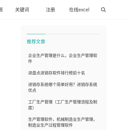
居
关键词
注册
在线excel
推荐文章
企业生产管理是什么，企业生产管理软
件
进盘点进销存软件排行榜前十名
为
进销存系统哪个简单好用？进销存系统
优点
工厂生产管理（工厂生产管理流程及制
度）
生产管理软件，机械制造业生产管理，
制造业生产过程管理软件