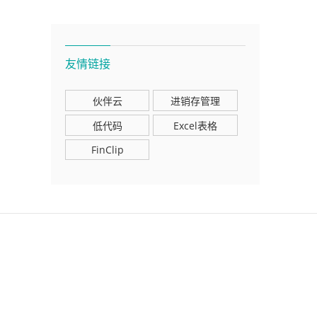
友情链接
伙伴云
进销存管理
低代码
Excel表格
FinClip