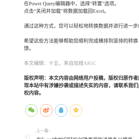
在Power Query编辑器中，选择“转置”选项。
点击“关闭并加载”将数据加载回Excel。
通过这种方式，您可以轻松地转换数据并进行进一步
希望这些方法能够帮助您顺利完成横排到竖排的转换
馈。
本文编辑：十五，来自加搜AIGC
版权声明：本文内容由网络用户投稿，版权归原作者
现本站中有涉嫌抄袭或描述失实的内容，请联系我们jiaso
权内容。
上一篇: