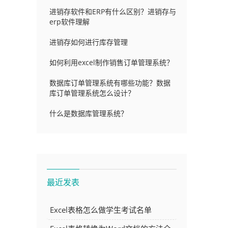
进销存软件和ERP有什么区别？进销存与
erp软件理解
进销存如何进行库存管理
如何利用excel制作销售订单管理系统？
数据库订单管理系统有哪些功能？数据
库订单管理系统怎么设计？
什么是数据库管理系统？
最近发表
Excel表格怎么做学生考试名单