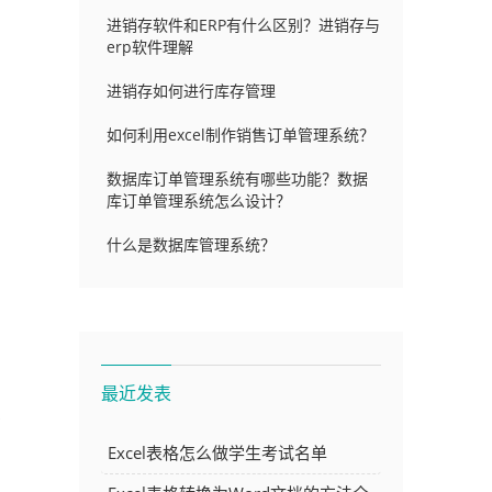
进销存软件和ERP有什么区别？进销存与
erp软件理解
进销存如何进行库存管理
如何利用excel制作销售订单管理系统？
数据库订单管理系统有哪些功能？数据
库订单管理系统怎么设计？
什么是数据库管理系统？
最近发表
有
Excel表格怎么做学生考试名单