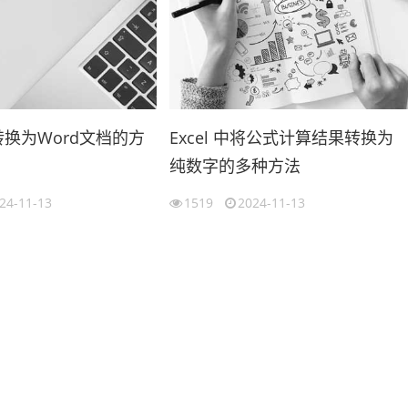
格转换为Word文档的方
Excel 中将公式计算结果转换为
纯数字的多种方法
24-11-13
1519
2024-11-13