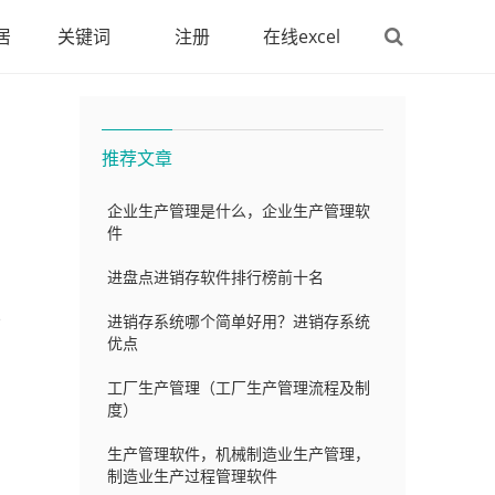
居
关键词
注册
在线excel
推荐文章
企业生产管理是什么，企业生产管理软
件
进盘点进销存软件排行榜前十名
业
进销存系统哪个简单好用？进销存系统
优点
工厂生产管理（工厂生产管理流程及制
度）
生产管理软件，机械制造业生产管理，
制造业生产过程管理软件