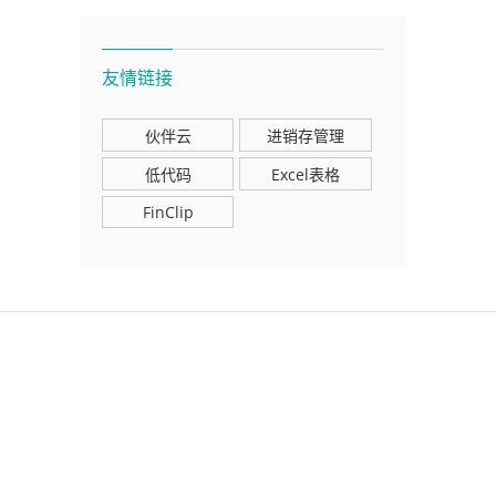
友情链接
伙伴云
进销存管理
低代码
Excel表格
FinClip