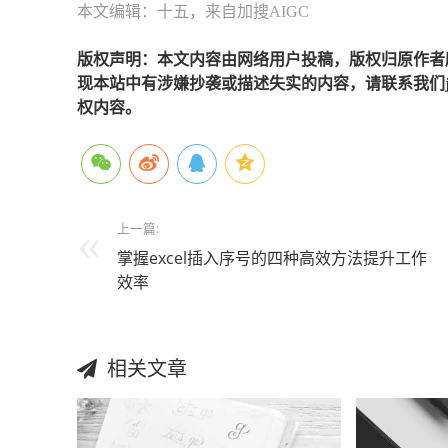
本文编辑：十五，来自加搜AIGC
版权声明：本文内容由网络用户投稿，版权归原作者
现本站中有涉嫌抄袭或描述失实的内容，请联系我们jiaso
权内容。
上一篇:
掌握excel插入序号的四种高效方法提升工作
效率
相关文章