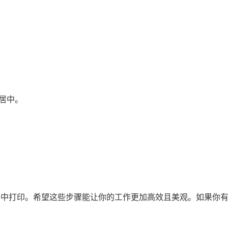
居中。
的居中打印。希望这些步骤能让你的工作更加高效且美观。如果你