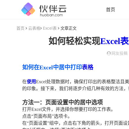
首页
首页
云表格
Excel表
文章正文
如何轻松实现
Excel表
网友投稿
如何在Excel中居中打印
表格
在
使用
Excel处理数据时，确保打印出的表格整洁
的印象。接下来，我们将逐步介绍几种有效的方法，帮
方法一：页面设置中的居中选项
打开Excel文件，并选择你想要打印的工作表。
点击“页面布局”选项卡。
在“页面设置”组中，点击右下角的箭头，打开页面设