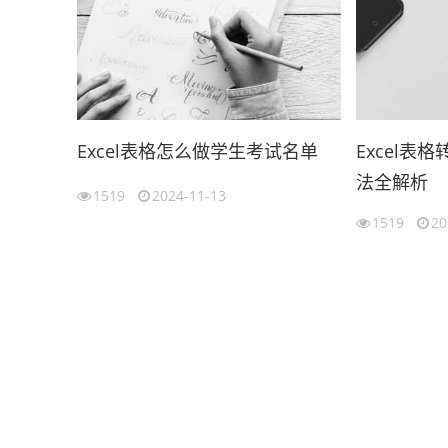
Excel表格怎么做学生考试名单
Excel表
法全解析
1519
2024-11-13
1519
20