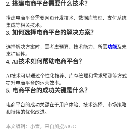
2. 搭建电商平台需要什么技术？
搭建电商平台需要网页开发技术、数据库管理、支付系统
集成等相关技术。
3. 如何选择电商平台的解决方案？
选择解决方案时，需考虑预算、技术能力、所需
功能
及未
来扩展性。
4. AI技术如何帮助电商平台？
AI技术可以通过个性化推荐、库存管理和需求预测等方式
提升电商平台的运营效率。
5. 电商平台的成功关键是什么？
电商平台的成功关键在于用户体验、技术选择、市场策略
和持续的优化改进。
本文编辑：小壹，来自加搜AIGC