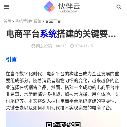
首页
系统管理
系统
文章正文
电商平台
系统
搭建的关键要素与现代技术应用探讨
网友投稿
815
2024-11-15
引言
在当今数字化时代，电商平台的构建已成为企业发展的重
要组成部分。随着消费者购物习惯的变化，越来越多的企
业选择在线销售产品。然而，搭建一个成功的电商平台并
非易事，常常面临许多挑战，如技术选择、用户体验、支
付系统等。本文将深入探讨电商平台系统搭建的重要性、
关键要素以及如何利用现代技术实现高效的电商平台。