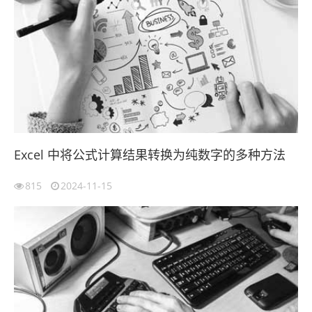
Excel 中将公式计算结果转换为纯数字的多种方法
815
2024-11-15