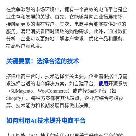
在竞争激烈的市场环境中，拥有一个高效的电商平台是企
业生存和发展的关键。首先，它能够帮助企业拓展市场，
接触到更多的潜在客户。其次，电商平台能够提供24/7的
服务，满足消费者随时随地的购物需求。此外，通过数据
分析，企业可以更好地了解客户需求，优化产品和服务，
提高客户满意度。
关键要素：选择合适的技术
搭建电商平台时，技术选择至关重要。企业需根据自身需
求选择合适的电商解决方案，如自建平台、
使用
开源系统
（如Magento、WooCommerce）或选择SaaS平台（如
Shopify）。每种方案都有其优缺点，企业应综合考虑预
算、技术能力和长期发展目标做出决策。
如何利用AI技术提升电商平台
人工智能（AI）技术的应用可以显著提升电商平台的效