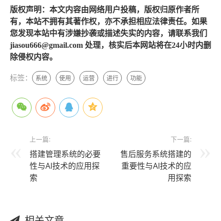
版权声明：本文内容由网络用户投稿，版权归原作者所
有，本站不拥有其著作权，亦不承担相应法律责任。如果
您发现本站中有涉嫌抄袭或描述失实的内容，请联系我们
jiasou666@gmail.com 处理，核实后本网站将在24小时内删
除侵权内容。
标签：
系统
使用
运营
进行
功能
上一篇:
下一篇:
搭建管理系统的必要
售后服务系统搭建的
性与AI技术的应用探
重要性与AI技术的应
索
用探索
相关文章