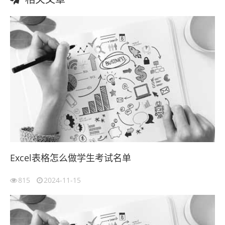
Excel表格怎么做学生考试名单
815
2024-11-15