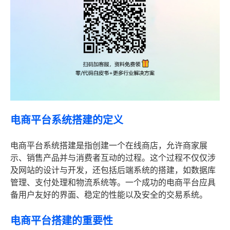
电商平台系统搭建的定义
电商平台系统搭建是指创建一个在线商店，允许商家展
示、销售产品并与消费者互动的过程。这个过程不仅仅涉
及网站的设计与开发，还包括后端系统的搭建，如数据库
管理、支付处理和物流系统等。一个成功的电商平台应具
备用户友好的界面、稳定的性能以及安全的交易系统。
电商平台搭建的重要性