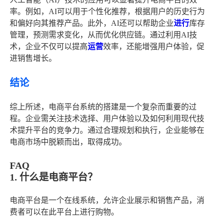
率。例如，AI可以用于个性化推荐，根据用户的历史行为
和偏好向其推荐产品。此外，AI还可以帮助企业
进行
库存
管理，预测需求变化，从而优化供应链。通过利用AI技
术，企业不仅可以提高
运营
效率，还能增强用户体验，促
进销售增长。
结论
综上所述，电商平台系统的搭建是一个复杂而重要的过
程。企业需关注技术选择、用户体验以及如何利用现代技
术提升平台的竞争力。通过合理规划和执行，企业能够在
电商市场中脱颖而出，取得成功。
FAQ
1. 什么是电商平台？
电商平台是一个在线系统，允许企业展示和销售产品，消
费者可以在此平台上进行购物。