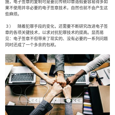
施，电子签章的复制可是要比传统印章造假要容易得多如
果不使用并非必要的电子签章技术，自然也就不会产生这
些麻烦。
３） 随着犯罪手段的变化，还需要不断研究改进电子签
章的各项关键技术，以求对抗犯罪技术的提高。显而易
见：电子签章不但带来了现实的、没有必要的一系列问题
同时还成了一个多余的包袱。