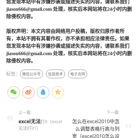
您发现本站中有涉嫌抄袭或描述失实的内容，请联系我们
jiasou666@gmail.com 处理，核实后本网站将在24小时内删
除侵权内容。
版权声明：本文内容由网络用户投稿，版权归原作者所
有，本站不拥有其著作权，亦不承担相应法律责任。如果
您发现本站中有涉嫌抄袭或描述失实的内容，请联系我们
jiasou666@gmail.com 处理，核实后本网站将在24小时内删
除侵权内容。
标签：
微信公众号
信息技术
电子合同
上一篇:
下一篇:
excel
无法
怎么在excel2010中怎
打0（excel
无法打01）
么调整表格行高与列
宽（excel2010怎么设