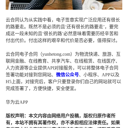
云合同认为从实践中看，电子签章实现广泛应用还有很长
的路要走。既然不是必须的且‘还有很长的路要走’，要完
成这一段未知的且‘很长的路’必然意味着需要历经辛苦和
付出代价。付出这样的艰辛和代价是否必要，值得探讨。
云合同电子合同（yunhetong.com）为物流快递、旅游、互
联网金融、在线教育、共享汽车、在线租赁、在线医疗、
人力资源等企业提供API对接服务，可以将整体电子合同
签署功能对接到您网站、
微信公众号
、小程序、APP以及
H5上面，对接完后，客户只要登录你们自己的网站就可以
完成签署了，方便快捷，安全便宜。
华为云APP
版权声明：本文内容由网络用户投稿，版权归原作者所
有，本站不拥有其著作权，亦不承担相应法律责任。如果