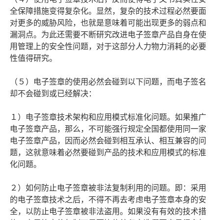
全保障措施变得复杂化。显然，复杂的技术过程必然要面
对更多的威胁风险，也就是意味着可能出现更多的弱点和
漏洞点。为此还需要不断研究改进电子签章产品自身在使
用管理上的安全性问题，对于这部分人力物力消耗的必要
性值得研究。
（５）电子签章的使用必然会碰到以下问题，而电子签名
却不会碰到或已经解决：
１）电子签章技术架构和应用模式标准化问题。如果推广
电子签章产品，那么，不可能强行规定全国都使用同一家
电子签章产品，因而必然会碰到相互承认、相互兼容的问
题，这就意味着必然要碰到产品的技术和应用模式的标准
化问题。
２）如何防止电子签章被非法复制利用的问题。即：采用
的电子签章技术之后，不得不再去考虑电子签章本身的安
全，以防止电子签章被非法盗用。如果没有有效的技术措