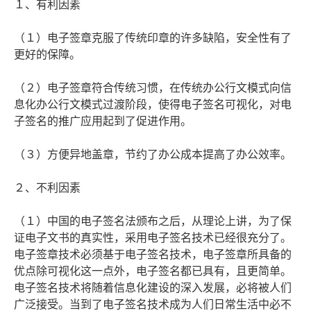
１、有利因素
（１）电子签章克服了传统印章的许多缺陷，安全性有了
更好的保障。
（２）电子签章符合传统习惯，在传统办公行文模式向信
息化办公行文模式过渡阶段，使得电子签名可视化，对电
子签名的推广应用起到了促进作用。
（３）方便异地盖章，节约了办公成本提高了办公效率。
２、不利因素
（１）中国的电子签名法颁布之后，从理论上讲，为了保
证电子文书的真实性，采用电子签名技术已经很充分了。
电子签章技术必须基于电子签名技术，电子签章所具备的
优点除可视化这一点外，电子签名都已具有，且更简单。
电子签名技术将随着信息化建设的深入发展，必将被人们
广泛接受。当到了电子签名技术成为人们日常生活中必不