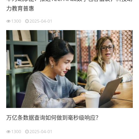
力教育普惠
1300
2025-04-01
万亿条数据查询如何做到毫秒级响应？
1300
2025-04-01