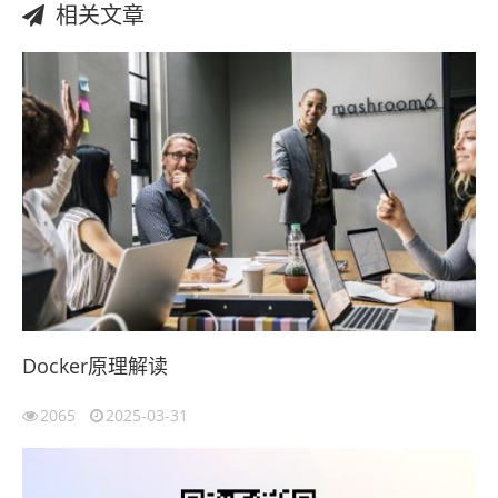
相关文章
Docker原理解读
2065
2025-03-31