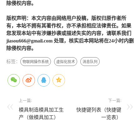
除侵权内容。
版权声明：本文内容由网络用户投稿，版权归原作者所
有，本站不拥有其著作权，亦不承担相应法律责任。如果
您发现本站中有涉嫌抄袭或描述失实的内容，请联系我们
jiasou666@gmail.com 处理，核实后本网站将在24小时内删
除侵权内容。
标签：
物联网操作系统
虚拟化技术
消息队列
上一篇:
下一篇:
模具制造模具加工生
快捷键列表（快捷键
产（做模具加工）
一览表）