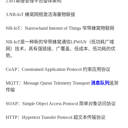
2.IoT联接管理平台整体架构
3.NB-IoT 蜂窝网络激活海量物联接
NB-IoT：Narrowband Internet of Things 窄带蜂窝物联网
NB-IoT是一种新的窄带蜂窝通信LPWAN（低功耗广域
网）技术，具有强链接、广覆盖、低成本、低功耗的优
势。
CoAP：Constrained Application Protocol 约束应用协议
MQTT：Message Queue Telemetry Transport
消息队列
遥测
传输
SOAP：Simple Object Access Protocol 简单对象访问协议
HTTP：Hypertext Transfer Protocol 超文本传输协议