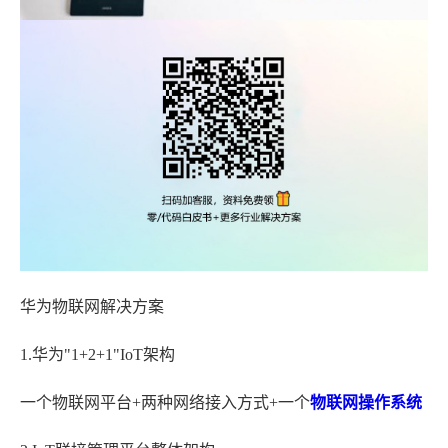
华为物联网解决方案
1.华为"1+2+1"IoT架构
一个物联网平台+两种网络接入方式+一个
物联网操作系统