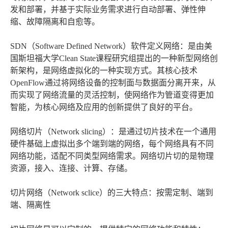
发和部署，并基于实际业务需求进行自动部署、弹性伸
缩、故障隔离和自愈等。
SDN（Software Defined Network）软件定义网络：是由美
国斯坦福大学Clean State课程研究组提出的一种新型网络创
新架构，是网络虚拟化的一种实现方式。其核心技术
OpenFlow通过将网络设备的控制面与数据面分离开来，从
而实现了网络流量的灵活控制，使网络作为管道变得更加
智能，为核心网络及应用的创新提供了良好的平台。
网络切片（Network slicing）：是通过切片技术在一个通用
硬件基础上虚拟出多个端到端的网络，每个网络具有不同
网络功能，适配不同类型网络需求。网络切片切的是物理
资源，接入、连接、计算、存储。
切片网络（Network sclice）的三大特点：按需定制、端到
端、隔离性