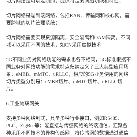
切片网络是可以定制的，提供特定的网络功能和特性；
切片网络是端到端网络，包括RAN、传输网和核心网，需
要跨域的切片管理系统；
切片网络需要实现资源隔离，安全隔离和OAM隔离，不同
域可以采用不同的技术，如CN采用虚拟技术
5G不同业务对网络功能的需求也各不相同，5G标准根据不
同业务对网络功能的需求特点归纳定义了三大典型应用场
景：eMBB、mMTC、uRLLC，相应的5G业务使用的网络
切片类型分别是：eMBB切片、mMTC切片、uRLLC切
片。
6.工业物联网关
支持多种网络制式，具备多种行业接口，例如RS485、
PLC、ZigBee等；能直接与传感网络的终端通信，汇聚各
种采用不同技术的异构传感网，将传感网的数据通过通信