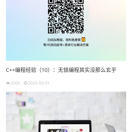
C++编程经验（10）：无锁编程其实没那么玄乎
2065
2025-03-31