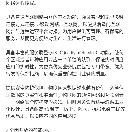
网络远程传输。
具备普通互联网路由器的基本功能，通过有限和无限多种
连接方式连接3G移动网络、互联网，以便灵活适配互联
网；与远程运营平台对接，为用户提供可管理、有保障的
服务，从而更方便地对生产、生活进行管理。
具备丰富的服务质量QoS（Quality of Service）功能，使每
个区域或者每种应用对应一个单独的队列，保证实时调度
应用的实时性，为更高优先业务提供包括专用带宽、优先
转发等保护措施，以确保重要的控制业务的质量。
提供安全防护保障，物联网大数据越来越有价值，必须保
证数据的真实性和准确性；物联网的通信网络和互联网合
一，网络安全防护成为必须。同时网关设备还要遵循工业
化设计，具备耐高/低温度、防尘、防水、抗强电磁干扰等
优秀品质，以适应不同的应用环境。
7.全面开放的智能ONT