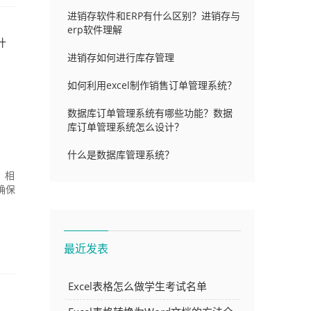
进销存软件和ERP有什么区别？进销存与
erp软件理解
什
进销存如何进行库存管理
如何利用excel制作销售订单管理系统？
数据库订单管理系统有哪些功能？数据
库订单管理系统怎么设计？
什么是数据库管理系统？
，相
确保
最近发表
Excel表格怎么做学生考试名单