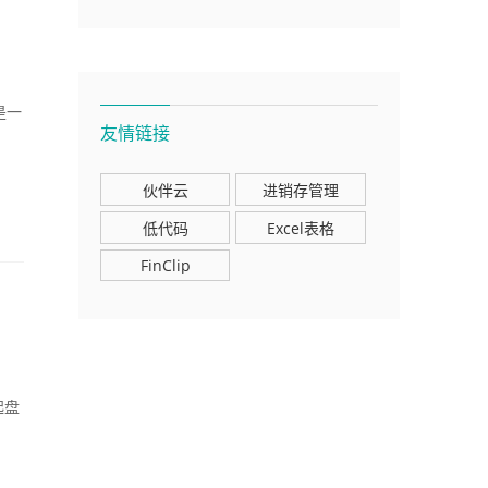
它是一
友情链接
伙伴云
进销存管理
低代码
Excel表格
FinClip
起盘