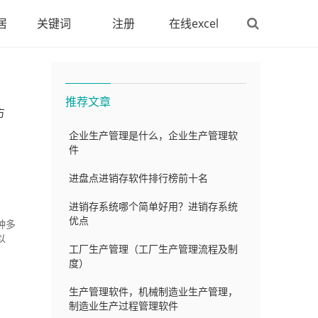
居
关键词
注册
在线excel
推荐文章
方
企业生产管理是什么，企业生产管理软
件
进盘点进销存软件排行榜前十名
进销存系统哪个简单好用？进销存系统
优点
种多
以
工厂生产管理（工厂生产管理流程及制
度）
生产管理软件，机械制造业生产管理，
制造业生产过程管理软件