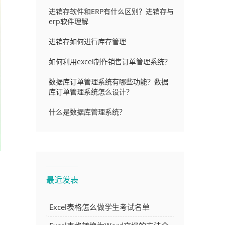
进销存软件和ERP有什么区别？进销存与
erp软件理解
进销存如何进行库存管理
如何利用excel制作销售订单管理系统？
数据库订单管理系统有哪些功能？数据
库订单管理系统怎么设计？
什么是数据库管理系统？
最近发表
Excel表格怎么做学生考试名单