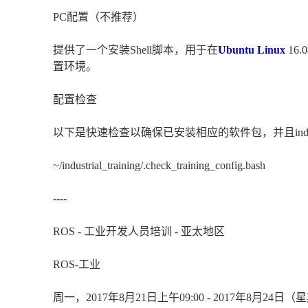
PC配置（不推荐）
提供了一个安装Shell脚本，用于在
Ubuntu Linux
16
置环境。
配置检查
以下是快速检查以确保已安装相应的软件包，并且industr
~/industrial_training/.check_training_config.bash
----
ROS - 工业开发人员培训 - 亚太地区
ROS-工业
周一，2017年8月21日上午09:00 - 2017年8月24日（星