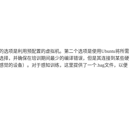
个推荐的选项是利用预配置的虚拟机。第二个选项是使用Ubuntu将所需
选择，并确保在培训期间最少的编译错误，但是其连接到某些硬
感觉的设备）。对于感知训练，这里提供了一个.bag文件，以便