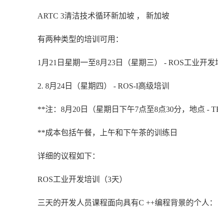
ARTC 3清洁技术循环新加坡 ， 新加坡
有两种类型的培训可用：
1月21日星期一至8月23日（星期三） - ROS工业开
2. 8月24日（星期四） - ROS-I高级培训
**注：8月20日（星期日下午7点至8点30分，地点 - T
**成本包括午餐，上午和下午茶的训练日
详细的议程如下：
ROS工业开发培训（3天）
三天的开发人员课程面向具有C ++编程背景的个人：