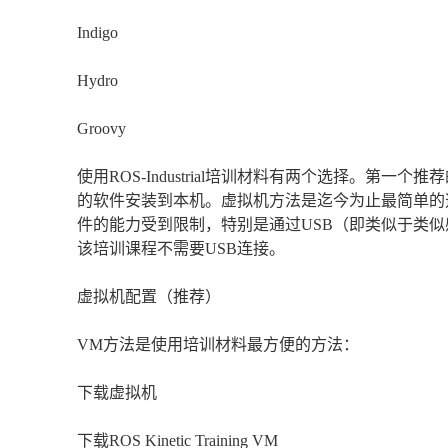
Indigo
Hydro
Groovy
使用ROS-Industrial培训材料有两个选择。第一
的软件安装到本机。虚拟机方法是迄今为止最简单的
件的能力受到限制，特别是通过USB（即类似于类似
该培训课程不需要USB连接。
虚拟机配置（推荐）
VM方法是使用培训材料最方便的方法：
下载虚拟机
下载ROS Kinetic Training VM