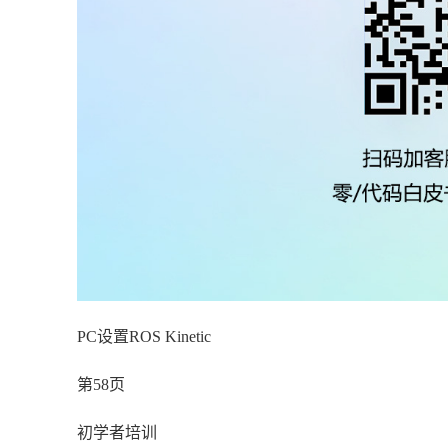
PC设置ROS Kinetic
第58页
初学者培训