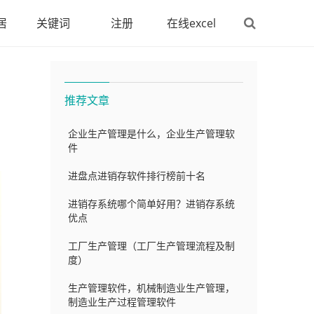
居
关键词
注册
在线excel
推荐文章
企业生产管理是什么，企业生产管理软
件
进盘点进销存软件排行榜前十名
进销存系统哪个简单好用？进销存系统
优点
工厂生产管理（工厂生产管理流程及制
度）
生产管理软件，机械制造业生产管理，
制造业生产过程管理软件