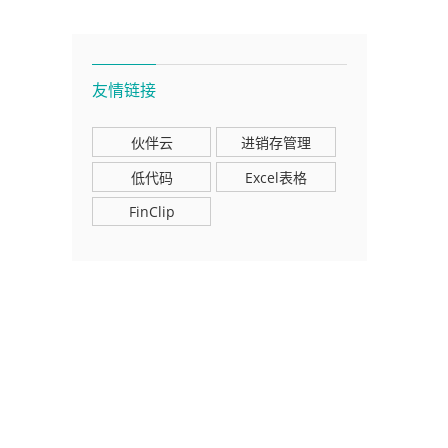
友情链接
伙伴云
进销存管理
低代码
Excel表格
FinClip