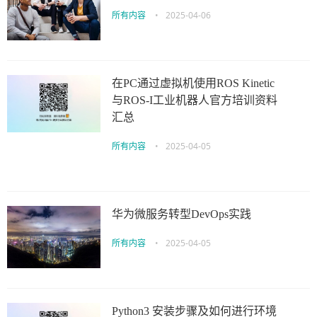
所有内容
•
2025-04-06
在PC通过虚拟机使用ROS Kinetic
与ROS-I工业机器人官方培训资料
汇总
所有内容
•
2025-04-05
华为微服务转型DevOps实践
所有内容
•
2025-04-05
Python3 安装步骤及如何进行环境