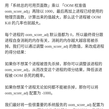
用「系统总的可用页面数」乘以 「OOM 校准值
oom_score_adj」再除以 1000，最后再加上进程已经使用的
物理页面数，计算出来的值越大，那么这个进程被 OOM
Kill 的几率也就越大。
每个进程的 oom_score_adj 默认值都为 0，所以最终得分跟
进程自身消耗的内存有关，消耗的内存越大越容易被杀
掉。我们可以通过调整 oom_score_adj 的数值，来改成进程
的得分结果：
如果你不想某个进程被首先杀掉，那你可以调整该进程的
oom_score_adj，从而改变这个进程的得分结果，降低该进
程被 OOM 杀死的概率。
如果你想某个进程无论如何都不能被杀掉，那你可以将
oom_score_adj 配置为 -1000。
我们最好将一些很重要的系统服务的 oom_score_adj 配置为