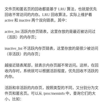
文件页和匿名页的回收都是基于 LRU 算法，也就是优先
回收不常访问的内存。LRU 回收算法，实际上维护着
active 和 inactive 两个双向链表，其中：
active_list 活跃内存页链表，这里存放的是最近被访问过
（活跃）的内存页；
inactive_list 不活跃内存页链表，这里存放的是很少被访问
（非活跃）的内存页；
越接近链表尾部，就表示内存页越不常访问。这样，在回
收内存时，系统就可以根据活跃程度，优先回收不活跃的
内存。
活跃和非活跃的内存页，按照类型的不同，又分别分为文
件页和匿名页。可以从 /proc/meminfo 中，查询它们的大
小，比如：