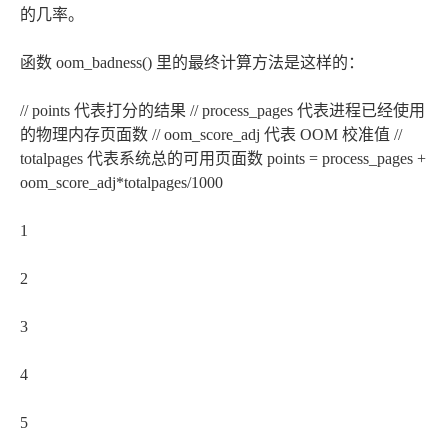
的几率。
函数 oom_badness() 里的最终计算方法是这样的：
// points 代表打分的结果 // process_pages 代表进程已经使用
的物理内存页面数 // oom_score_adj 代表 OOM 校准值 //
totalpages 代表系统总的可用页面数 points = process_pages +
oom_score_adj*totalpages/1000
1
2
3
4
5