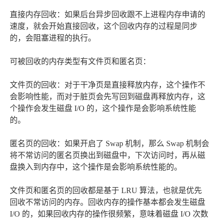
直接内存回收：如果后台异步回收跟不上进程内存申请的
速度，就会开始直接回收，这个回收内存的过程是同步
的，会阻塞进程的执行。
可被回收的内存类型有文件页和匿名页：
文件页的回收：对于干净页是直接释放内存，这个操作不
会影响性能，而对于脏页会先写回到磁盘再释放内存，这
个操作会发生磁盘 I/O 的，这个操作是会影响系统性能
的。
匿名页的回收：如果开启了 Swap 机制，那么 Swap 机制会
将不常访问的匿名页换出到磁盘中，下次访问时，再从磁
盘换入到内存中，这个操作是会影响系统性能的。
文件页和匿名页的回收都是基于 LRU 算法，也就是优先
回收不常访问的内存。回收内存的操作基本都会发生磁盘
I/O 的，如果回收内存的操作很频繁，意味着磁盘 I/O 次数