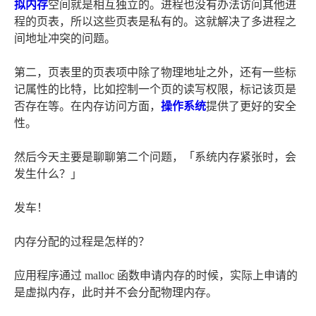
拟内存
空间就是相互独立的。进程也没有办法访问其他进
程的页表，所以这些页表是私有的。这就解决了多进程之
间地址冲突的问题。
第二，页表里的页表项中除了物理地址之外，还有一些标
记属性的比特，比如控制一个页的读写权限，标记该页是
否存在等。在内存访问方面，
操作系统
提供了更好的安全
性。
然后今天主要是聊聊第二个问题，「系统内存紧张时，会
发生什么？」
发车！
内存分配的过程是怎样的？
应用程序通过 malloc 函数申请内存的时候，实际上申请的
是虚拟内存，此时并不会分配物理内存。