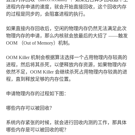
进程内存申请的速度，就会开始直接回收，这个回收内存
的过程是同步的，会阻塞进程的执行。
如果直接内存回收后，空闲的物理内存仍然无法满足此次
物理内存的申请，那么内核就会放最后的大招了 ——触发
OOM （Out of Memory）机制。
OOM Killer 机制会根据算法选择一个占用物理内存较高的
进程，然后将其杀死，以便释放内存资源，如果物理内存
依然不足，OOM Killer 会继续杀死占用物理内存较高的进
程，直到释放足够的内存位置。
申请物理内存的过程如下图：
哪些内存可以被回收？
系统内存紧张的时候，就会进行回收内测的工作，那具体
哪些内存是可以被回收的呢？