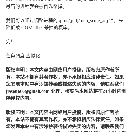
最高的进程就会被首先杀掉。
我们可以通过调整进程的 /proc/[pid]/oom_score_adj 值，来
降低被 OOM killer 杀掉的概率。
完！
任务调度 虚拟化
版权声明：本文内容由网络用户投稿，版权归原作者所
有，本站不拥有其著作权，亦不承担相应法律责任。如果
您发现本站中有涉嫌抄袭或描述失实的内容，请联系我们
jiasou666@gmail.com 处理，核实后本网站将在24小时内删
除侵权内容。
版权声明：本文内容由网络用户投稿，版权归原作者所
有，本站不拥有其著作权，亦不承担相应法律责任。如果
您发现本站中有涉嫌抄袭或描述失实的内容，请联系我们