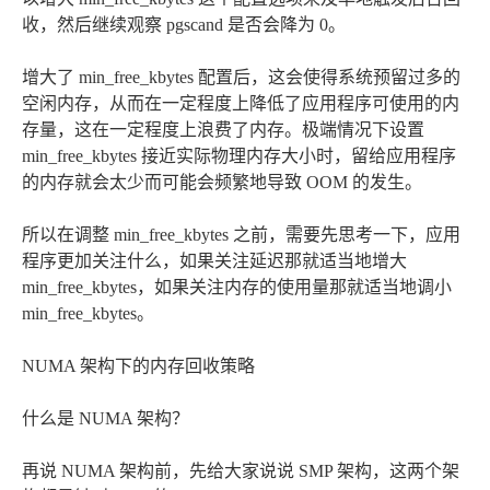
收，然后继续观察 pgscand 是否会降为 0。
增大了 min_free_kbytes 配置后，这会使得系统预留过多的
空闲内存，从而在一定程度上降低了应用程序可使用的内
存量，这在一定程度上浪费了内存。极端情况下设置
min_free_kbytes 接近实际物理内存大小时，留给应用程序
的内存就会太少而可能会频繁地导致 OOM 的发生。
所以在调整 min_free_kbytes 之前，需要先思考一下，应用
程序更加关注什么，如果关注延迟那就适当地增大
min_free_kbytes，如果关注内存的使用量那就适当地调小
min_free_kbytes。
NUMA 架构下的内存回收策略
什么是 NUMA 架构？
再说 NUMA 架构前，先给大家说说 SMP 架构，这两个架