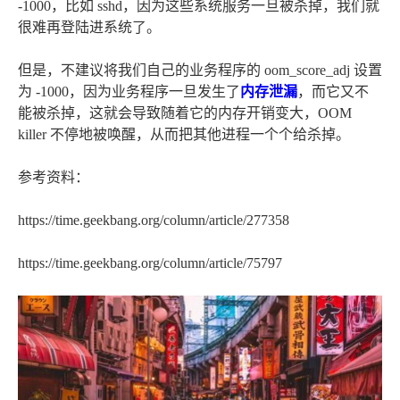
-1000，比如 sshd，因为这些系统服务一旦被杀掉，我们就
很难再登陆进系统了。
但是，不建议将我们自己的业务程序的 oom_score_adj 设置
为 -1000，因为业务程序一旦发生了
内存泄漏
，而它又不
能被杀掉，这就会导致随着它的内存开销变大，OOM
killer 不停地被唤醒，从而把其他进程一个个给杀掉。
参考资料：
https://time.geekbang.org/column/article/277358
https://time.geekbang.org/column/article/75797