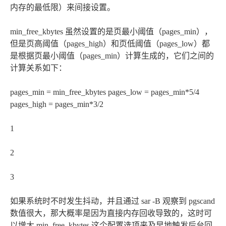
内存的最低限）来间接设置。
min_free_kbytes 虽然设置的是页最小阈值（pages_min），
但是页高阈值（pages_high）和页低阈值（pages_low）都
是根据页最小阈值（pages_min）计算生成的，它们之间的
计算关系如下：
pages_min = min_free_kbytes pages_low = pages_min*5/4
pages_high = pages_min*3/2
1
2
3
如果系统时不时发生抖动，并且通过 sar -B 观察到 pgscand
数值很大，那大概率是因为直接内存回收导致的，这时可
以增大 min_free_kbytes 这个配置选项来及早地触发后台回