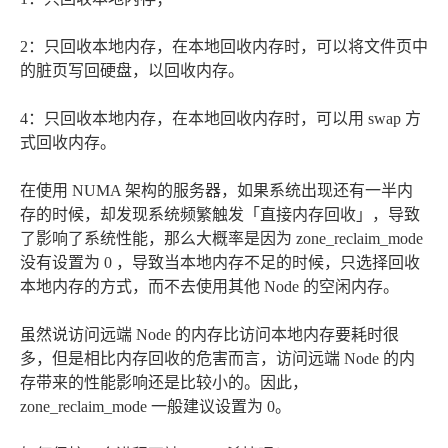
2：只回收本地内存，在本地回收内存时，可以将文件页中
的脏页写回硬盘，以回收内存。
4：只回收本地内存，在本地回收内存时，可以用 swap 方
式回收内存。
在使用 NUMA 架构的服务器，如果系统出现还有一半内
存的时候，却发现系统频繁触发「直接内存回收」，导致
了影响了系统性能，那么大概率是因为 zone_reclaim_mode
没有设置为 0 ，导致当本地内存不足的时候，只选择回收
本地内存的方式，而不去使用其他 Node 的空闲内存。
虽然说访问远端 Node 的内存比访问本地内存要耗时很
多，但是相比内存回收的危害而言，访问远端 Node 的内
存带来的性能影响还是比较小的。因此，
zone_reclaim_mode 一般建议设置为 0。