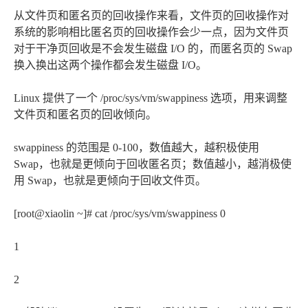
从文件页和匿名页的回收操作来看，文件页的回收操作对
系统的影响相比匿名页的回收操作会少一点，因为文件页
对于干净页回收是不会发生磁盘 I/O 的，而匿名页的 Swap
换入换出这两个操作都会发生磁盘 I/O。
Linux 提供了一个 /proc/sys/vm/swappiness 选项，用来调整
文件页和匿名页的回收倾向。
swappiness 的范围是 0-100，数值越大，越积极使用
Swap，也就是更倾向于回收匿名页；数值越小，越消极使
用 Swap，也就是更倾向于回收文件页。
[root@xiaolin ~]# cat /proc/sys/vm/swappiness 0
1
2