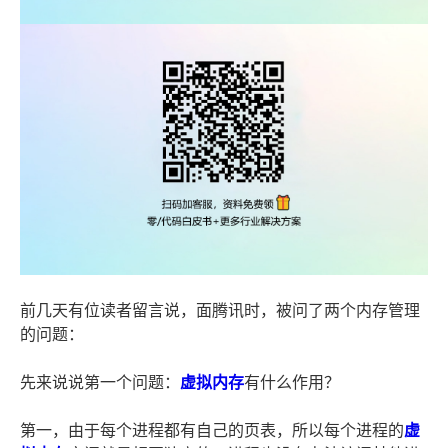
前几天有位读者留言说，面腾讯时，被问了两个内存管理
的问题：
先来说说第一个问题：
虚拟内存
有什么作用？
第一，由于每个进程都有自己的页表，所以每个进程的
虚