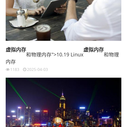
虚拟内存
虚拟内存
和物理内存">10.19 Linux
和物理
内存
1183
2025-04-03