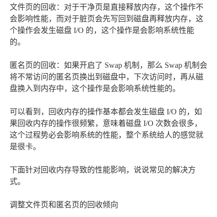
文件页的回收：对于干净页是直接释放内存，这个操作不
会影响性能，而对于脏页会先写回到磁盘再释放内存，这
个操作会发生磁盘 I/O 的，这个操作是会影响系统性能
的。
匿名页的回收：如果开启了 Swap 机制，那么 Swap 机制会
将不常访问的匿名页换出到磁盘中，下次访问时，再从磁
盘换入到内存中，这个操作是会影响系统性能的。
可以看到，回收内存的操作基本都会发生磁盘 I/O 的，如
果回收内存的操作很频繁，意味着磁盘 I/O 次数会很多，
这个过程势必会影响系统的性能，整个系统给人的感觉就
是很卡。
下面针对回收内存导致的性能影响，说说常见的解决方
式。
调整文件页和匿名页的回收倾向