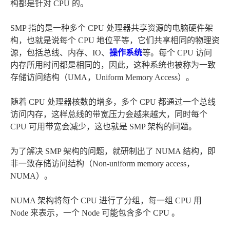
构都是针对 CPU 的。
SMP 指的是一种多个 CPU 处理器共享资源的电脑硬件架
构，也就是说每个 CPU 地位平等，它们共享相同的物理资
源，包括总线、内存、IO、
操作系统
等。每个 CPU 访问
内存所用时间都是相同的，因此，这种系统也被称为一致
存储访问结构（UMA，Uniform Memory Access）。
随着 CPU 处理器核数的增多，多个 CPU 都通过一个总线
访问内存，这样总线的带宽压力会越来越大，同时每个
CPU 可用带宽会减少，这也就是 SMP 架构的问题。
为了解决 SMP 架构的问题，就研制出了 NUMA 结构，即
非一致存储访问结构（Non-uniform memory access，
NUMA）。
NUMA 架构将每个 CPU 进行了分组，每一组 CPU 用
Node 来表示，一个 Node 可能包含多个 CPU 。