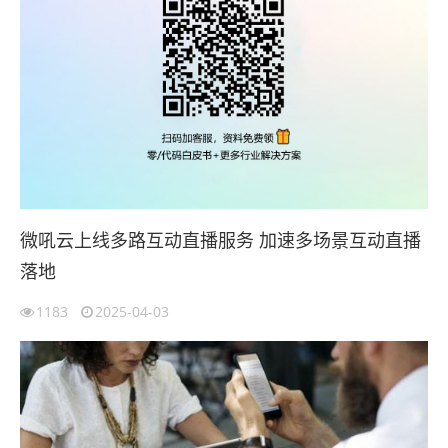
微吼云上线多路互动直播服务 加速多场景互动直播
落地
1183
2025-04-03