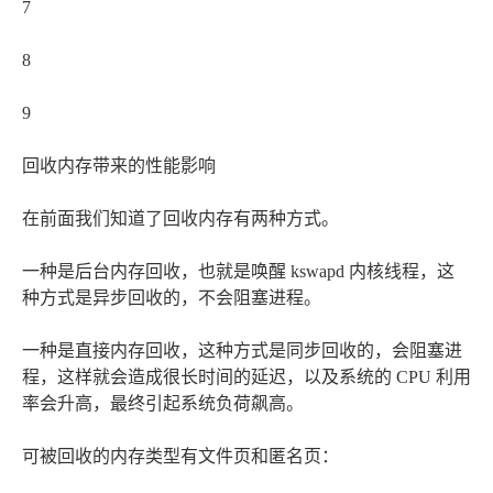
7
8
9
回收内存带来的性能影响
在前面我们知道了回收内存有两种方式。
一种是后台内存回收，也就是唤醒 kswapd 内核线程，这
种方式是异步回收的，不会阻塞进程。
一种是直接内存回收，这种方式是同步回收的，会阻塞进
程，这样就会造成很长时间的延迟，以及系统的 CPU 利用
率会升高，最终引起系统负荷飙高。
可被回收的内存类型有文件页和匿名页：