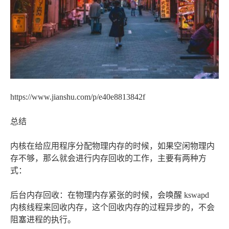
https://www.jianshu.com/p/e40e8813842f
总结
内核在给应用程序分配物理内存的时候，如果空闲物理内
存不够，那么就会进行内存回收的工作，主要有两种方
式：
后台内存回收：在物理内存紧张的时候，会唤醒 kswapd
内核线程来回收内存，这个回收内存的过程异步的，不会
阻塞进程的执行。