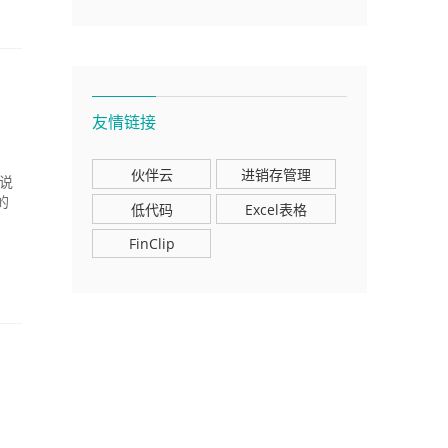
友情链接
伙伴云
进销存管理
说
的
低代码
Excel表格
FinClip