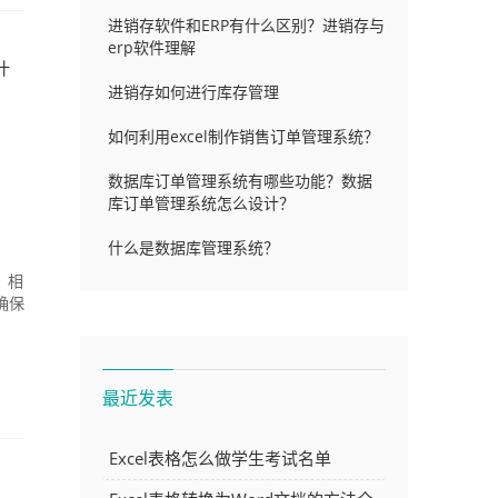
进销存软件和ERP有什么区别？进销存与
erp软件理解
什
进销存如何进行库存管理
如何利用excel制作销售订单管理系统？
数据库订单管理系统有哪些功能？数据
库订单管理系统怎么设计？
什么是数据库管理系统？
，相
确保
最近发表
Excel表格怎么做学生考试名单