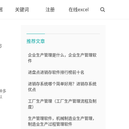
居
关键词
注册
在线excel
推荐文章
方
企业生产管理是什么，企业生产管理软
件
进盘点进销存软件排行榜前十名
进销存系统哪个简单好用？进销存系统
优点
种多
以
工厂生产管理（工厂生产管理流程及制
度）
生产管理软件，机械制造业生产管理，
制造业生产过程管理软件