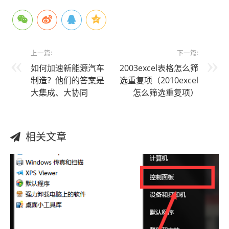
上一篇:
下一篇:
如何加速新能源汽车
2003excel表格怎么筛
制造？他们的答案是
选重复项（2010excel
大集成、大协同
怎么筛选重复项）
相关文章