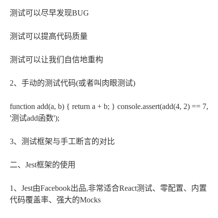
测试可以尽早发现BUG
测试可以提高代码质量
测试可以让我们自信地重构
2、手动的测试代码(或者叫肉眼测试)
function add(a, b) { return a + b; } console.assert(add(4, 2) == 7,
'测试add函数');
3、测试框架与手工断言的对比
二、Jest框架的使用
1、Jest由Facebook出品,非常适合React测试、零配置、内置
代码覆盖率、强大的Mocks