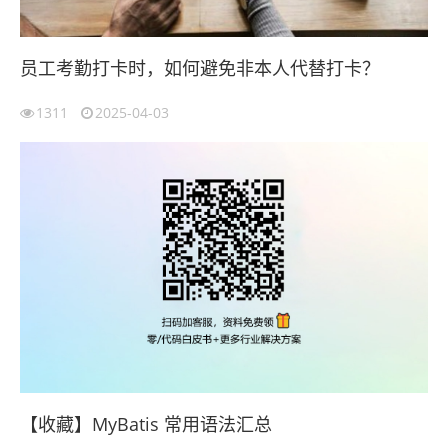
员工考勤打卡时，如何避免非本人代替打卡？
1311
2025-04-03
【收藏】MyBatis 常用语法汇总