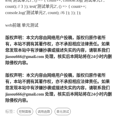
test('测试单元1', () => { count++; console.log('测试单元1',
count); // 3 }); test('测试单元2', () => { count++;
console.log('测试单元2', count); //6 }); }); });
web前端 单元测试
版权声明：本文内容由网络用户投稿，版权归原作者所
有，本站不拥有其著作权，亦不承担相应法律责任。如果
您发现本站中有涉嫌抄袭或描述失实的内容，请联系我们
jiasou666@gmail.com 处理，核实后本网站将在24小时内删
除侵权内容。
版权声明：本文内容由网络用户投稿，版权归原作者所
有，本站不拥有其著作权，亦不承担相应法律责任。如果
您发现本站中有涉嫌抄袭或描述失实的内容，请联系我们
jiasou666@gmail.com 处理，核实后本网站将在24小时内删
除侵权内容。
标签：
控制面板
调用函数
单元测试