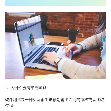
1、为什么要有单元测试
软件测试是一种实际输出与预期输出之间的审核或者比较
过程