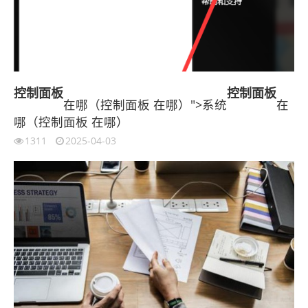
控制面板
控制面板
在哪（控制面板 在哪）">系统
在
哪（控制面板 在哪）
1311
2025-04-03