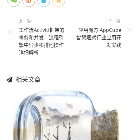
上一篇:
下一篇:
工作流Activiti框架的
应用魔方 AppCube
事务和并发！流程引
智慧烟感行业应用开
擎中异步和排他操作
发实践
详细解析
相关文章