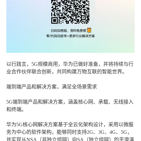
以行践言，5G规模商用，华为已做好准备，并将持续与行
业合作伙伴联合创新，共同构建万物互联的智能世界。
端到端产品和解决方案，满足全场景需求
5G端到端产品和解决方案，涵盖核心网、承载、无线接入
和终端。
华为5G核心网解决方案基于全云化架构设计，采用以微服
务为中心的软件架构，能够同时支持2G、3G、4G、5G，
并实现从NSA（非独立组网）向SA（独立组网）的平滑演