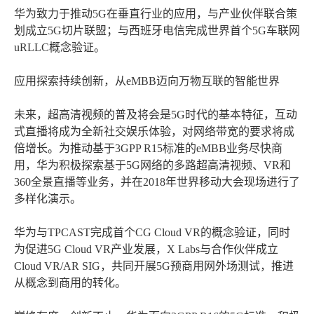
华为致力于推动5G在垂直行业的应用，与产业伙伴联合策
划成立5G切片联盟；与西班牙电信完成世界首个5G车联网
uRLLC概念验证。
应用探索持续创新，从eMBB迈向万物互联的智能世界
未来，超高清视频的普及将会是5G时代的基本特征，互动
式直播将成为全新社交娱乐体验，对网络带宽的要求将成
倍增长。为推动基于3GPP R15标准的eMBB业务尽快商
用，华为积极探索基于5G网络的多路超高清视频、VR和
360全景直播等业务，并在2018年世界移动大会现场进行了
多样化演示。
华为与TPCAST完成首个CG Cloud VR的概念验证，同时
为促进5G Cloud VR产业发展，X Labs与合作伙伴成立
Cloud VR/AR SIG，共同开展5G预商用网外场测试，推进
从概念到商用的转化。