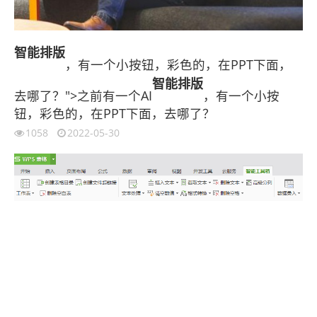
智能
排版
，有一个小按钮，彩色的，在PPT下面，
智能
排版
去哪了？">之前有一个AI
，有一个小按
钮，彩色的，在PPT下面，去哪了？
1058
2022-05-30