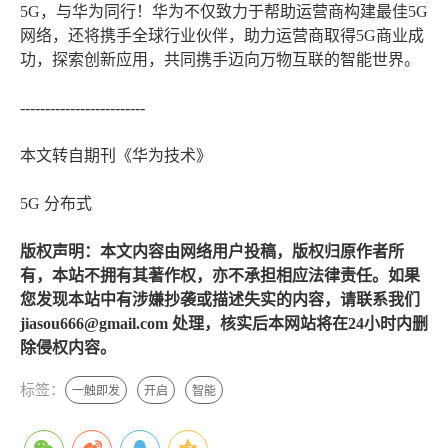
5G，与华为同行！华为不仅致力于帮助运营商构建最佳5G
网络，还将携手全球行业伙伴，助力运营商取得5G商业成
功，探索创新应用，共同携手迈向万物互联的智能世界。
-------------------------
本文转自期刊《华为技术》
5G 分布式
版权声明：本文内容由网络用户投稿，版权归原作者所
有，本站不拥有其著作权，亦不承担相应法律责任。如果
您发现本站中有涉嫌抄袭或描述失实的内容，请联系我们
jiasou666@gmail.com 处理，核实后本网站将在24小时内删
除侵权内容。
标签：
一触即发
开启
智能