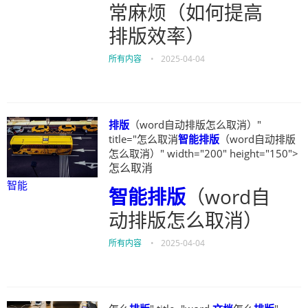
常麻烦（如何提高
排版效率）
所有内容
•
2025-04-04
排版
（word自动排版怎么取消）"
title="怎么取消
智能
排版
（word自动排版
怎么取消）" width="200" height="150">
怎么取消
智能
智能
排版
（word自
动排版怎么取消）
所有内容
•
2025-04-04