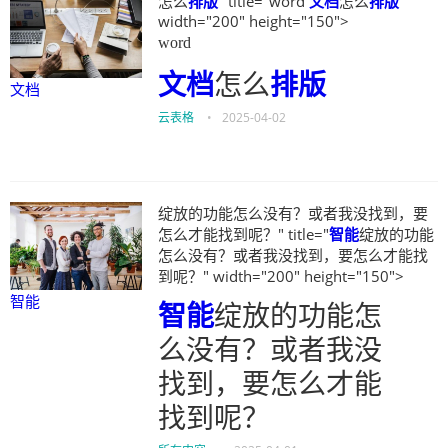
怎么
排版
" title="word
文档
怎么
排版
"
width="200" height="150">
word
文档
怎么
排版
文档
云表格
•
2025-04-02
绽放的功能怎么没有？或者我没找到，要
怎么才能找到呢？" title="
智能
绽放的功能
怎么没有？或者我没找到，要怎么才能找
到呢？" width="200" height="150">
智能
智能
绽放的功能怎
么没有？或者我没
找到，要怎么才能
找到呢？