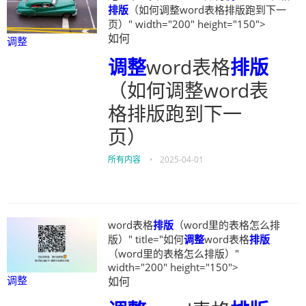
排版
（如何调整word表格排版跑到下一
页）" width="200" height="150">
如何
调整
调整
word表格
排版
（如何调整word表
格排版跑到下一
页）
所有内容
•
2025-04-01
word表格
排版
（word里的表格怎么排
版）" title="如何
调整
word表格
排版
（word里的表格怎么排版）"
width="200" height="150">
调整
如何