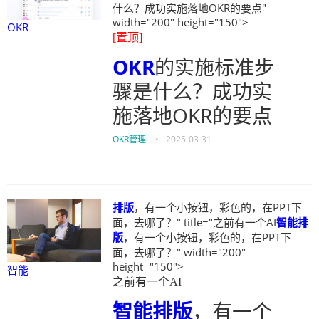
什么？成功实施落地OKR的要点"
width="200" height="150">
OKR
[置顶]
OKR
的实施标准步
骤是什么？成功实
施落地OKR的要点
OKR管理
•
2025-03-31
排版
，有一个小按钮，彩色的，在PPT下
面，去哪了？" title="之前有一个AI
智能
排
版
，有一个小按钮，彩色的，在PPT下
面，去哪了？" width="200"
height="150">
智能
之前有一个AI
智能
排版
，有一个