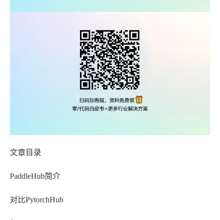
文章目录
PaddleHub简介
对比PytorchHub