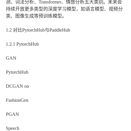
测、词法分析、Transformer、情感分析五大类别。未来会
持续开放更多类型的深度学习模型，如语言模型、视频分
类、图像生成等预训练模型。
1.2 对比PytorchHub与PaddleHub
1.2.1 PytorchHub
GAN
PytorchHub
DCGAN on
FashionGen
PGAN
Speech