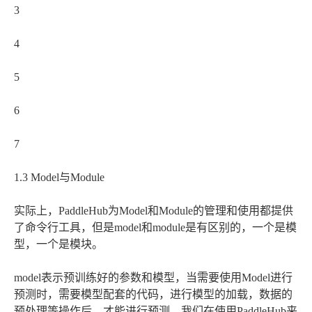
3
4
5
6
7
1.3 Model与Module
实际上，PaddleHub为Model和Module的管理和使用都提供
了命令行工具，但是model和module是有区别的，一个是模
型，一个是模块。
model表示预训练好的参数和模型，当需要使用Model进行
预测时，需要模型配套的代码，进行模型的加载，数据的
预处理等操作后，才能进行预测。我们在使用PaddleHub来