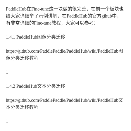
PaddleHub在Fine-tune这一块做的很完善，在前一个板块也
给大家详细举了示例讲解，在PaddleHub的官方gihub中，
有非常详细的Fine-tune教程，大家可以参考：
1.4.1 PaddleHub图像分类迁移
https://github.com/PaddlePaddle/PaddleHub/wiki/PaddleHub图
像分类迁移教程
1
1.4.2 PaddleHub文本分类迁移
https://github.com/PaddlePaddle/PaddleHub/wiki/PaddleHub文
本分类迁移教程
1