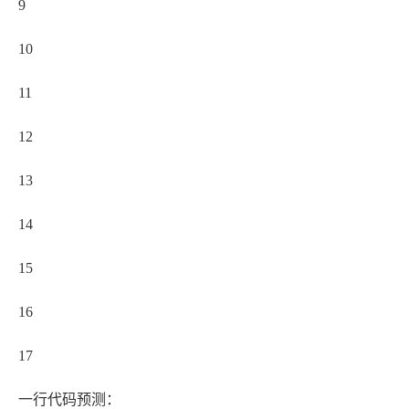
9
10
11
12
13
14
15
16
17
一行代码预测：