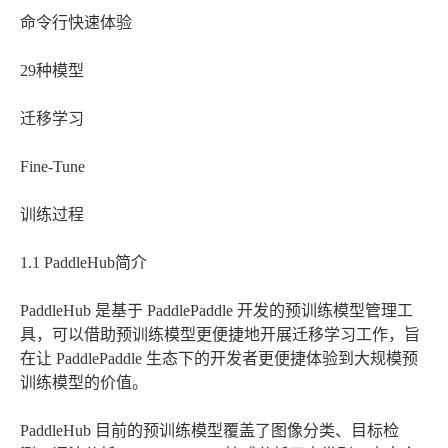
命令行快速体验
29种模型
迁移学习
Fine-Tune
训练过程
1.1 PaddleHub简介
PaddleHub 是基于 PaddlePaddle 开发的预训练模型管理工
具，可以借助预训练模型更便捷地开展迁移学习工作，旨
在让 PaddlePaddle 生态下的开发者更便捷体验到大规模预
训练模型的价值。
PaddleHub 目前的预训练模型覆盖了图像分类、目标检