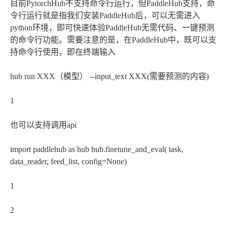
目前PytorchHub不支持命令行运行，但PaddleHub支持，命
令行运行就是指我们安装PaddleHub后，可以无需进入
python环境，即可快速体验PaddleHub无需代码、一键预测
的命令行功能。需要注意的是，在PaddleHub中，既可以支
持命令行使用，即在终端输入
hub run XXX（模型） --input_text XXX(需要预测的内容)
1
也可以支持调用api
import paddlehub as hub hub.finetune_and_eval( task,
data_reader, feed_list, config=None)
1
2