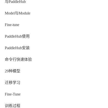
与PaddleHub
Model与Module
Fine-tune
PaddleHub使用
PaddleHub安装
命令行快速体验
29种模型
迁移学习
Fine-Tune
训练过程