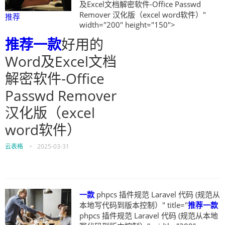
及Excel文档解密软件-Office Passwd
Remover 汉化版（excel word软件）"
推荐
width="200" height="150">
推荐
一款
好用的
Word及Excel文档
解密软件-Office
Passwd Remover
汉化版（excel
word软件）
云表格
•
2025-03-31
一款
phpcs 插件规范 Laravel 代码 (规范从
本地写代码到版本控制）" title="
推荐
一款
phpcs 插件规范 Laravel 代码 (规范从本地