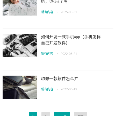
统，你Get了吗
所有内容
•
2025-03-31
如何开发一款手机app（手机怎样
自己开发软件）
所有内容
•
2022-06-21
想做一款软件怎么弄
所有内容
•
2022-06-19