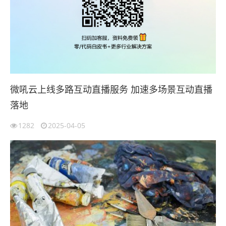
微吼云上线多路互动直播服务 加速多场景互动直播
落地
1282
2025-04-05