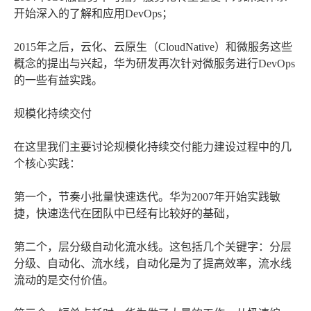
开始深入的了解和应用DevOps；
2015年之后，云化、云原生（CloudNative）和微服务这些
概念的提出与兴起，华为研发再次针对微服务进行DevOps
的一些有益实践。
规模化持续交付
在这里我们主要讨论规模化持续交付能力建设过程中的几
个核心实践：
第一个，节奏小批量快速迭代。华为2007年开始实践敏
捷，快速迭代在团队中已经有比较好的基础，
第二个，层分级自动化流水线。这包括几个关键字：分层
分级、自动化、流水线，自动化是为了提高效率，流水线
流动的是交付价值。