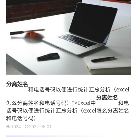
分离
姓名
和电话号码以便进行统计汇总分析（excel
分离
姓名
怎么分离姓名和电话号码）">Excel中
和电
话号码以便进行统计汇总分析（excel怎么分离姓名
和电话号码）
1024
2022-06-01