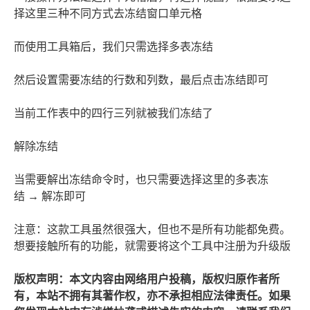
择这里三种不同方式去冻结窗口单元格
而使用工具箱后，我们只需选择多表冻结
然后设置需要冻结的行数和列数，最后点击冻结即可
当前工作表中的四行三列就被我们冻结了
解除冻结
当需要解出冻结命令时，也只需要选择这里的多表冻
结 → 解冻即可
注意：这款工具虽然很强大，但也不是所有功能都免费。
想要接触所有的功能，就需要将这个工具中注册为升级版
版权声明：本文内容由网络用户投稿，版权归原作者所
有，本站不拥有其著作权，亦不承担相应法律责任。如果