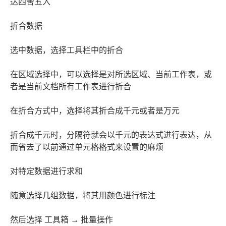
达四舍五入
折合数据
选中数据，选择工具栏中的折合
在区域选择中，可以选择是对所选区域、当前工作表，或
者是当前文档所有工作表进行折合
在折合方式中，选择将其折合成千元或者是万元
折合成千元时，分隔符就会以千元的表达式进行表达，从
而省去了以前通过单元格格式来设置的麻烦
对特定数据进行求和
随意选择几组数据，将其用颜色进行标注
然后选择 工具箱 → 批量操作