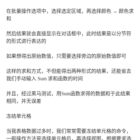
在批量操作选项中，选择选定区域，再选择颜色 → 颜色求
和
然后结果就会直接显示在对话框中，此时结果是以分节符
的形式进行表达的
如果想得出原始数值，只需要选择旁边的原始数值即可
这样的求和方式，不但能得出两种形式的结果，还能省去
我们手动输入 Sum 求和函数的时间
并且，经过黑马测试，用Sum函数求得的数据和于此结果
相同，并无误差
冻结单元格
当我表格数据过多时，我们常常需要冻结单元格的命令，
一般操作方法是选择单元格后，再选择视图，根据要求选