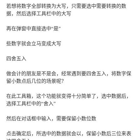
若想将数字全部转换为大写，只需要选中需要转换的数
据，然后选择工具栏中的大写
再在弹窗中直接选中“是”
些数字就会立马变成大写
四舍五入
做会计的朋友是不是会，经常遇到要四舍五入，将数字保
留小数点后几位的场景呢？
在此工具箱，这个功能就变得十分简单了，选中数据后，
选择工具栏中的“舍入”
然后在对话框中输入，需要保留小数位数
点击确定后，所选中的数据就会以，保留小数后三位来表