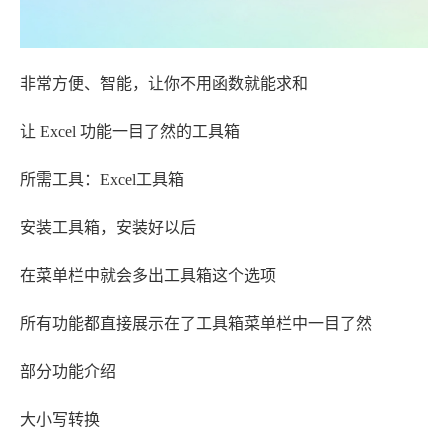
非常方便、智能，让你不用函数就能求和
让 Excel 功能一目了然的工具箱
所需工具：Excel工具箱
安装工具箱，安装好以后
在菜单栏中就会多出工具箱这个选项
所有功能都直接展示在了工具箱菜单栏中一目了然
部分功能介绍
大小写转换