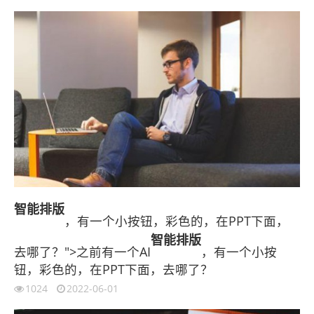
智能
排版
，有一个小按钮，彩色的，在PPT下面，
智能
排版
去哪了？">之前有一个AI
，有一个小按
钮，彩色的，在PPT下面，去哪了？
1024
2022-06-01