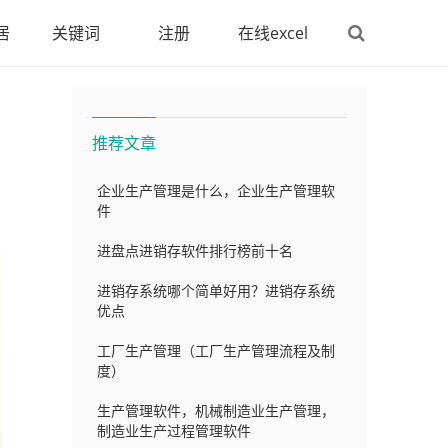
居
关键词
注册
在线excel
推荐文章
企业生产管理是什么，企业生产管理软
件
进盘点进销存软件排行榜前十名
进销存系统哪个简单好用？进销存系统
优点
工厂生产管理（工厂生产管理流程及制
度）
生产管理软件，机械制造业生产管理，
制造业生产过程管理软件