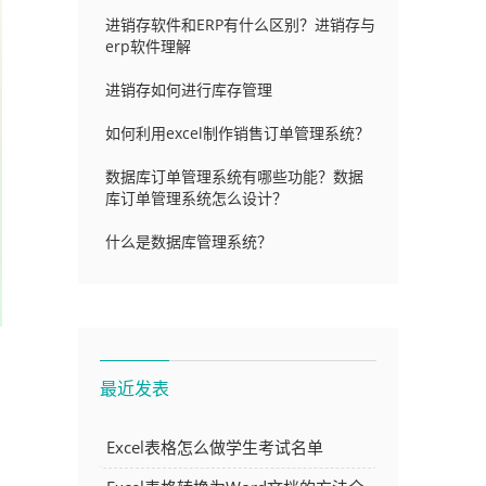
进销存软件和ERP有什么区别？进销存与
erp软件理解
进销存如何进行库存管理
如何利用excel制作销售订单管理系统？
数据库订单管理系统有哪些功能？数据
库订单管理系统怎么设计？
什么是数据库管理系统？
最近发表
Excel表格怎么做学生考试名单