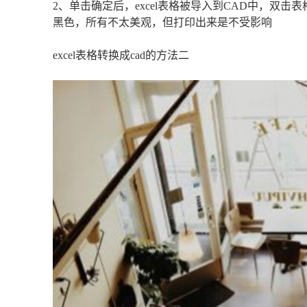
2、单击确定后，excel表格被导入到CAD中，双击表
黑色，所有不太美观，但打印出来是不受影响
excel表格转换成cad的方法二