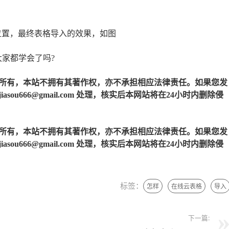
位置，最终表格导入的效果，如图
大家都学会了吗?
所有，本站不拥有其著作权，亦不承担相应法律责任。如果您发
u666@gmail.com 处理，核实后本网站将在24小时内删除侵
所有，本站不拥有其著作权，亦不承担相应法律责任。如果您发
u666@gmail.com 处理，核实后本网站将在24小时内删除侵
标签：
怎样
在线云表格
导入
下一篇: