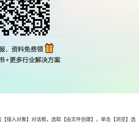
弹出【插入对象】对话框，选取【由文件创建】，单击【浏览】选