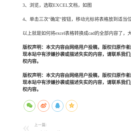
3、浏览，选取EXCEL文档，如图
4、单击三次"确定"按钮，移动光标将表格放到适当
以上就是如何将excel表格转换成cad的全部内容了，
版权声明：本文内容由网络用户投稿，版权归原作者
现本站中有涉嫌抄袭或描述失实的内容，请联系我们jiaso
权内容。
版权声明：本文内容由网络用户投稿，版权归原作者
现本站中有涉嫌抄袭或描述失实的内容，请联系我们jiaso
权内容。
上一篇: