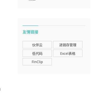
友情链接
伙伴云
进销存管理
低代码
Excel表格
FinClip