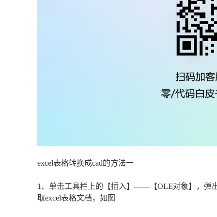
excel表格转换成cad的方法一
1、单击工具栏上的【插入】——【OLE对象】，
取excel表格文档，如图