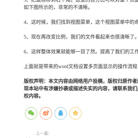
如下图所示的，非常的不清晰。
4、这时候，我们找到视图菜单，这个视图菜单中的
5、现在再改变比例，我们的文件看起来也很清晰了
6、这样整体效果就能够一目了然。提高了我们的工
上面就是带来的word文档设置多页面显示的操作流程
版权声明：本文内容由网络用户投稿，版权归原作者
现本站中有涉嫌抄袭或描述失实的内容，请联系我们jiaso
权内容。
上一篇: