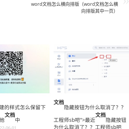
word文档怎么横向排版（word文档怎么横
向排版其中一页）
文档
新建的样式怎么保留下
隐藏按钮为什么取消了？？
文档
文档
他
中
工程师sb吧">最近
隐藏按钮
为什么取消了？？工程师sb吧
22-06-01