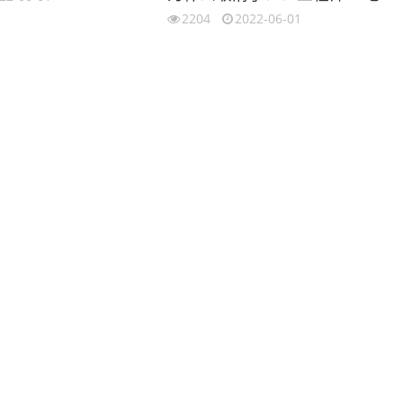
2204
2022-06-01