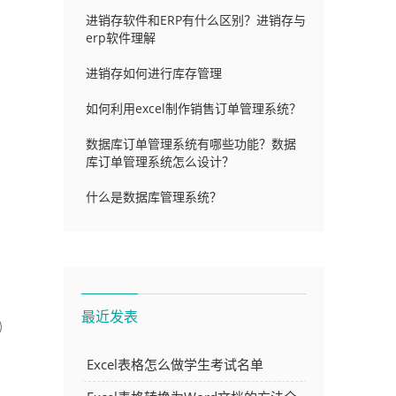
进销存软件和ERP有什么区别？进销存与
erp软件理解
进销存如何进行库存管理
如何利用excel制作销售订单管理系统？
数据库订单管理系统有哪些功能？数据
库订单管理系统怎么设计？
什么是数据库管理系统？
最近发表
Excel表格怎么做学生考试名单