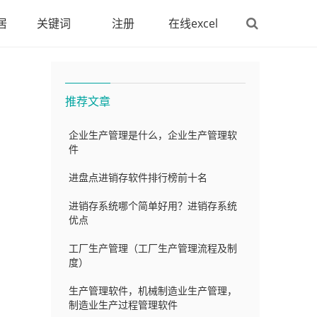
居
关键词
注册
在线excel
推荐文章
企业生产管理是什么，企业生产管理软
件
进盘点进销存软件排行榜前十名
进销存系统哪个简单好用？进销存系统
优点
工厂生产管理（工厂生产管理流程及制
度）
生产管理软件，机械制造业生产管理，
制造业生产过程管理软件