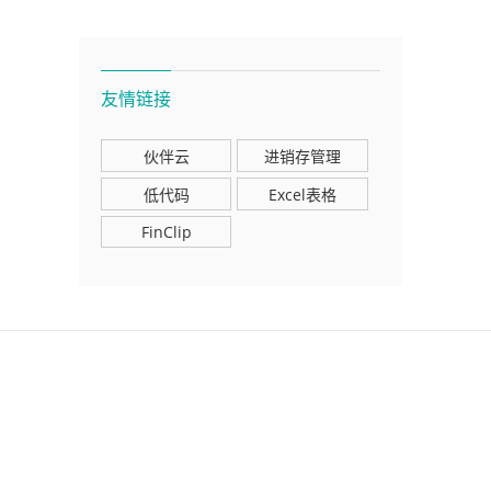
友情链接
伙伴云
进销存管理
低代码
Excel表格
FinClip