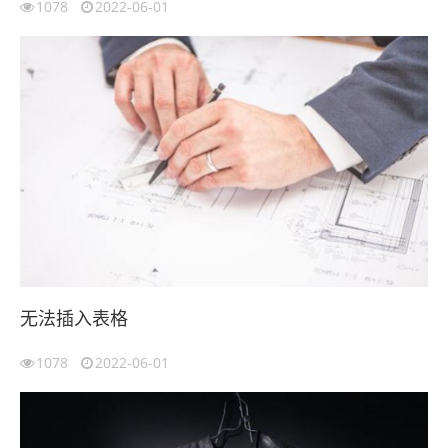
1078
2022-06-01
无法插入表格
1078
2022-06-01