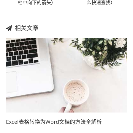
档中向下的箭头）
么快速查找）
相关文章
Excel表格转换为Word文档的方法全解析