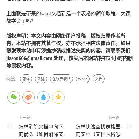
上面就是带来的word文档新建一个表格的简单教程，大家
都学会了吗?
版权声明：本文内容由网络用户投稿，版权归原作者所
有，本站不拥有其著作权，亦不承担相应法律责任。如果
您发现本站中有涉嫌抄袭或描述失实的内容，请联系我们
jiasou666@gmail.com 处理，核实后本网站将在24小时内删
除侵权内容。
标签：
怎样
新建
在线云表格
Word
文档
上一篇:
下一篇:
怎样消除文档中向下
怎样快速查找表格里
的箭头（如何消除文
的文档（文档表格怎