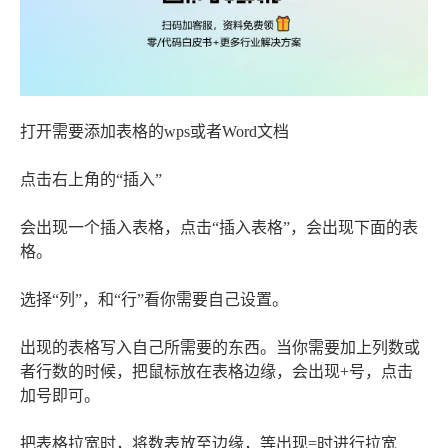
打开需要添加表格的wps或者Word文档
点击右上角的“插入”
会出现一个插入表格，点击“插入表格”，会出现下面的表
格。
选择“列”，和“行”看你需要自己设置。
出现的表格写入自己所需要的东西。当你需要加上列数或
者行数的时候，把鼠标放在表格边缘，会出现+号，点击
加号即可。
把表格拉宽时，将数表放至边缘，等出现=时进行拉宽