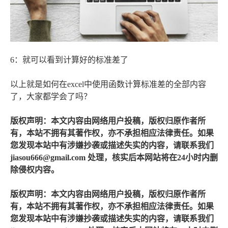
6：就可以看到计算好的标准差了
以上就是如何在excel中使用函数计算标准差的全部内容
了，大家都学会了吗？
版权声明：本文内容由网络用户投稿，版权归原作者所
有，本站不拥有其著作权，亦不承担相应法律责任。如果
您发现本站中有涉嫌抄袭或描述失实的内容，请联系我们
jiasou666@gmail.com 处理，核实后本网站将在24小时内删
除侵权内容。
版权声明：本文内容由网络用户投稿，版权归原作者所
有，本站不拥有其著作权，亦不承担相应法律责任。如果
您发现本站中有涉嫌抄袭或描述失实的内容，请联系我们