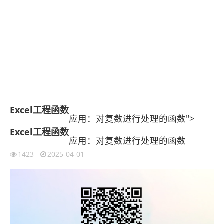
Excel工程函数
应用：对复数进行处理的函数">
Excel工程函数
应用：对复数进行处理的函数
1423
2025-04-01