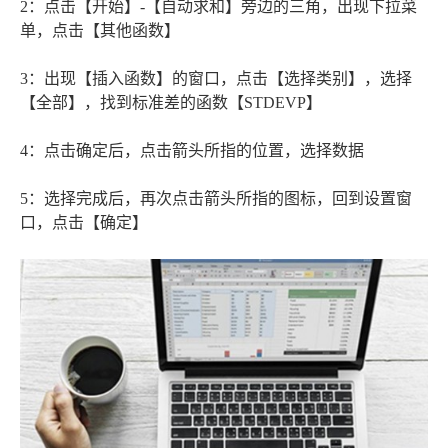
2：点击【开始】-【自动求和】旁边的三角，出现下拉菜
单，点击【其他函数】
3：出现【插入函数】的窗口，点击【选择类别】，选择
【全部】，找到标准差的函数【STDEVP】
4：点击确定后，点击箭头所指的位置，选择数据
5：选择完成后，再次点击箭头所指的图标，回到设置窗
口，点击【确定】