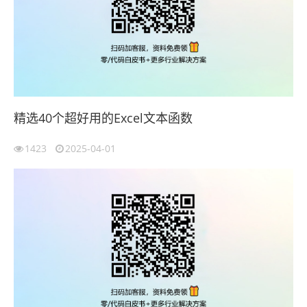
精选40个超好用的Excel文本函数
1423
2025-04-01