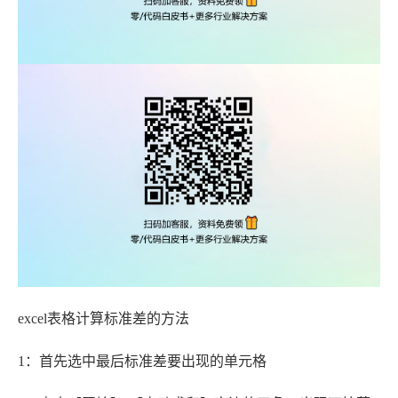
excel表格计算标准差的方法
1：首先选中最后标准差要出现的单元格