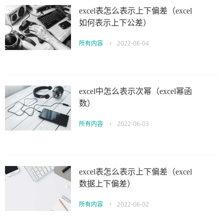
excel表怎么表示上下偏差（excel
如何表示上下公差）
所有内容
•
2022-06-04
excel中怎么表示次幂（excel幂函
数）
所有内容
•
2022-06-03
excel表怎么表示上下偏差（excel
数据上下偏差）
所有内容
•
2022-06-02