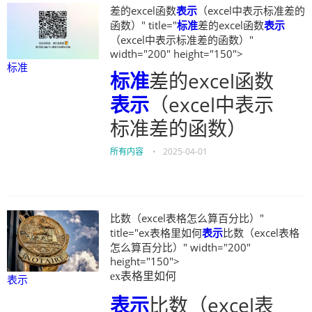
差的excel函数
表示
（excel中表示标准差的
函数）" title="
标准
差的excel函数
表示
（excel中表示标准差的函数）"
width="200" height="150">
标准
标准
差的excel函数
表示
（excel中表示
标准差的函数）
所有内容
•
2025-04-01
比数（excel表格怎么算百分比）"
title="ex表格里如何
表示
比数（excel表格
怎么算百分比）" width="200"
height="150">
ex表格里如何
表示
表示
比数（excel表