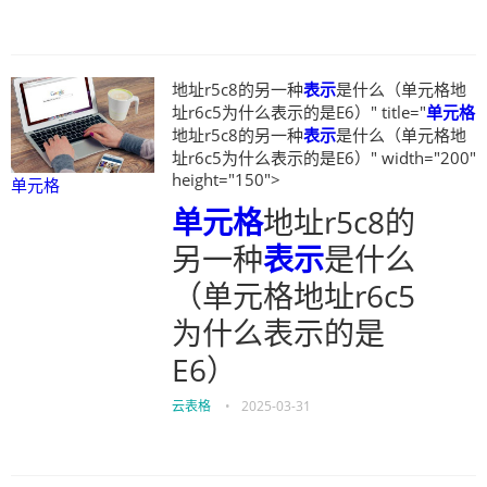
地址r5c8的另一种
表示
是什么（单元格地
址r6c5为什么表示的是E6）" title="
单元格
地址r5c8的另一种
表示
是什么（单元格地
址r6c5为什么表示的是E6）" width="200"
height="150">
单元格
单元格
地址r5c8的
另一种
表示
是什么
（单元格地址r6c5
为什么表示的是
E6）
云表格
•
2025-03-31