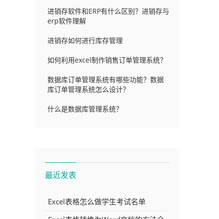
进销存软件和ERP有什么区别？进销存与
erp软件理解
进销存如何进行库存管理
如何利用excel制作销售订单管理系统？
数据库订单管理系统有哪些功能？数据
库订单管理系统怎么设计？
什么是数据库管理系统？
最近发表
Excel表格怎么做学生考试名单