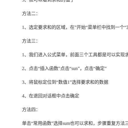
方法二：
1、选定要求和的区域，在”开始“菜单栏中找到一个“
方法三：
1、我们进入公式菜单，前面三个工具都是可以实现
2、点击“插入函数"点击“sun”，点击“确定”
3、将鼠标定位到“数值1”选择要求和的数据
4、在退回对话框中点击确定
方法四：
单击“常用函数”选择sum也可以求和，步骤重复方法三