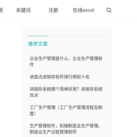
居
关键词
注册
在线excel
推荐文章
企业生产管理是什么，企业生产管理软
件
进盘点进销存软件排行榜前十名
进销存系统哪个简单好用？进销存系统
优点
工厂生产管理（工厂生产管理流程及制
度）
生产管理软件，机械制造业生产管理，
制造业生产过程管理软件