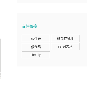
友情链接
伙伴云
进销存管理
低代码
Excel表格
FinClip