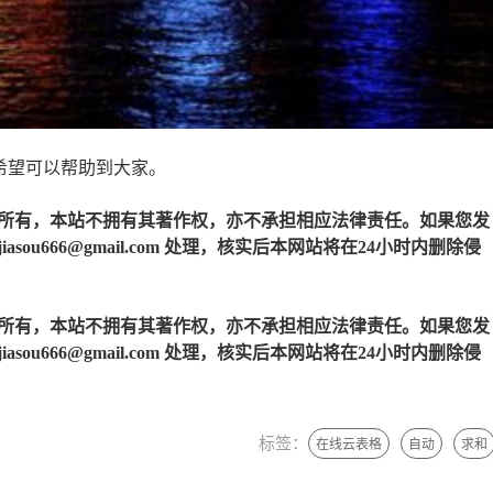
希望可以帮助到大家。
所有，本站不拥有其著作权，亦不承担相应法律责任。如果您发
u666@gmail.com 处理，核实后本网站将在24小时内删除侵
所有，本站不拥有其著作权，亦不承担相应法律责任。如果您发
u666@gmail.com 处理，核实后本网站将在24小时内删除侵
标签：
在线云表格
自动
求和