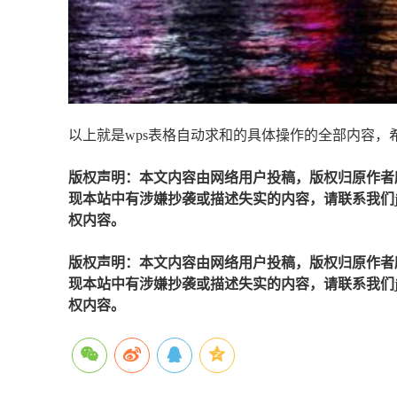
以上就是wps表格自动求和的具体操作的全部内容，
版权声明：本文内容由网络用户投稿，版权归原作者
现本站中有涉嫌抄袭或描述失实的内容，请联系我们jiaso
权内容。
版权声明：本文内容由网络用户投稿，版权归原作者
现本站中有涉嫌抄袭或描述失实的内容，请联系我们jiaso
权内容。