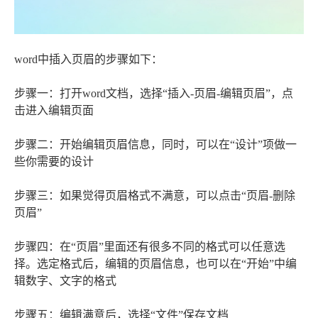
word中插入页眉的步骤如下：
步骤一：打开word文档，选择“插入-页眉-编辑页眉”，点
击进入编辑页面
步骤二：开始编辑页眉信息，同时，可以在“设计”项做一
些你需要的设计
步骤三：如果觉得页眉格式不满意，可以点击“页眉-删除
页眉”
步骤四：在“页眉”里面还有很多不同的格式可以任意选
择。选定格式后，编辑的页眉信息，也可以在“开始”中编
辑数字、文字的格式
步骤五：编辑满意后，选择“文件”保存文档