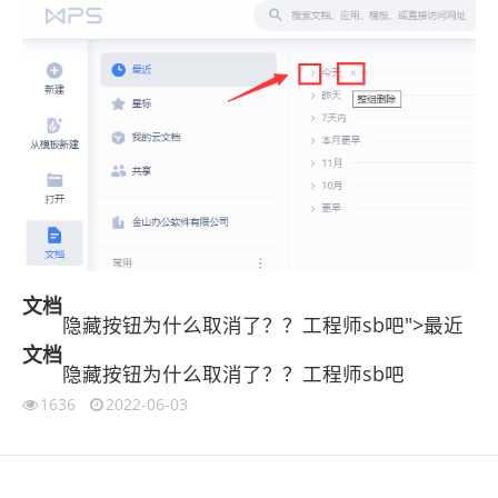
文档
隐藏按钮为什么取消了？？工程师sb吧">最近
文档
隐藏按钮为什么取消了？？工程师sb吧
1636
2022-06-03
伙伴云