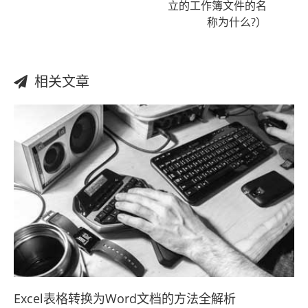
立的工作簿文件的名
称为什么?）
相关文章
Excel表格转换为Word文档的方法全解析