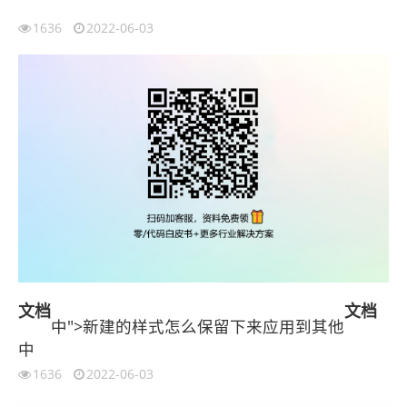
1636
2022-06-03
文档
文档
中">新建的样式怎么保留下来应用到其他
中
1636
2022-06-03