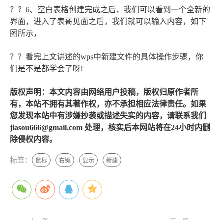
？？6、空白表格创建完成之后，我们可以看到一个全新的
界面，进入了表哥见面之后，我们就可以输入内容，如下
图所示，
？？看完上文讲述的wps中新建文件的具体操作步骤，你
们是不是都学会了呀!
版权声明：本文内容由网络用户投稿，版权归原作者所
有，本站不拥有其著作权，亦不承担相应法律责任。如果
您发现本站中有涉嫌抄袭或描述失实的内容，请联系我们
jiasou666@gmail.com 处理，核实后本网站将在24小时内删
除侵权内容。
标签：
鼠标
右键
显示
新建