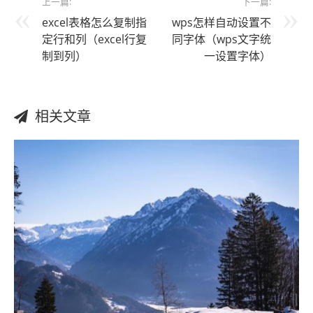
上一篇:
下一篇:
excel表格怎么复制指
wps怎样自动设置不
定行和列（excel行复
同字体（wps文字统
制到列）
一设置字体）
相关文章