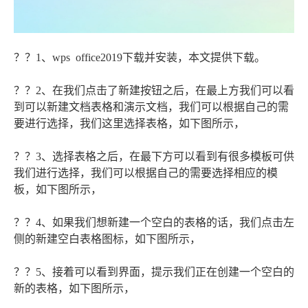
？？1、wps office2019下载并安装，本文提供下载。
？？2、在我们点击了新建按钮之后，在最上方我们可以看
到可以新建文档表格和演示文档，我们可以根据自己的需
要进行选择，我们这里选择表格，如下图所示，
？？3、选择表格之后，在最下方可以看到有很多模板可供
我们进行选择，我们可以根据自己的需要选择相应的模
板，如下图所示，
？？4、如果我们想新建一个空白的表格的话，我们点击左
侧的新建空白表格图标，如下图所示，
？？5、接着可以看到界面，提示我们正在创建一个空白的
新的表格，如下图所示，