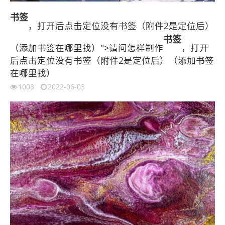
书签
，打开后点击定位没有书签（附件2是定位后）
书签
（添加书签在哪里找）">请问怎样制作
，打开
后点击定位没有书签（附件2是定位后）（添加书签
在哪里找）
1003
2022-06-03