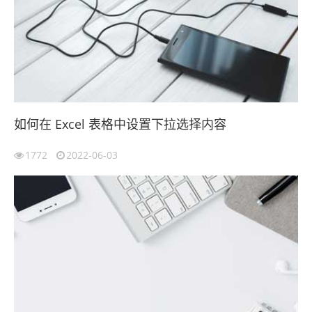
如何在 Excel 表格中设置下拉选择内容
1772
2022-06-03