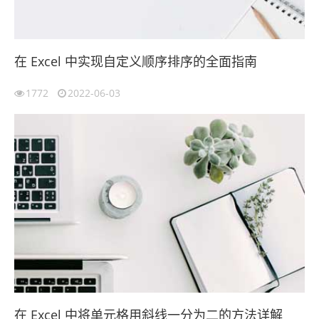
在 Excel 中实现自定义顺序排序的全面指南
1772
2022-06-03
在 Excel 中将单元格用斜线一分为二的方法详解