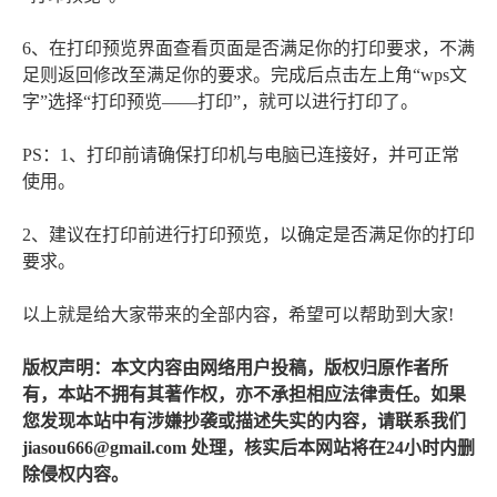
6、在打印预览界面查看页面是否满足你的打印要求，不满
足则返回修改至满足你的要求。完成后点击左上角“wps文
字”选择“打印预览——打印”，就可以进行打印了。
PS：1、打印前请确保打印机与电脑已连接好，并可正常
使用。
2、建议在打印前进行打印预览，以确定是否满足你的打印
要求。
以上就是给大家带来的全部内容，希望可以帮助到大家!
版权声明：本文内容由网络用户投稿，版权归原作者所
有，本站不拥有其著作权，亦不承担相应法律责任。如果
您发现本站中有涉嫌抄袭或描述失实的内容，请联系我们
jiasou666@gmail.com 处理，核实后本网站将在24小时内删
除侵权内容。