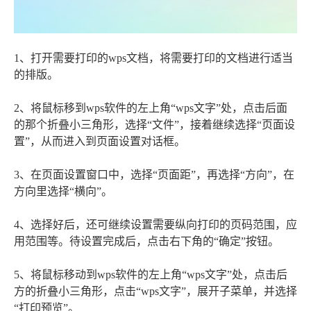
1、打开需要打印的wps文档，将需要打印的文档进行适当
的排版。
2、将鼠标移到wps软件的左上角“wps文字”处，点击后面
的那个折叠小三角形，选择“文件”，接着继续选择“页面设
置”，从而进入到页面设置对话框。
3、在页面设置窗口中，选择“页面距”，再选择“方向”，在
方向里选择“横向”。
4、选择好后，还可继续设置需要纵向打印的页码范围，应
用范围等。待设置完成后，点击右下角的“确定”按钮。
5、将鼠标移动到wps软件的左上角“wps文字”处，点击后
方的折叠小三角形，点击“wps文字”，展开子菜单，并选择
“打印预览”。